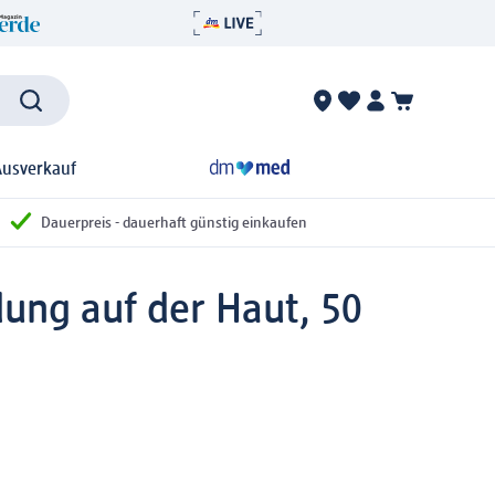
Ausverkauf
Dauerpreis - dauerhaft günstig einkaufen
ng auf der Haut, 50