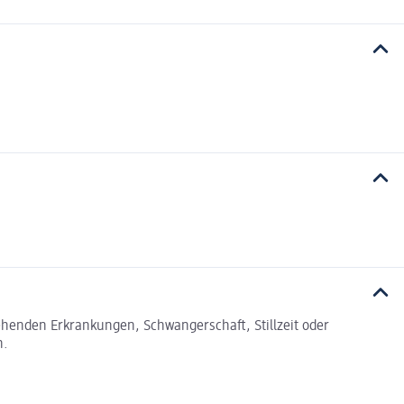
tehenden Erkrankungen, Schwangerschaft, Stillzeit oder
n.