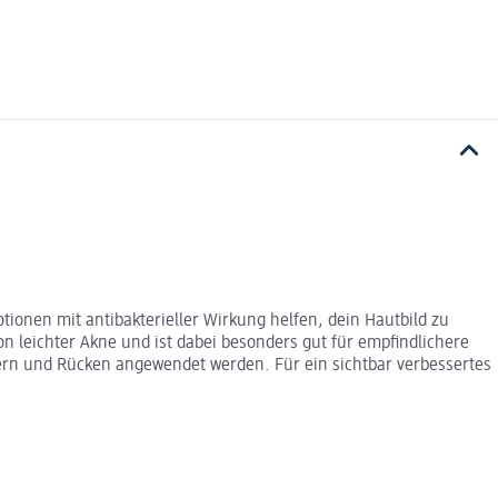
ionen mit antibakterieller Wirkung helfen, dein Hautbild zu
n leichter Akne und ist dabei besonders gut für empfindlichere
tern und Rücken angewendet werden. Für ein sichtbar verbessertes