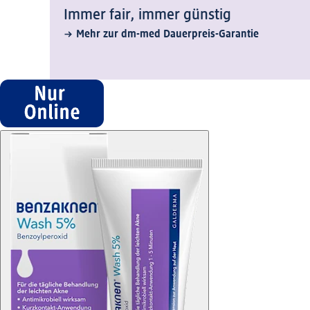
Immer fair,­ immer günstig
Mehr zur dm-med Dauerpreis-Garantie