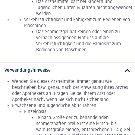
Das Arzneimittel darf bei Kindern und
Jugendlichen unter 14 Jahren nicht angewendet
werden.
Verkehrstüchtigkeit und Fähigkeit zum Bedienen von
Maschinen
Das Schmerzgel hat keinen oder einen zu
vernachlässigenden Einfluss auf die
Verkehrstüchtigkeit und die Fähigkeit zum
Bedienen von Maschinen.
Verwendungshinweise
Wenden Sie dieses Arzneimittel immer genau wie
beschrieben bzw. genau nach der Anweisung Ihres Arztes
oder Apothekers an. Fragen Sie bei Ihrem Arzt oder
Apotheker nach, wenn Sie sich nicht sicher sind.
Erwachsene und Jugendliche ab 14 Jahren
Einzeldosis:
Je nach Größe der zu behandelnden
schmerzhaften Stelle ist eine kirsch- bis
walnussgroße Menge, entsprechend 1 - 4 g Gel