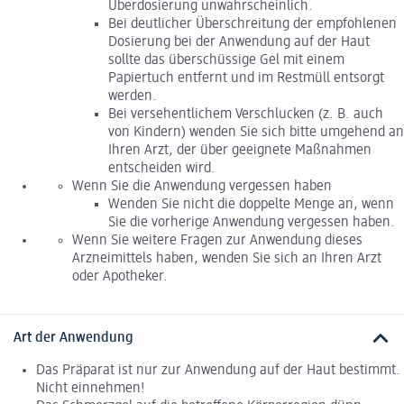
Überdosierung unwahrscheinlich.
Bei deutlicher Überschreitung der empfohlenen
Dosierung bei der Anwendung auf der Haut
sollte das überschüssige Gel mit einem
Papiertuch entfernt und im Restmüll entsorgt
werden.
Bei versehentlichem Verschlucken (z. B. auch
von Kindern) wenden Sie sich bitte umgehend an
Ihren Arzt, der über geeignete Maßnahmen
entscheiden wird.
Wenn Sie die Anwendung vergessen haben
Wenden Sie nicht die doppelte Menge an, wenn
Sie die vorherige Anwendung vergessen haben.
Wenn Sie weitere Fragen zur Anwendung dieses
Arzneimittels haben, wenden Sie sich an Ihren Arzt
oder Apotheker.
Art der Anwendung
Das Präparat ist nur zur Anwendung auf der Haut bestimmt.
Nicht einnehmen!