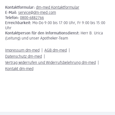
Kontaktformular:
dm-med Kontaktformular
E-Mail:
service@dm-med.com
Telefon:
0800-6882766
Erreichbarkeit:
Mo-Do 9:00 bis 17:00 Uhr, Fr 9:00 bis 15:00
Uhr
Kontaktperson für den Informationsdienst:
Herr B. Urica
(Leitung) und unser Apotheker-Team
Impressum dm-med
AGB dm-med
Datenschutz dm-med
Vertrag widerrufen und Widerrufsbelehrung dm-med
Kontakt dm-med