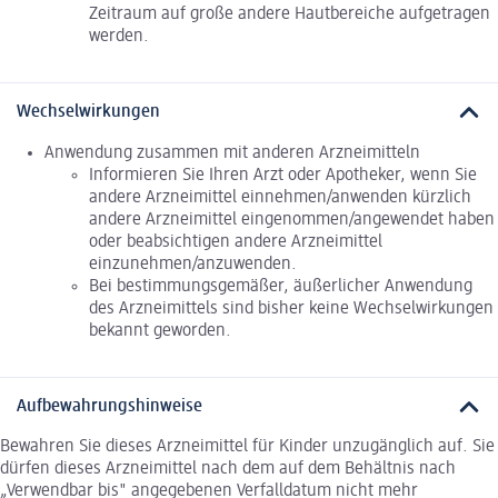
Zeitraum auf große andere Hautbereiche aufgetragen
werden.
Wechselwirkungen
Anwendung zusammen mit anderen Arzneimitteln
Informieren Sie Ihren Arzt oder Apotheker, wenn Sie
andere Arzneimittel einnehmen/anwenden kürzlich
andere Arzneimittel eingenommen/angewendet haben
oder beabsichtigen andere Arzneimittel
einzunehmen/anzuwenden.
Bei bestimmungsgemäßer, äußerlicher Anwendung
des Arzneimittels sind bisher keine Wechselwirkungen
bekannt geworden.
Aufbewahrungshinweise
Bewahren Sie dieses Arzneimittel für Kinder unzugänglich auf. Sie
dürfen dieses Arzneimittel nach dem auf dem Behältnis nach
„Verwendbar bis" angegebenen Verfalldatum nicht mehr