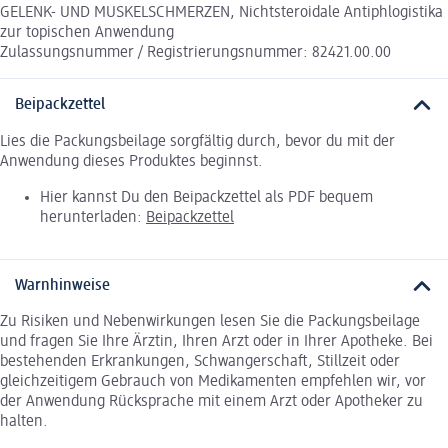
GELENK- UND MUSKELSCHMERZEN, Nichtsteroidale Antiphlogistika
zur topischen Anwendung
Zulassungsnummer / Registrierungsnummer: 82421.00.00
Beipackzettel
Lies die Packungsbeilage sorgfältig durch, bevor du mit der
Anwendung dieses Produktes beginnst.
Hier kannst Du den Beipackzettel als PDF bequem
herunterladen:
Beipackzettel
Warnhinweise
Zu Risiken und Nebenwirkungen lesen Sie die Packungsbeilage
und fragen Sie Ihre Ärztin, Ihren Arzt oder in Ihrer Apotheke. Bei
bestehenden Erkrankungen, Schwangerschaft, Stillzeit oder
gleichzeitigem Gebrauch von Medikamenten empfehlen wir, vor
der Anwendung Rücksprache mit einem Arzt oder Apotheker zu
halten.