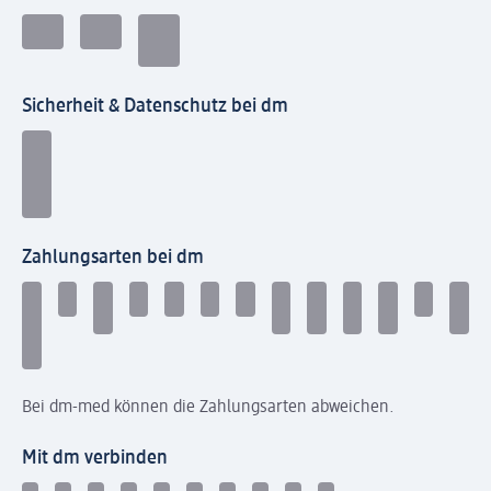
Sicherheit & Datenschutz bei dm
Zahlungsarten bei dm
Bei dm-med können die Zahlungsarten abweichen.
Mit dm verbinden