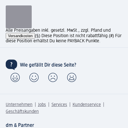
Alle Preisangaben inkl. gesetzl. MwSt., zzgl. Pfand und
Versandkosten
(§) Diese Position ist nicht rabattfähig.
(#) Für
diese Position erhältst Du keine PAYBACK Punkte.
Wie gefällt Dir diese Seite?
Unternehmen
Jobs
Services
Kundenservice
Geschäftskunden
dm & Partner