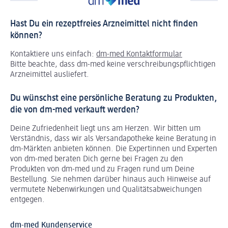
Hast Du ein rezeptfreies Arzneimittel nicht finden
können?
Kontaktiere uns einfach:
dm-med Kontaktformular
Bitte beachte, dass dm-med keine verschreibungspflichtigen
Arzneimittel ausliefert.
Du wünschst eine persönliche Beratung zu Produkten,
die von dm-med verkauft werden?
Deine Zufriedenheit liegt uns am Herzen. Wir bitten um
Verständnis, dass wir als Versandapotheke keine Beratung in
dm-Märkten anbieten können.
Die Expertinnen und Experten
von dm-med beraten Dich gerne bei Fragen zu den
Produkten von dm-med und zu Fragen rund um Deine
Bestellung. Sie nehmen darüber hinaus auch Hinweise auf
vermutete Nebenwirkungen und Qualitätsabweichungen
entgegen.
dm-med Kundenservice