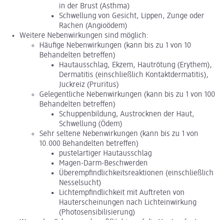
in der Brust (Asthma)
Schwellung von Gesicht, Lippen, Zunge oder
Rachen (Angioödem)
Weitere Nebenwirkungen sind möglich:
Häufige Nebenwirkungen (kann bis zu 1 von 10
Behandelten betreffen)
Hautausschlag, Ekzem, Hautrötung (Erythem),
Dermatitis (einschließlich Kontaktdermatitis),
Juckreiz (Pruritus)
Gelegentliche Nebenwirkungen (kann bis zu 1 von 100
Behandelten betreffen)
Schuppenbildung, Austrocknen der Haut,
Schwellung (Ödem)
Sehr seltene Nebenwirkungen (kann bis zu 1 von
10.000 Behandelten betreffen)
pustelartiger Hautausschlag
Magen-Darm-Beschwerden
Überempfindlichkeitsreaktionen (einschließlich
Nesselsucht)
Lichtempfindlichkeit mit Auftreten von
Hauterscheinungen nach Lichteinwirkung
(Photosensibilisierung)