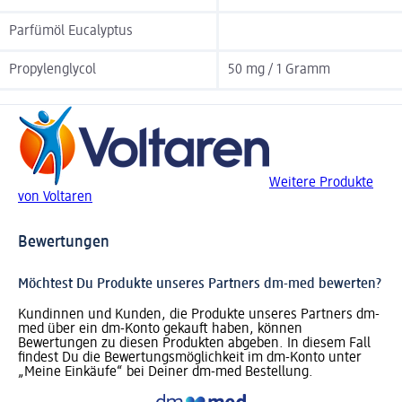
Parfümöl Eucalyptus
Propylenglycol
50 mg / 1 Gramm
Weitere Produkte
von Voltaren
Bewertungen
Möchtest Du Produkte unseres Partners dm-med bewerten?
Kundinnen und Kunden, die Produkte unseres Partners dm-
med über ein dm-Konto gekauft haben, können
Bewertungen zu diesen Produkten abgeben. In diesem Fall
findest Du die Bewertungsmöglichkeit im dm-Konto unter
„Meine Einkäufe“ bei Deiner dm-med Bestellung.