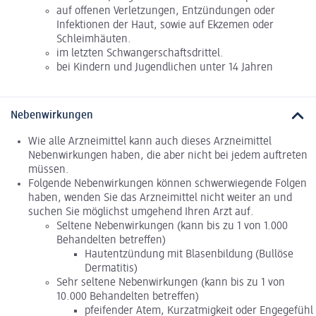
auf offenen Verletzungen, Entzündungen oder
Infektionen der Haut, sowie auf Ekzemen oder
Schleimhäuten.
im letzten Schwangerschaftsdrittel.
bei Kindern und Jugendlichen unter 14 Jahren
Nebenwirkungen
Wie alle Arzneimittel kann auch dieses Arzneimittel
Nebenwirkungen haben, die aber nicht bei jedem auftreten
müssen.
Folgende Nebenwirkungen können schwerwiegende Folgen
haben, wenden Sie das Arzneimittel nicht weiter an und
suchen Sie möglichst umgehend Ihren Arzt auf.
Seltene Nebenwirkungen (kann bis zu 1 von 1.000
Behandelten betreffen)
Hautentzündung mit Blasenbildung (Bullöse
Dermatitis)
Sehr seltene Nebenwirkungen (kann bis zu 1 von
10.000 Behandelten betreffen)
pfeifender Atem, Kurzatmigkeit oder Engegefühl