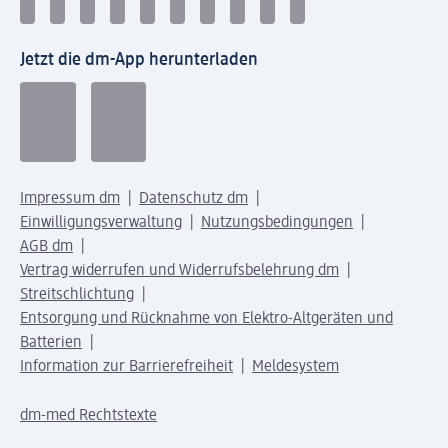
Jetzt die dm-App herunterladen
Impressum dm
Datenschutz dm
Einwilligungsverwaltung
Nutzungsbedingungen
AGB dm
Vertrag widerrufen und Widerrufsbelehrung dm
Streitschlichtung
Entsorgung und Rücknahme von Elektro-Altgeräten und
Batterien
Information zur Barrierefreiheit
Meldesystem
dm-med Rechtstexte