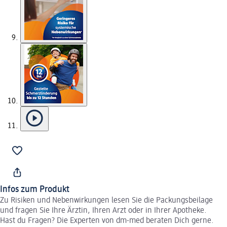
Infos zum Produkt
Zu Risiken und Nebenwirkungen lesen Sie die Packungsbeilage
und fragen Sie Ihre Ärztin, Ihren Arzt oder in Ihrer Apotheke.
Hast du Fragen? Die Experten von dm-med beraten Dich gerne.