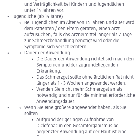
und Verträglichkeit bei Kindern und Jugendlichen
unter 14 Jahren vor.
Jugendliche (ab 14 Jahre)
Bei Jugendlichen im Alter von 14 Jahren und älter wird
dem Patienten / den Eltern geraten, einen Arzt
aufzusuchen, falls das Arzneimittel länger als 7 Tage
zur Schmerzbehandlung benötigt wird oder die
Symptome sich verschlechtern.
Dauer der Anwendung
Die Dauer der Anwendung richtet sich nach den
Symptomen und der zugrundeliegenden
Erkrankung.
Das Schmerzgel sollte ohne ärztlichen Rat nicht
länger als 1 - 3 Wochen angewendet werden.
Wenden Sie nicht mehr Schmerzgel an als
notwendig und nur für die minimal erforderliche
Anwendungsdauer.
Wenn Sie eine größere angewendet haben, als Sie
sollten
Aufgrund der geringen Aufnahme von
Diclofenac in den Gesamtorganismus bei
begrenzter Anwendung auf der Haut ist eine