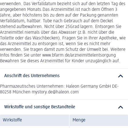
verwenden. Das Verfalldatum bezieht sich auf den letzten Tag des
angegebenen Monats.Das Arzneimittel ist nach dem Öffnen 3
Jahre, aber höchstens bis zu dem auf der Packung genannten
Verfalldatum, haltbar. Tube nach Gebrauch auf dem Deckel
stehend aufbewahren. Nicht über 25Grad lagern. Entsorgen Sie
Arzneimittel niemals über das Abwasser (z.B. nicht über die
Toilette oder das Waschbecken). Fragen Sie in Ihrer Apotheke, wie
das Arzneimittel zu entsorgen ist, wenn Sie es nicht mehr
verwenden. Sie tragen damit zum Schutz der Umwelt bei. Weitere
Infos finden Sie unter www.bfarm.de/arzneimittelentsorgung
Bewahren Sie dieses Arzneimittel für Kinder unzugänglich auf.
Anschrift des Unternehmens
Pharmazeutisches Unternehmen: Haleon Germany GmbH DE-
80258 München mystory.de@haleon.com
Wirkstoffe und sonstige Bestandteile
Wirkstoffe
Menge