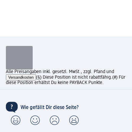
Alle Preisangaben inkl. gesetzl. MwSt., zzgl. Pfand und
Versandkosten
(§) Diese Position ist nicht rabattfähig.
(#) Für
diese Position erhältst Du keine PAYBACK Punkte.
Wie gefällt Dir diese Seite?