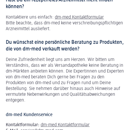
Hast Du ein rezeptfreies Arzneimittel nicht finden
können?
Kontaktiere uns einfach:
dm-med Kontaktformular
Bitte beachte, dass dm-med keine verschreibungspflichtigen
Arzneimittel ausliefert.
Du wünschst eine persönliche Beratung zu Produkten,
die von dm-med verkauft werden?
Deine Zufriedenheit liegt uns am Herzen. Wir bitten um
Verständnis, dass wir als Versandapotheke keine Beratung in
dm-Märkten anbieten können.
Die Expertinnen und Experten
von dm-med beraten Dich gerne bei Fragen zu den
Produkten von dm-med und zu Fragen rund um Deine
Bestellung. Sie nehmen darüber hinaus auch Hinweise auf
vermutete Nebenwirkungen und Qualitätsabweichungen
entgegen.
dm-med Kundenservice
Kontaktformular:
dm-med Kontaktformular