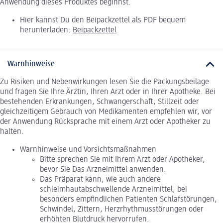
Anwendung dieses Produktes beginnst.
Hier kannst Du den Beipackzettel als PDF bequem
herunterladen:
Beipackzettel
Warnhinweise
Zu Risiken und Nebenwirkungen lesen Sie die Packungsbeilage
und fragen Sie Ihre Ärztin, Ihren Arzt oder in Ihrer Apotheke. Bei
bestehenden Erkrankungen, Schwangerschaft, Stillzeit oder
gleichzeitigem Gebrauch von Medikamenten empfehlen wir, vor
der Anwendung Rücksprache mit einem Arzt oder Apotheker zu
halten.
Warnhinweise und Vorsichtsmaßnahmen
Bitte sprechen Sie mit Ihrem Arzt oder Apotheker,
bevor Sie Das Arzneimittel anwenden.
Das Präparat kann, wie auch andere
schleimhautabschwellende Arzneimittel, bei
besonders empfindlichen Patienten Schlafstörungen,
Schwindel, Zittern, Herzrhythmusstörungen oder
erhöhten Blutdruck hervorrufen.