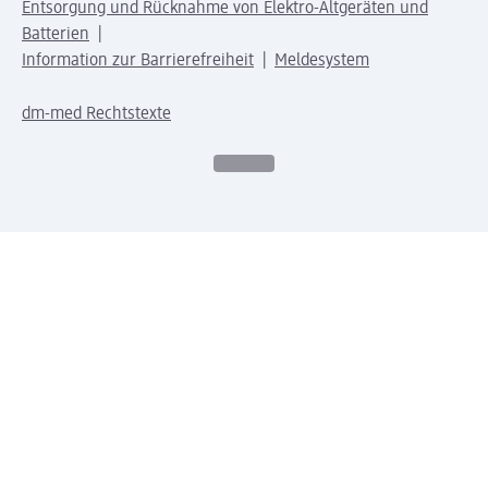
Entsorgung und Rücknahme von Elektro-Altgeräten und
Batterien
Information zur Barrierefreiheit
Meldesystem
dm-med Rechtstexte