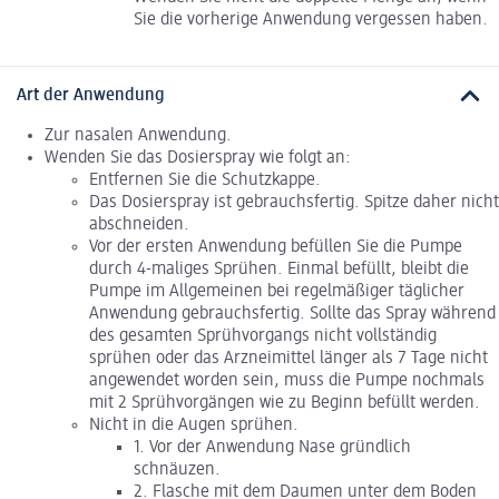
Sie die vorherige Anwendung vergessen haben.
Art der Anwendung
Zur nasalen Anwendung.
Wenden Sie das Dosierspray wie folgt an:
Entfernen Sie die Schutzkappe.
Das Dosierspray ist gebrauchsfertig. Spitze daher nicht
abschneiden.
Vor der ersten Anwendung befüllen Sie die Pumpe
durch 4-maliges Sprühen. Einmal befüllt, bleibt die
Pumpe im Allgemeinen bei regelmäßiger täglicher
Anwendung gebrauchsfertig. Sollte das Spray während
des gesamten Sprühvorgangs nicht vollständig
sprühen oder das Arzneimittel länger als 7 Tage nicht
angewendet worden sein, muss die Pumpe nochmals
mit 2 Sprühvorgängen wie zu Beginn befüllt werden.
Nicht in die Augen sprühen.
1. Vor der Anwendung Nase gründlich
schnäuzen.
2. Flasche mit dem Daumen unter dem Boden