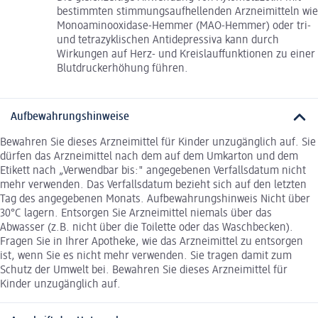
bestimmten stimmungsaufhellenden Arzneimitteln wie
Monoaminooxidase-Hemmer (MAO-Hemmer) oder tri-
und tetrazyklischen Antidepressiva kann durch
Wirkungen auf Herz- und Kreislauffunktionen zu einer
Blutdruckerhöhung führen.
Aufbewahrungshinweise
Bewahren Sie dieses Arzneimittel für Kinder unzugänglich auf. Sie
dürfen das Arzneimittel nach dem auf dem Umkarton und dem
Etikett nach „Verwendbar bis:" angegebenen Verfallsdatum nicht
mehr verwenden. Das Verfallsdatum bezieht sich auf den letzten
Tag des angegebenen Monats. Aufbewahrungshinweis Nicht über
30°C lagern. Entsorgen Sie Arzneimittel niemals über das
Abwasser (z.B. nicht über die Toilette oder das Waschbecken).
Fragen Sie in Ihrer Apotheke, wie das Arzneimittel zu entsorgen
ist, wenn Sie es nicht mehr verwenden. Sie tragen damit zum
Schutz der Umwelt bei. Bewahren Sie dieses Arzneimittel für
Kinder unzugänglich auf.