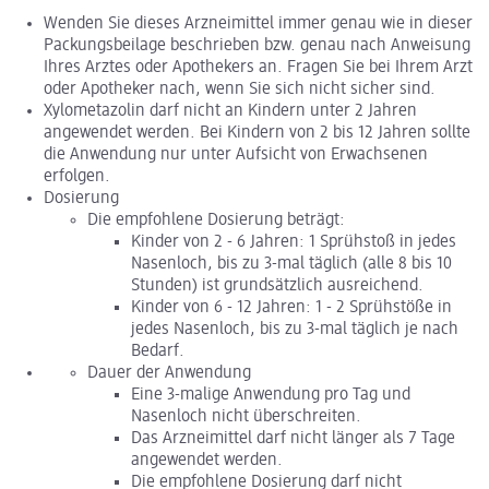
Wenden Sie dieses Arzneimittel immer genau wie in dieser
Packungsbeilage beschrieben bzw. genau nach Anweisung
Ihres Arztes oder Apothekers an. Fragen Sie bei Ihrem Arzt
oder Apotheker nach, wenn Sie sich nicht sicher sind.
Xylometazolin darf nicht an Kindern unter 2 Jahren
angewendet werden. Bei Kindern von 2 bis 12 Jahren sollte
die Anwendung nur unter Aufsicht von Erwachsenen
erfolgen.
Dosierung
Die empfohlene Dosierung beträgt:
Kinder von 2 - 6 Jahren: 1 Sprühstoß in jedes
Nasenloch, bis zu 3-mal täglich (alle 8 bis 10
Stunden) ist grundsätzlich ausreichend.
Kinder von 6 - 12 Jahren: 1 - 2 Sprühstöße in
jedes Nasenloch, bis zu 3-mal täglich je nach
Bedarf.
Dauer der Anwendung
Eine 3-malige Anwendung pro Tag und
Nasenloch nicht überschreiten.
Das Arzneimittel darf nicht länger als 7 Tage
angewendet werden.
Die empfohlene Dosierung darf nicht