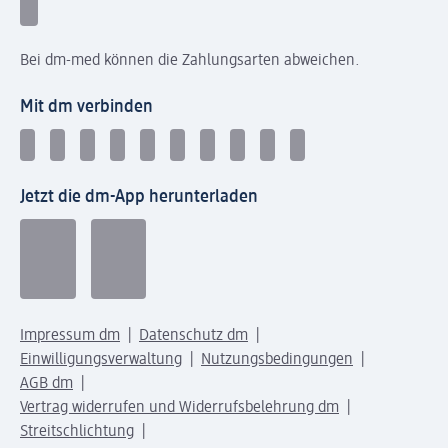
Bei dm-med können die Zahlungsarten abweichen.
Mit dm verbinden
Jetzt die dm-App herunterladen
Impressum dm
Datenschutz dm
Einwilligungsverwaltung
Nutzungsbedingungen
AGB dm
Vertrag widerrufen und Widerrufsbelehrung dm
Streitschlichtung