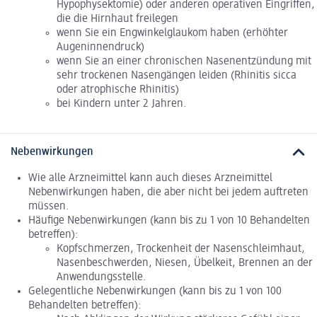
Hypophysektomie) oder anderen operativen Eingriffen,
die die Hirnhaut freilegen
wenn Sie ein Engwinkelglaukom haben (erhöhter
Augeninnendruck)
wenn Sie an einer chronischen Nasenentzündung mit
sehr trockenen Nasengängen leiden (Rhinitis sicca
oder atrophische Rhinitis)
bei Kindern unter 2 Jahren.
Nebenwirkungen
Wie alle Arzneimittel kann auch dieses Arzneimittel
Nebenwirkungen haben, die aber nicht bei jedem auftreten
müssen.
Häufige Nebenwirkungen (kann bis zu 1 von 10 Behandelten
betreffen):
Kopfschmerzen, Trockenheit der Nasenschleimhaut,
Nasenbeschwerden, Niesen, Übelkeit, Brennen an der
Anwendungsstelle.
Gelegentliche Nebenwirkungen (kann bis zu 1 von 100
Behandelten betreffen):