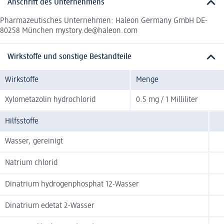
Anschrift des Unternehmens
Pharmazeutisches Unternehmen: Haleon Germany GmbH DE-
80258 München mystory.de@haleon.com
Wirkstoffe und sonstige Bestandteile
Wirkstoffe
Menge
Xylometazolin hydrochlorid
0.5 mg / 1 Milliliter
Hilfsstoffe
Wasser, gereinigt
Natrium chlorid
Dinatrium hydrogenphosphat 12-Wasser
Dinatrium edetat 2-Wasser