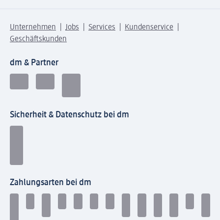
Unternehmen
Jobs
Services
Kundenservice
Geschäftskunden
dm & Partner
Sicherheit & Datenschutz bei dm
Zahlungsarten bei dm