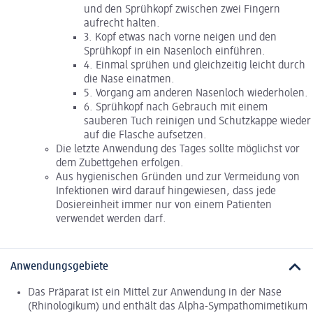
und den Sprühkopf zwischen zwei Fingern
aufrecht halten.
3. Kopf etwas nach vorne neigen und den
Sprühkopf in ein Nasenloch einführen.
4. Einmal sprühen und gleichzeitig leicht durch
die Nase einatmen.
5. Vorgang am anderen Nasenloch wiederholen.
6. Sprühkopf nach Gebrauch mit einem
sauberen Tuch reinigen und Schutzkappe wieder
auf die Flasche aufsetzen.
Die letzte Anwendung des Tages sollte möglichst vor
dem Zubettgehen erfolgen.
Aus hygienischen Gründen und zur Vermeidung von
Infektionen wird darauf hingewiesen, dass jede
Dosiereinheit immer nur von einem Patienten
verwendet werden darf.
Anwendungsgebiete
Das Präparat ist ein Mittel zur Anwendung in der Nase
(Rhinologikum) und enthält das Alpha-Sympathomimetikum