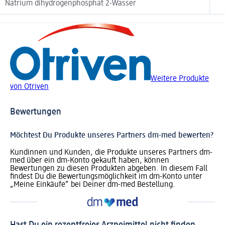
Natrium dihydrogenphosphat 2-Wasser
Weitere Produkte
von Otriven
Bewertungen
Möchtest Du Produkte unseres Partners dm-med bewerten?
Kundinnen und Kunden, die Produkte unseres Partners dm-
med über ein dm-Konto gekauft haben, können
Bewertungen zu diesen Produkten abgeben. In diesem Fall
findest Du die Bewertungsmöglichkeit im dm-Konto unter
„Meine Einkäufe“ bei Deiner dm-med Bestellung.