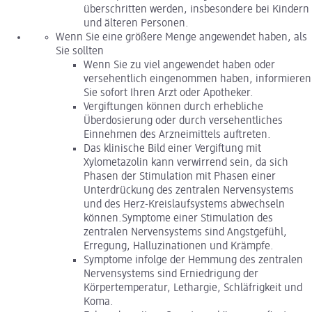
überschritten werden, insbesondere bei Kindern
und älteren Personen.
Wenn Sie eine größere Menge angewendet haben, als
Sie sollten
Wenn Sie zu viel angewendet haben oder
versehentlich eingenommen haben, informieren
Sie sofort Ihren Arzt oder Apotheker.
Vergiftungen können durch erhebliche
Überdosierung oder durch versehentliches
Einnehmen des Arzneimittels auftreten.
Das klinische Bild einer Vergiftung mit
Xylometazolin kann verwirrend sein, da sich
Phasen der Stimulation mit Phasen einer
Unterdrückung des zentralen Nervensystems
und des Herz-Kreislaufsystems abwechseln
können.Symptome einer Stimulation des
zentralen Nervensystems sind Angstgefühl,
Erregung, Halluzinationen und Krämpfe.
Symptome infolge der Hemmung des zentralen
Nervensystems sind Erniedrigung der
Körpertemperatur, Lethargie, Schläfrigkeit und
Koma.