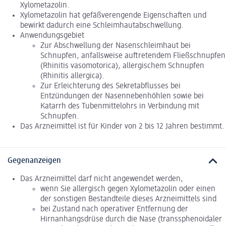
Xylometazolin.
Xylometazolin hat gefäßverengende Eigenschaften und
bewirkt dadurch eine Schleimhautabschwellung.
Anwendungsgebiet
Zur Abschwellung der Nasenschleimhaut bei
Schnupfen, anfallsweise auftretendem Fließschnupfen
(Rhinitis vasomotorica), allergischem Schnupfen
(Rhinitis allergica).
Zur Erleichterung des Sekretabflusses bei
Entzündungen der Nasennebenhöhlen sowie bei
Katarrh des Tubenmittelohrs in Verbindung mit
Schnupfen.
Das Arzneimittel ist für Kinder von 2 bis 12 Jahren bestimmt.
Gegenanzeigen
Das Arzneimittel darf nicht angewendet werden,
wenn Sie allergisch gegen Xylometazolin oder einen
der sonstigen Bestandteile dieses Arzneimittels sind
bei Zustand nach operativer Entfernung der
Hirnanhangsdrüse durch die Nase (transsphenoidaler