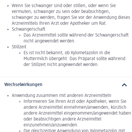
Wenn Sie schwanger sind oder stillen, oder wenn Sie
vermuten, schwanger zu sein oder beabsichtigen,
schwanger zu werden, fragen Sie vor der Anwendung dieses
Arzneimittels Ihren Arzt oder Apotheker um Rat.
Schwangerschaft
Das Arzneimittel sollte während der Schwangerschaft
nicht angewendet werden.
Stillzeit
Es ist nicht bekannt, ob Xylometazolin in die
Muttermilch übergeht. Das Präparat sollte während
der Stillzeit nicht angewendet werden.
Wechselwirkungen
Anwendung zusammen mit anderen Arzneimitteln
Informieren Sie Ihren Arzt oder Apotheker, wenn Sie
andere Arzneimittel einnehmen/anwenden, kürzlich
andere Arzneimittel eingenommen/angewendet haben
oder beabsichtigen andere Arzneimittel
einzunehmen/anzuwenden.
Die gleichzeitige Anwendung von Xylometazolin mit