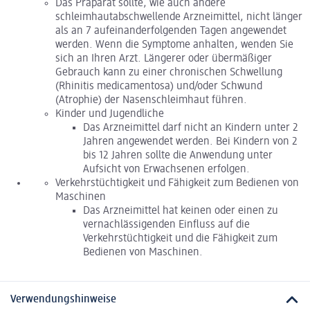
Das Präparat sollte, wie auch andere
schleimhautabschwellende Arzneimittel, nicht länger
als an 7 aufeinanderfolgenden Tagen angewendet
werden. Wenn die Symptome anhalten, wenden Sie
sich an Ihren Arzt. Längerer oder übermäßiger
Gebrauch kann zu einer chronischen Schwellung
(Rhinitis medicamentosa) und/oder Schwund
(Atrophie) der Nasenschleimhaut führen.
Kinder und Jugendliche
Das Arzneimittel darf nicht an Kindern unter 2
Jahren angewendet werden. Bei Kindern von 2
bis 12 Jahren sollte die Anwendung unter
Aufsicht von Erwachsenen erfolgen.
Verkehrstüchtigkeit und Fähigkeit zum Bedienen von
Maschinen
Das Arzneimittel hat keinen oder einen zu
vernachlässigenden Einfluss auf die
Verkehrstüchtigkeit und die Fähigkeit zum
Bedienen von Maschinen.
Verwendungshinweise