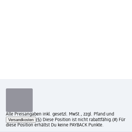
Alle Preisangaben inkl. gesetzl. MwSt., zzgl. Pfand und
Versandkosten
(§) Diese Position ist nicht rabattfähig.
(#) Für
diese Position erhältst Du keine PAYBACK Punkte.