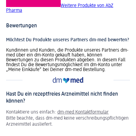
Weitere Produkte von AbZ
Pharma
Bewertungen
Möchtest Du Produkte unseres Partners dm-med bewerten?
Kundinnen und Kunden, die Produkte unseres Partners dm-
med über ein dm-Konto gekauft haben, können
Bewertungen zu diesen Produkten abgeben. In diesem Fall
findest Du die Bewertungsmöglichkeit im dm-Konto unter
„Meine Einkäufe“ bei Deiner dm-med Bestellung.
Hast Du ein rezeptfreies Arzneimittel nicht finden
können?
Kontaktiere uns einfach:
dm-med Kontaktformular
Bitte beachte, dass dm-med keine verschreibungspflichtigen
Arzneimittel ausliefert.