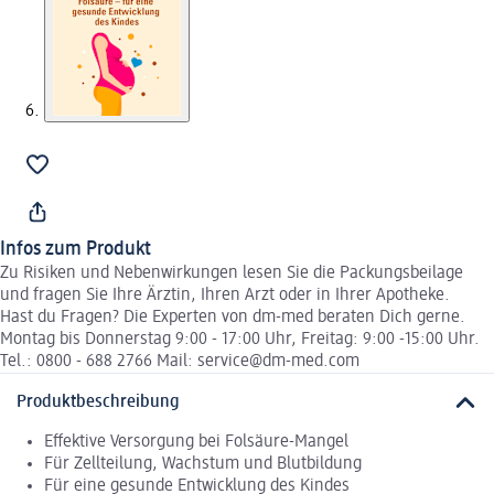
Infos zum Produkt
Zu Risiken und Nebenwirkungen lesen Sie die Packungsbeilage
und fragen Sie Ihre Ärztin, Ihren Arzt oder in Ihrer Apotheke.
Hast du Fragen? Die Experten von dm-med beraten Dich gerne.
Montag bis Donnerstag 9:00 - 17:00 Uhr, Freitag: 9:00 -15:00 Uhr.
Tel.: 0800 - 688 2766 Mail: service@dm-med.com
Produktbeschreibung
Effektive Versorgung bei Folsäure-Mangel
Für Zellteilung, Wachstum und Blutbildung
Für eine gesunde Entwicklung des Kindes