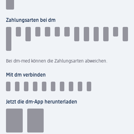
Zahlungsarten bei dm
Bei dm-med können die Zahlungsarten abweichen.
Mit dm verbinden
Jetzt die dm-App herunterladen