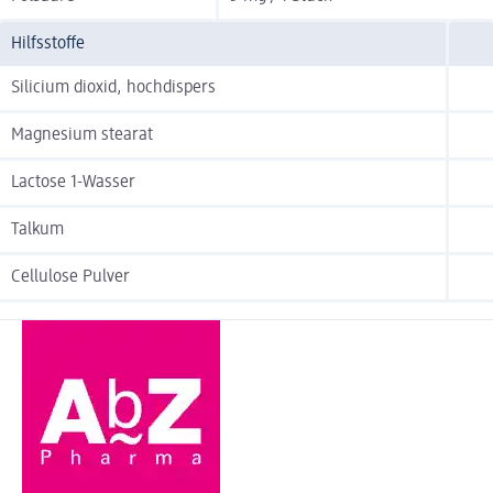
Hilfsstoffe
Silicium dioxid, hochdispers
Magnesium stearat
Lactose 1-Wasser
Talkum
Cellulose Pulver