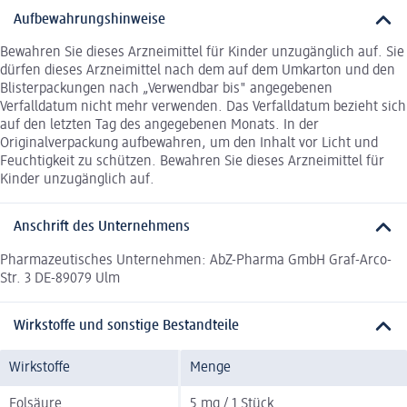
Aufbewahrungshinweise
Bewahren Sie dieses Arzneimittel für Kinder unzugänglich auf. Sie
dürfen dieses Arzneimittel nach dem auf dem Umkarton und den
Blisterpackungen nach „Verwendbar bis" angegebenen
Verfalldatum nicht mehr verwenden. Das Verfalldatum bezieht sich
auf den letzten Tag des angegebenen Monats. In der
Originalverpackung aufbewahren, um den Inhalt vor Licht und
Feuchtigkeit zu schützen. Bewahren Sie dieses Arzneimittel für
Kinder unzugänglich auf.
Anschrift des Unternehmens
Pharmazeutisches Unternehmen: AbZ-Pharma GmbH Graf-Arco-
Str. 3 DE-89079 Ulm
Wirkstoffe und sonstige Bestandteile
Wirkstoffe
Menge
Folsäure
5 mg / 1 Stück