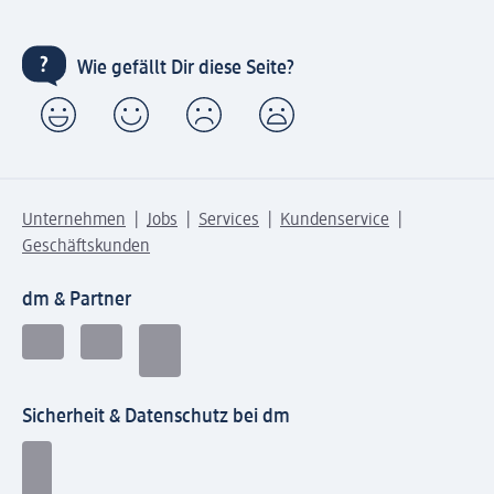
Wie gefällt Dir diese Seite?
Unternehmen
Jobs
Services
Kundenservice
Geschäftskunden
dm & Partner
Sicherheit & Datenschutz bei dm