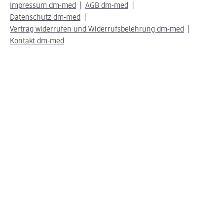
Impressum dm-med
AGB dm-med
Datenschutz dm-med
Vertrag widerrufen und Widerrufsbelehrung dm-med
Kontakt dm-med