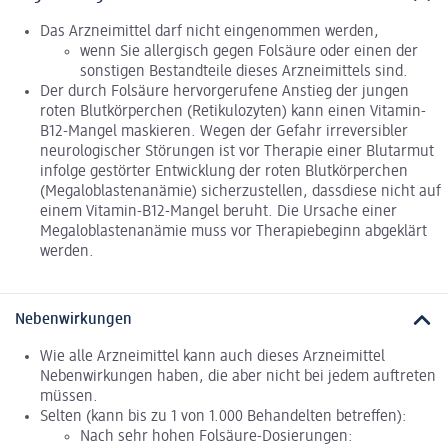
Das Arzneimittel darf nicht eingenommen werden,
wenn Sie allergisch gegen Folsäure oder einen der
sonstigen Bestandteile dieses Arzneimittels sind.
Der durch Folsäure hervorgerufene Anstieg der jungen
roten Blutkörperchen (Retikulozyten) kann einen Vitamin-
B12-Mangel maskieren. Wegen der Gefahr irreversibler
neurologischer Störungen ist vor Therapie einer Blutarmut
infolge gestörter Entwicklung der roten Blutkörperchen
(Megaloblastenanämie) sicherzustellen, dassdiese nicht auf
einem Vitamin-B12-Mangel beruht. Die Ursache einer
Megaloblastenanämie muss vor Therapiebeginn abgeklärt
werden.
Nebenwirkungen
Wie alle Arzneimittel kann auch dieses Arzneimittel
Nebenwirkungen haben, die aber nicht bei jedem auftreten
müssen.
Selten (kann bis zu 1 von 1.000 Behandelten betreffen):
Nach sehr hohen Folsäure-Dosierungen: