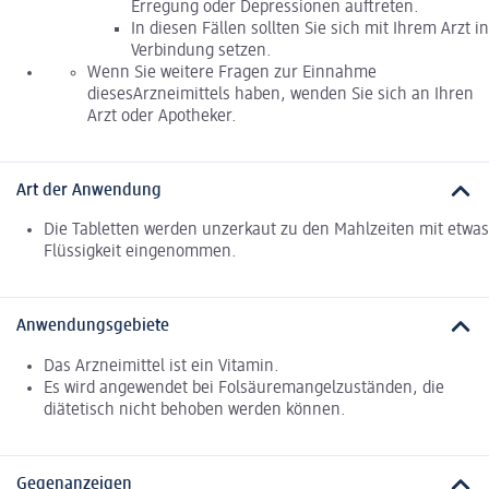
Erregung oder Depressionen auftreten.
In diesen Fällen sollten Sie sich mit Ihrem Arzt in
Verbindung setzen.
Wenn Sie weitere Fragen zur Einnahme
diesesArzneimittels haben, wenden Sie sich an Ihren
Arzt oder Apotheker.
Art der Anwendung
Die Tabletten werden unzerkaut zu den Mahlzeiten mit etwas
Flüssigkeit eingenommen.
Anwendungsgebiete
Das Arzneimittel ist ein Vitamin.
Es wird angewendet bei Folsäuremangelzuständen, die
diätetisch nicht behoben werden können.
Gegenanzeigen