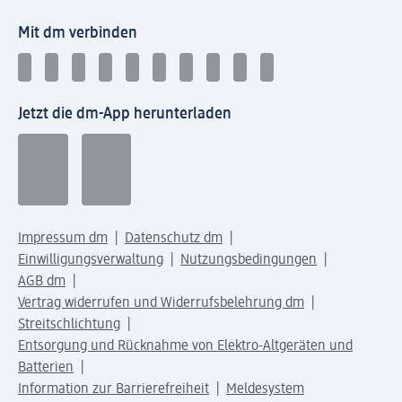
Mit dm verbinden
Jetzt die dm-App herunterladen
Impressum dm
Datenschutz dm
Einwilligungsverwaltung
Nutzungsbedingungen
AGB dm
Vertrag widerrufen und Widerrufsbelehrung dm
Streitschlichtung
Entsorgung und Rücknahme von Elektro-Altgeräten und
Batterien
Information zur Barrierefreiheit
Meldesystem