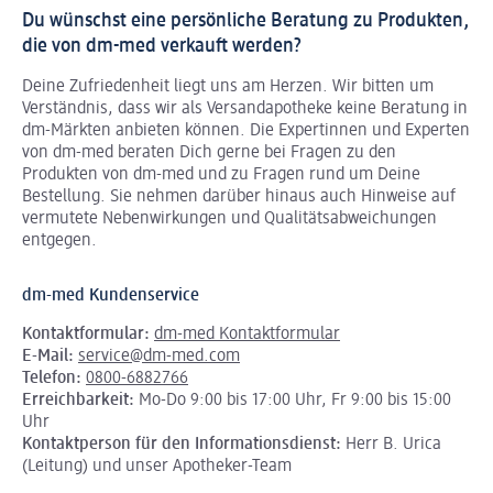
Du wünschst eine persönliche Beratung zu Produkten,
die von dm-med verkauft werden?
Deine Zufriedenheit liegt uns am Herzen. Wir bitten um
Verständnis, dass wir als Versandapotheke keine Beratung in
dm-Märkten anbieten können.
Die Expertinnen und Experten
von dm-med beraten Dich gerne bei Fragen zu den
Produkten von dm-med und zu Fragen rund um Deine
Bestellung. Sie nehmen darüber hinaus auch Hinweise auf
vermutete Nebenwirkungen und Qualitätsabweichungen
entgegen.
dm-med Kundenservice
Kontaktformular:
dm-med Kontaktformular
E-Mail:
service@dm-med.com
Telefon:
0800-6882766
Erreichbarkeit:
Mo-Do 9:00 bis 17:00 Uhr, Fr 9:00 bis 15:00
Uhr
Kontaktperson für den Informationsdienst:
Herr B. Urica
(Leitung) und unser Apotheker-Team