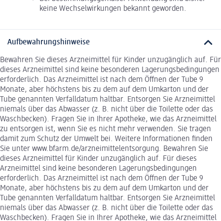
keine Wechselwirkungen bekannt geworden.
Aufbewahrungshinweise
Bewahren Sie dieses Arzneimittel für Kinder unzugänglich auf. Für
dieses Arzneimittel sind keine besonderen Lagerungsbedingungen
erforderlich. Das Arzneimittel ist nach dem Öffnen der Tube 9
Monate, aber höchstens bis zu dem auf dem Umkarton und der
Tube genannten Verfalldatum haltbar. Entsorgen Sie Arzneimittel
niemals über das Abwasser (z. B. nicht über die Toilette oder das
Waschbecken). Fragen Sie in Ihrer Apotheke, wie das Arzneimittel
zu entsorgen ist, wenn Sie es nicht mehr verwenden. Sie tragen
damit zum Schutz der Umwelt bei. Weitere Informationen finden
Sie unter www.bfarm.de/arzneimittelentsorgung. Bewahren Sie
dieses Arzneimittel für Kinder unzugänglich auf. Für dieses
Arzneimittel sind keine besonderen Lagerungsbedingungen
erforderlich. Das Arzneimittel ist nach dem Öffnen der Tube 9
Monate, aber höchstens bis zu dem auf dem Umkarton und der
Tube genannten Verfalldatum haltbar. Entsorgen Sie Arzneimittel
niemals über das Abwasser (z. B. nicht über die Toilette oder das
Waschbecken). Fragen Sie in Ihrer Apotheke, wie das Arzneimittel