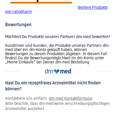
Weitere Produkte
von ratiopharm
Bewertungen
Möchtest Du Produkte unseres Partners dm-med bewerten?
Kundinnen und Kunden, die Produkte unseres Partners dm-
med über ein dm-Konto gekauft haben, können
Bewertungen zu diesen Produkten abgeben. In diesem Fall
findest Du die Bewertungsmöglichkeit im dm-Konto unter
„Meine Einkäufe“ bei Deiner dm-med Bestellung.
Hast Du ein rezeptfreies Arzneimittel nicht finden
können?
Kontaktiere uns einfach:
dm-med Kontaktformular
Bitte beachte, dass dm-med keine verschreibungspflichtigen
Arzneimittel ausliefert.