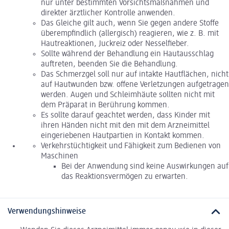
nur unter bestimmten Vorsichtsmaßnahmen und
direkter ärztlicher Kontrolle anwenden.
Das Gleiche gilt auch, wenn Sie gegen andere Stoffe
überempfindlich (allergisch) reagieren, wie z. B. mit
Hautreaktionen, Juckreiz oder Nesselfieber.
Sollte während der Behandlung ein Hautausschlag
auftreten, beenden Sie die Behandlung.
Das Schmerzgel soll nur auf intakte Hautflächen, nicht
auf Hautwunden bzw. offene Verletzungen aufgetragen
werden. Augen und Schleimhäute sollten nicht mit
dem Präparat in Berührung kommen.
Es sollte darauf geachtet werden, dass Kinder mit
ihren Händen nicht mit den mit dem Arzneimittel
eingeriebenen Hautpartien in Kontakt kommen.
Verkehrstüchtigkeit und Fähigkeit zum Bedienen von
Maschinen
Bei der Anwendung sind keine Auswirkungen auf
das Reaktionsvermögen zu erwarten.
Verwendungshinweise