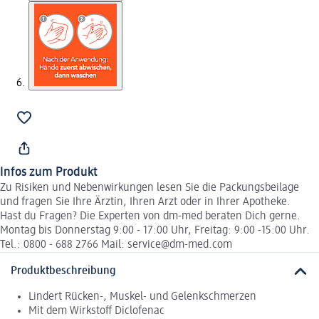
Infos zum Produkt
Zu Risiken und Nebenwirkungen lesen Sie die Packungsbeilage
und fragen Sie Ihre Ärztin, Ihren Arzt oder in Ihrer Apotheke.
Hast du Fragen? Die Experten von dm-med beraten Dich gerne.
Montag bis Donnerstag 9:00 - 17:00 Uhr, Freitag: 9:00 -15:00 Uhr.
Tel.: 0800 - 688 2766 Mail: service@dm-med.com
Produktbeschreibung
Lindert Rücken-, Muskel- und Gelenkschmerzen
Mit dem Wirkstoff Diclofenac