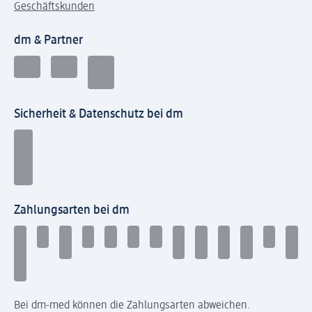
Geschäftskunden
dm & Partner
Sicherheit & Datenschutz bei dm
Zahlungsarten bei dm
Bei dm-med können die Zahlungsarten abweichen.