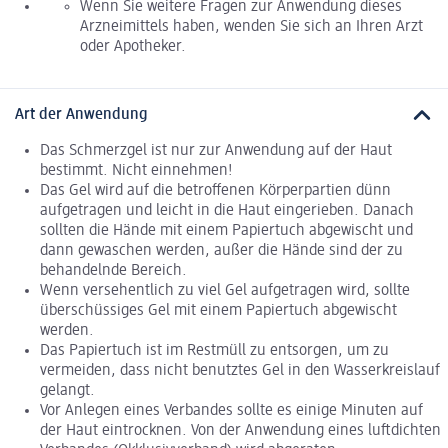
Wenn Sie weitere Fragen zur Anwendung dieses
Arzneimittels haben, wenden Sie sich an Ihren Arzt
oder Apotheker.
Art der Anwendung
Das Schmerzgel ist nur zur Anwendung auf der Haut
bestimmt. Nicht einnehmen!
Das Gel wird auf die betroffenen Körperpartien dünn
aufgetragen und leicht in die Haut eingerieben. Danach
sollten die Hände mit einem Papiertuch abgewischt und
dann gewaschen werden, außer die Hände sind der zu
behandelnde Bereich.
Wenn versehentlich zu viel Gel aufgetragen wird, sollte
überschüssiges Gel mit einem Papiertuch abgewischt
werden.
Das Papiertuch ist im Restmüll zu entsorgen, um zu
vermeiden, dass nicht benutztes Gel in den Wasserkreislauf
gelangt.
Vor Anlegen eines Verbandes sollte es einige Minuten auf
der Haut eintrocknen. Von der Anwendung eines luftdichten