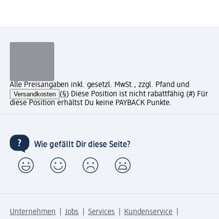
Alle Preisangaben inkl. gesetzl. MwSt., zzgl. Pfand und
Versandkosten
(§) Diese Position ist nicht rabattfähig.
(#) Für
diese Position erhältst Du keine PAYBACK Punkte.
Wie gefällt Dir diese Seite?
Unternehmen
Jobs
Services
Kundenservice