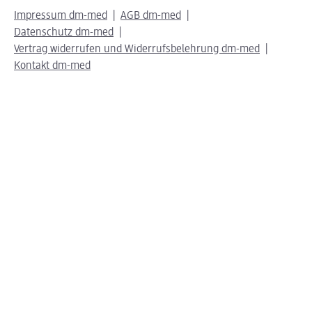
Impressum dm-med
AGB dm-med
Datenschutz dm-med
Vertrag widerrufen und Widerrufsbelehrung dm-med
Kontakt dm-med