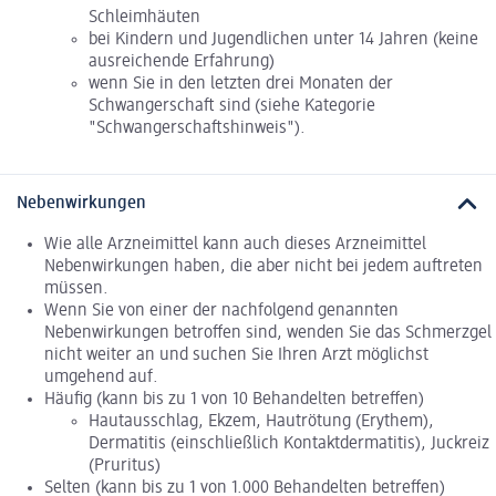
Schleimhäuten
bei Kindern und Jugendlichen unter 14 Jahren (keine
ausreichende Erfahrung)
wenn Sie in den letzten drei Monaten der
Schwangerschaft sind (siehe Kategorie
"Schwangerschaftshinweis").
Nebenwirkungen
Wie alle Arzneimittel kann auch dieses Arzneimittel
Nebenwirkungen haben, die aber nicht bei jedem auftreten
müssen.
Wenn Sie von einer der nachfolgend genannten
Nebenwirkungen betroffen sind, wenden Sie das Schmerzgel
nicht weiter an und suchen Sie Ihren Arzt möglichst
umgehend auf.
Häufig (kann bis zu 1 von 10 Behandelten betreffen)
Hautausschlag, Ekzem, Hautrötung (Erythem),
Dermatitis (einschließlich Kontaktdermatitis), Juckreiz
(Pruritus)
Selten (kann bis zu 1 von 1.000 Behandelten betreffen)