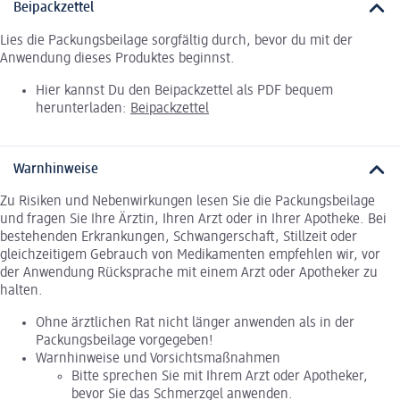
Beipackzettel
Lies die Packungsbeilage sorgfältig durch, bevor du mit der
Anwendung dieses Produktes beginnst.
Hier kannst Du den Beipackzettel als PDF bequem
herunterladen:
Beipackzettel
Warnhinweise
Zu Risiken und Nebenwirkungen lesen Sie die Packungsbeilage
und fragen Sie Ihre Ärztin, Ihren Arzt oder in Ihrer Apotheke. Bei
bestehenden Erkrankungen, Schwangerschaft, Stillzeit oder
gleichzeitigem Gebrauch von Medikamenten empfehlen wir, vor
der Anwendung Rücksprache mit einem Arzt oder Apotheker zu
halten.
Ohne ärztlichen Rat nicht länger anwenden als in der
Packungsbeilage vorgegeben!
Warnhinweise und Vorsichtsmaßnahmen
Bitte sprechen Sie mit Ihrem Arzt oder Apotheker,
bevor Sie das Schmerzgel anwenden.