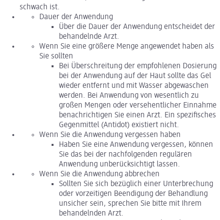
schwach ist.
Dauer der Anwendung
Über die Dauer der Anwendung entscheidet der
behandelnde Arzt.
Wenn Sie eine größere Menge angewendet haben als
Sie sollten
Bei Überschreitung der empfohlenen Dosierung
bei der Anwendung auf der Haut sollte das Gel
wieder entfernt und mit Wasser abgewaschen
werden. Bei Anwendung von wesentlich zu
großen Mengen oder versehentlicher Einnahme
benachrichtigen Sie einen Arzt. Ein spezifisches
Gegenmittel (Antidot) existiert nicht.
Wenn Sie die Anwendung vergessen haben
Haben Sie eine Anwendung vergessen, können
Sie das bei der nachfolgenden regulären
Anwendung unberücksichtigt lassen.
Wenn Sie die Anwendung abbrechen
Sollten Sie sich bezüglich einer Unterbrechung
oder vorzeitigen Beendigung der Behandlung
unsicher sein, sprechen Sie bitte mit Ihrem
behandelnden Arzt.