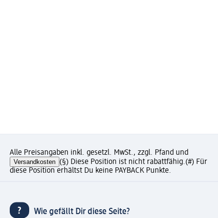
Alle Preisangaben inkl. gesetzl. MwSt., zzgl. Pfand und
Versandkosten
(§) Diese Position ist nicht rabattfähig.
(#) Für
diese Position erhältst Du keine PAYBACK Punkte.
Wie gefällt Dir diese Seite?