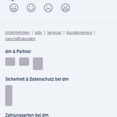
Unternehmen
Jobs
Services
Kundenservice
Geschäftskunden
dm & Partner
Sicherheit & Datenschutz bei dm
Zahlungsarten bei dm