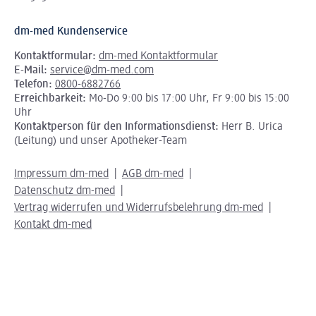
dm-med Kundenservice
Kontaktformular:
dm-med Kontaktformular
E-Mail:
service@dm-med.com
Telefon:
0800-6882766
Erreichbarkeit:
Mo-Do 9:00 bis 17:00 Uhr, Fr 9:00 bis 15:00
Uhr
Kontaktperson für den Informationsdienst:
Herr B. Urica
(Leitung) und unser Apotheker-Team
Impressum dm-med
AGB dm-med
Datenschutz dm-med
Vertrag widerrufen und Widerrufsbelehrung dm-med
Kontakt dm-med