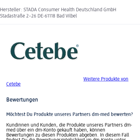
Hersteller: STADA Consumer Health Deutschland GmbH
Stadastraße 2–26 DE-61118 Bad Vilbel
Weitere Produkte von
Cetebe
Bewertungen
Möchtest Du Produkte unseres Partners dm-med bewerten?
Kundinnen und Kunden, die Produkte unseres Partners dm-
med über ein dm-Konto gekauft haben, können
Bewertungen zu diesen Produkten abgeben. In diesem Fall