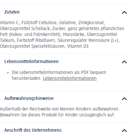
Zutaten
Vitamin C, Füllstoff Cellulose, Gelatine, Zinkgluconat,
Überzugsmittel Schellack, Zucker, ganz gehärtetes pflanzliches
Fett (Kokos- und Palmkernfett), Maisstärke, Überzugsmittel
Talkum, Farbstoff Riboflavin, Säureregulator Weinsäure (L+),
Überzugsmittel Speisefettsäuren, Vitamin D3.
Lebensmittelinformationen
Die Lebensmittelinformationen als PDF bequem
herunterladen:
Lebensmittelinformationen
Aufbewahrungshinweise
Außerhalb der Reichweite von kleinen Kindern aufbewahren.
Bewahren Sie dieses Produkt für Kinder unzugänglich auf.
Anschrift des Unternehmens