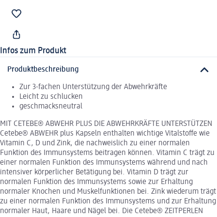
Infos zum Produkt
Produktbeschreibung
Zur 3-fachen Unterstützung der Abwehrkräfte
Leicht zu schlucken
geschmacksneutral
MIT CETEBE® ABWEHR PLUS DIE ABWEHRKRÄFTE UNTERSTÜTZEN
Cetebe® ABWEHR plus Kapseln enthalten wichtige Vitalstoffe wie
Vitamin C, D und Zink, die nachweislich zu einer normalen
Funktion des Immunsystems beitragen können. Vitamin C trägt zu
einer normalen Funktion des Immunsystems während und nach
intensiver körperlicher Betätigung bei. Vitamin D trägt zur
normalen Funktion des Immunsystems sowie zur Erhaltung
normaler Knochen und Muskelfunktionen bei. Zink wiederum trägt
zu einer normalen Funktion des Immunsystems und zur Erhaltung
normaler Haut, Haare und Nägel bei. Die Cetebe® ZEITPERLEN