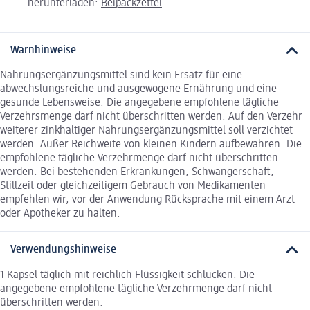
herunterladen:
Beipackzettel
Warnhinweise
Nahrungsergänzungsmittel sind kein Ersatz für eine
abwechslungsreiche und ausgewogene Ernährung und eine
gesunde Lebensweise. Die angegebene empfohlene tägliche
Verzehrsmenge darf nicht überschritten werden. Auf den Verzehr
weiterer zinkhaltiger Nahrungsergänzungsmittel soll verzichtet
werden. Außer Reichweite von kleinen Kindern aufbewahren. Die
empfohlene tägliche Verzehrmenge darf nicht überschritten
werden. Bei bestehenden Erkrankungen, Schwangerschaft,
Stillzeit oder gleichzeitigem Gebrauch von Medikamenten
empfehlen wir, vor der Anwendung Rücksprache mit einem Arzt
oder Apotheker zu halten.
Verwendungshinweise
1 Kapsel täglich mit reichlich Flüssigkeit schlucken. Die
angegebene empfohlene tägliche Verzehrmenge darf nicht
überschritten werden.