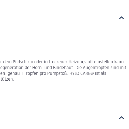
r dem Bildschirm oder in trockener Heizungsluft einstellen kann.
Regeneration der Horn- und Bindehaut. Die Augentropfen sind mit
ren: genau 1 Tropfen pro Pumpstoß. HYLO CARE® ist als
tützen.