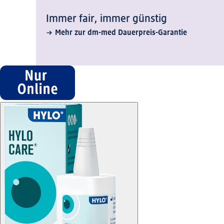
Immer fair,­ immer günstig
Mehr zur dm-med Dauerpreis-Garantie