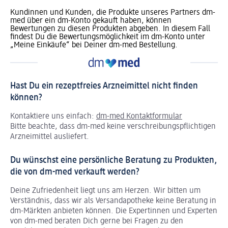
Kundinnen und Kunden, die Produkte unseres Partners dm-
med über ein dm-Konto gekauft haben, können
Bewertungen zu diesen Produkten abgeben. In diesem Fall
findest Du die Bewertungsmöglichkeit im dm-Konto unter
„Meine Einkäufe“ bei Deiner dm-med Bestellung.
Hast Du ein rezeptfreies Arzneimittel nicht finden
können?
Kontaktiere uns einfach:
dm-med Kontaktformular
Bitte beachte, dass dm-med keine verschreibungspflichtigen
Arzneimittel ausliefert.
Du wünschst eine persönliche Beratung zu Produkten,
die von dm-med verkauft werden?
Deine Zufriedenheit liegt uns am Herzen. Wir bitten um
Verständnis, dass wir als Versandapotheke keine Beratung in
dm-Märkten anbieten können.
Die Expertinnen und Experten
von dm-med beraten Dich gerne bei Fragen zu den