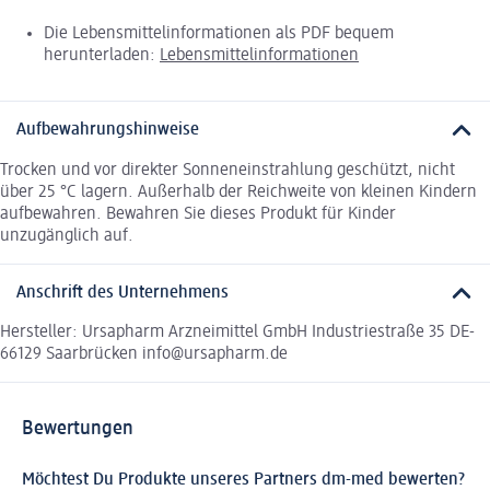
Die Lebensmittelinformationen als PDF bequem
herunterladen:
Lebensmittelinformationen
Aufbewahrungshinweise
Trocken und vor direkter Sonneneinstrahlung geschützt, nicht
über 25 °C lagern. Außerhalb der Reichweite von kleinen Kindern
aufbewahren. Bewahren Sie dieses Produkt für Kinder
unzugänglich auf.
Anschrift des Unternehmens
Hersteller: Ursapharm Arzneimittel GmbH Industriestraße 35 DE-
66129 Saarbrücken info@ursapharm.de
Bewertungen
Möchtest Du Produkte unseres Partners dm-med bewerten?