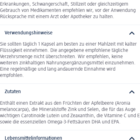
Erkrankungen, Schwangerschaft, Stillzeit oder gleichzeitigem
Gebrauch von Medikamenten empfehlen wir, vor der Anwendung
Rücksprache mit einem Arzt oder Apotheker zu halten.
Verwendungshinweise
Sie sollten täglich 1 Kapsel am besten zu einer Mahlzeit mit kalter
Flüssigkeit einnehmen. Die angegebene empfohlene tägliche
Verzehrsmenge nicht überschreiten. Wir empfehlen, keine
weiteren zinkhaltigen Nahrungsergänzungsmittel einzunehmen.
Eine regelmäßige und lang andauernde Einnahme wird
empfohlen.
Zutaten
Enthält einen Extrakt aus den Früchten der Apfelbeere (Aronia
melanocarpa), die Mineralstoffe Zink und Selen, die für das Auge
wichtigen Carotinoide Lutein und Zeaxanthin, die Vitamine C und E
sowie die essenziellen Omega-3-Fettsäuren DHA und EPA.
Lebensmittelinformationen