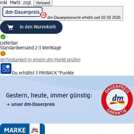
inkl. MwSt. zzgl.
Versand
dm-Dauerpreis
nicht erhöht seit 02.02.2026
In den Warenkorb
Lieferbar
Standardversand 2-3 Werktage
Verfügbarkeit in einem dm-Markt prüfen
Du erhältst
3 PAYBACK
°Punkte
Gestern, heute, immer günstig:
unser dm-Dauerpreis