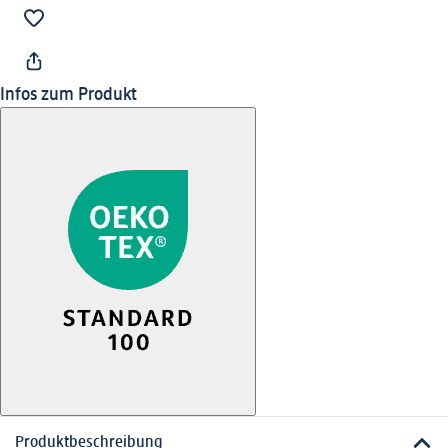
Infos zum Produkt
Produktbeschreibung