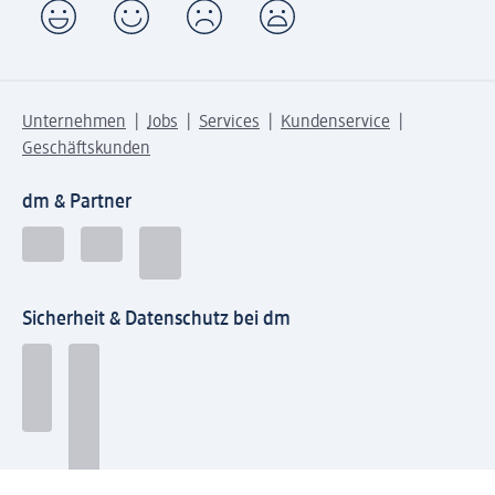
Unternehmen
Jobs
Services
Kundenservice
Geschäftskunden
dm & Partner
Sicherheit & Datenschutz bei dm