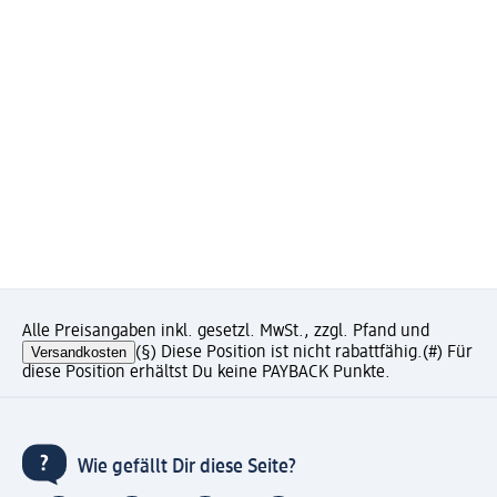
Alle Preisangaben inkl. gesetzl. MwSt., zzgl. Pfand und
Versandkosten
(§) Diese Position ist nicht rabattfähig.
(#) Für
diese Position erhältst Du keine PAYBACK Punkte.
Wie gefällt Dir diese Seite?