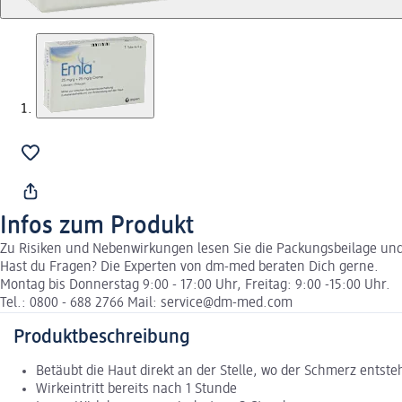
Infos zum Produkt
Zu Risiken und Nebenwirkungen lesen Sie die Packungsbeilage und f
Hast du Fragen? Die Experten von dm-med beraten Dich gerne.
Montag bis Donnerstag 9:00 - 17:00 Uhr, Freitag: 9:00 -15:00 Uhr.
Tel.: 0800 - 688 2766 Mail: service@dm-med.com
Produktbeschreibung
Betäubt die Haut direkt an der Stelle, wo der Schmerz entste
Wirkeintritt bereits nach 1 Stunde