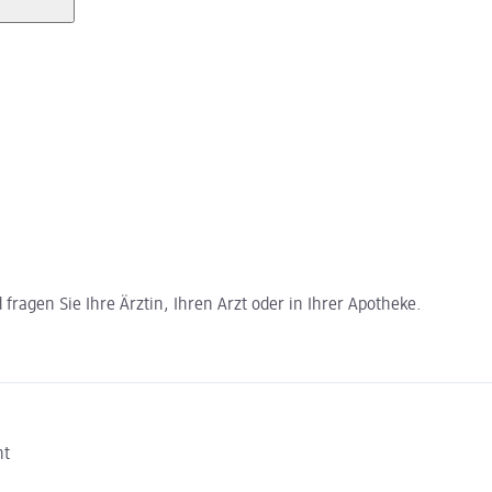
ragen Sie Ihre Ärztin, Ihren Arzt oder in Ihrer Apotheke.
ht