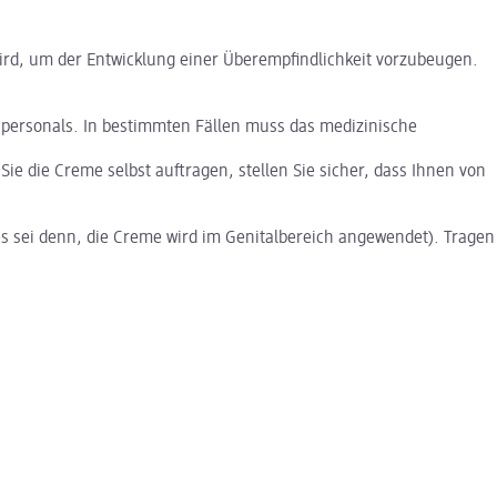
wird, um der Entwicklung einer Überempfindlichkeit vorzubeugen.
hpersonals. In bestimmten Fällen muss das medizinische
Sie die Creme selbst auftragen, stellen Sie sicher, dass Ihnen von
s sei denn, die Creme wird im Genitalbereich angewendet). Tragen