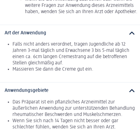
weitere Fragen zur Anwendung dieses Arzneimittels
haben, wenden Sie sich an Ihren Arzt oder Apotheker.
Art der Anwendung
Falls nicht anders verordnet, tragen Jugendliche ab 12
Jahren 3-mal täglich und Erwachsene 3 bis 5-mal täglich
einen ca. 6cm langen Cremestrang auf die betroffenen
Stellen gleichmäßig auf.
Massieren Sie dann die Creme gut ein.
Anwendungsgebiete
Das Präparat ist ein pflanzliches Arzneimittel zur
äußerlichen Anwendung zur unterstützenden Behandlung
rheumatischer Beschwerden und Muskelschmerzen.
Wenn Sie sich nach 14 Tagen nicht besser oder gar
schlechter fühlen, wenden Sie sich an Ihren Arzt.