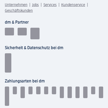
Unternehmen
Jobs
Services
Kundenservice
Geschäftskunden
dm & Partner
Sicherheit & Datenschutz bei dm
Zahlungsarten bei dm