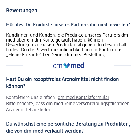
Bewertungen
Möchtest Du Produkte unseres Partners dm-med bewerten?
Kundinnen und Kunden, die Produkte unseres Partners dm-
med über ein dm-Konto gekauft haben, können
Bewertungen zu diesen Produkten abgeben. In diesem Fall
findest Du die Bewertungsmöglichkeit im dm-Konto unter
„Meine Einkäufe“ bei Deiner dm-med Bestellung.
Hast Du ein rezeptfreies Arzneimittel nicht finden
können?
Kontaktiere uns einfach:
dm-med Kontaktformular
Bitte beachte, dass dm-med keine verschreibungspflichtigen
Arzneimittel ausliefert.
Du wünschst eine persönliche Beratung zu Produkten,
die von dm-med verkauft werden?