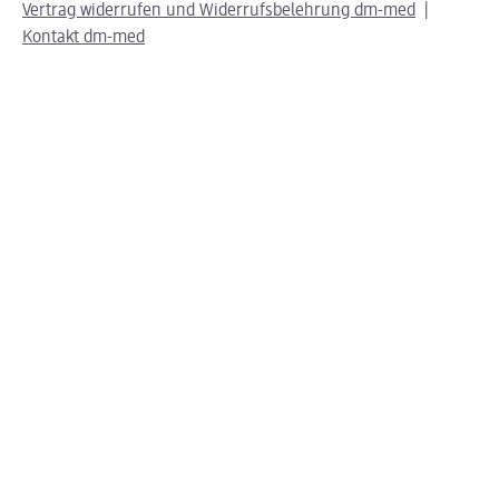
Vertrag widerrufen und Widerrufsbelehrung dm-med
Kontakt dm-med