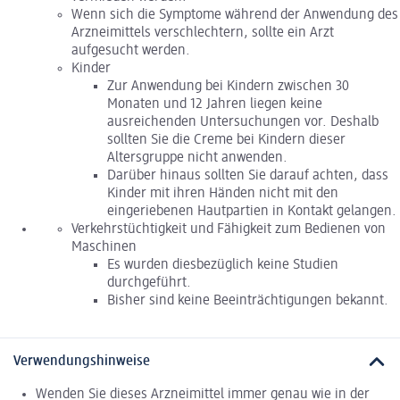
Wenn sich die Symptome während der Anwendung des
Arzneimittels verschlechtern, sollte ein Arzt
aufgesucht werden.
Kinder
Zur Anwendung bei Kindern zwischen 30
Monaten und 12 Jahren liegen keine
ausreichenden Untersuchungen vor. Deshalb
sollten Sie die Creme bei Kindern dieser
Altersgruppe nicht anwenden.
Darüber hinaus sollten Sie darauf achten, dass
Kinder mit ihren Händen nicht mit den
eingeriebenen Hautpartien in Kontakt gelangen.
Verkehrstüchtigkeit und Fähigkeit zum Bedienen von
Maschinen
Es wurden diesbezüglich keine Studien
durchgeführt.
Bisher sind keine Beeinträchtigungen bekannt.
Verwendungshinweise
Wenden Sie dieses Arzneimittel immer genau wie in der