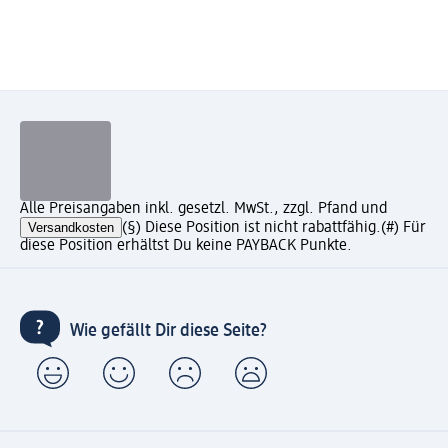
Alle Preisangaben inkl. gesetzl. MwSt., zzgl. Pfand und
Versandkosten
(§) Diese Position ist nicht rabattfähig.
(#) Für
diese Position erhältst Du keine PAYBACK Punkte.
Wie gefällt Dir diese Seite?