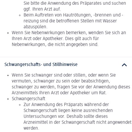
Sie bitte die Anwendung des Präparates und suchen
ggf. Ihren Arzt auf.
Beim Auftreten von Hautrötungen, -brennen und -
reizung sind die betroffenen Stellen mit Wasser
abzuspülen.
Wenn Sie Nebenwirkungen bemerken, wenden Sie sich an
Ihren Arzt oder Apotheker. Dies gilt auch für
Nebenwirkungen, die nicht angegeben sind.
Schwangerschafts- und Stillhinweise
Wenn Sie schwanger sind oder stillen, oder wenn Sie
vermuten, schwanger zu sein oder beabsichtigen,
schwanger zu werden, fragen Sie vor der Anwendung dieses
Arzneimittels Ihren Arzt oder Apotheker um Rat.
Schwangerschaft
Zur Anwendung des Präparats während der
Schwangerschaft liegen keine ausreichenden
Untersuchungen vor. Deshalb sollte dieses
Arzneimittel in der Schwangerschaft nicht angewendet
werden.