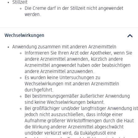
Stillzeit
Die Creme darf in der Stillzeit nicht angewendet
werden.
Wechselwirkungen
Anwendung zusammen mit anderen Arzneimitteln
Informieren Sie Ihren Arzt oder Apotheker, wenn Sie
andere Arzneimittel anwenden, kürzlich andere
Arzneimittel angewendet haben oder beabsichtigen
andere Arzneimittel anzuwenden.
Es wurden keine Untersuchungen zu
Wechselwirkungen mit anderen Arzneimitteln
durchgeführt.
Bei bestimmungsgemäßer äußerlicher Anwendung
sind keine Wechselwirkungen bekannt.
Bei großflächiger und/oder langfristiger Anwendung ist
jedoch nicht auszuschließen, dass infolge einer
Aufnahme größerer Wirkstoffmengen durch die Haut
die Wirkung anderer Arzneimittel abgeschwächt
und/oder verkürzt wird, da Eukalyptusöl eine