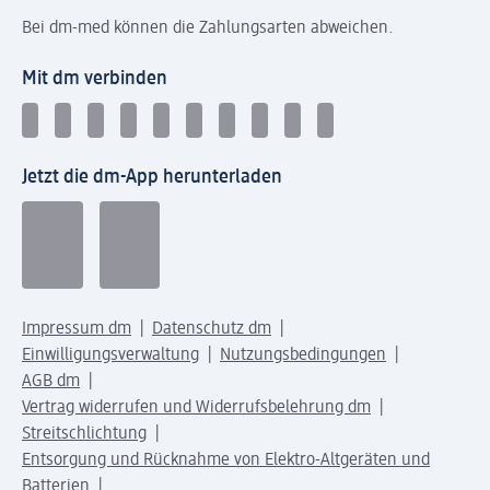
Bei dm-med können die Zahlungsarten abweichen.
Mit dm verbinden
Jetzt die dm-App herunterladen
Impressum dm
Datenschutz dm
Einwilligungsverwaltung
Nutzungsbedingungen
AGB dm
Vertrag widerrufen und Widerrufsbelehrung dm
Streitschlichtung
Entsorgung und Rücknahme von Elektro-Altgeräten und
Batterien