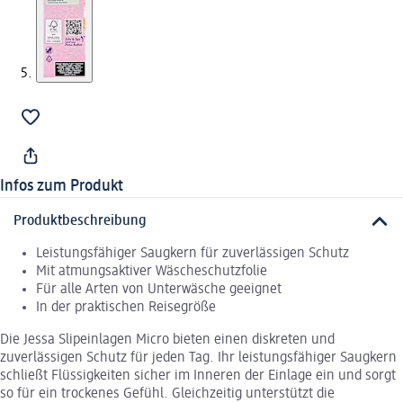
Infos zum Produkt
Produktbeschreibung
Leistungsfähiger Saugkern für zuverlässigen Schutz
Mit atmungsaktiver Wäscheschutzfolie
Für alle Arten von Unterwäsche geeignet
In der praktischen Reisegröße
Die Jessa Slipeinlagen Micro bieten einen diskreten und
zuverlässigen Schutz für jeden Tag. Ihr leistungsfähiger Saugkern
schließt Flüssigkeiten sicher im Inneren der Einlage ein und sorgt
so für ein trockenes Gefühl. Gleichzeitig unterstützt die