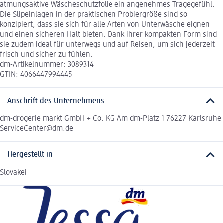
atmungsaktive Wäscheschutzfolie ein angenehmes Tragegefühl.
Die Slipeinlagen in der praktischen Probiergröße sind so
konzipiert, dass sie sich für alle Arten von Unterwäsche eignen
und einen sicheren Halt bieten. Dank ihrer kompakten Form sind
sie zudem ideal für unterwegs und auf Reisen, um sich jederzeit
frisch und sicher zu fühlen.
dm-Artikelnummer: 3089314
GTIN: 4066447994445
Anschrift des Unternehmens
dm-drogerie markt GmbH + Co. KG Am dm-Platz 1 76227 Karlsruhe
ServiceCenter@dm.de
Hergestellt in
Slovakei