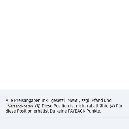
Alle Preisangaben inkl. gesetzl. MwSt., zzgl. Pfand und
Versandkosten
(§) Diese Position ist nicht rabattfähig.
(#) Für
diese Position erhältst Du keine PAYBACK Punkte.