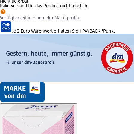
Nicht lieferbar
Paketversand für das Produkt nicht möglich
Verfügbarkeit in einem dm-Markt prüfen
Je 2 Euro Warenwert erhalten Sie 1 PAYBACK °Punkt
Gestern, heute, immer günstig:
unser dm-Dauerpreis