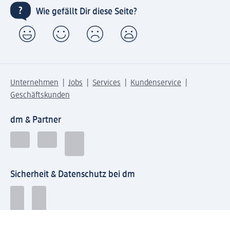
Wie gefällt Dir diese Seite?
Unternehmen
Jobs
Services
Kundenservice
Geschäftskunden
dm & Partner
Sicherheit & Datenschutz bei dm