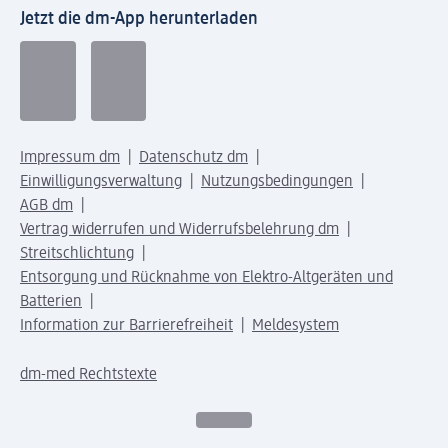
Jetzt die dm-App herunterladen
Impressum dm
Datenschutz dm
Einwilligungsverwaltung
Nutzungsbedingungen
AGB dm
Vertrag widerrufen und Widerrufsbelehrung dm
Streitschlichtung
Entsorgung und Rücknahme von Elektro-Altgeräten und
Batterien
Information zur Barrierefreiheit
Meldesystem
dm-med Rechtstexte