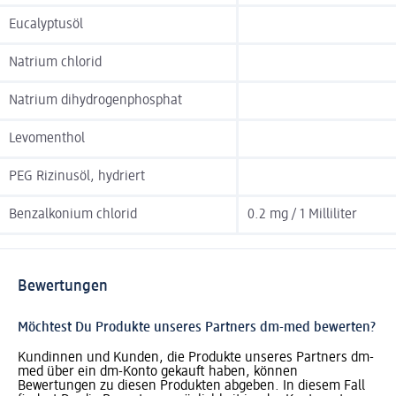
Eucalyptusöl
Natrium chlorid
Natrium dihydrogenphosphat
Levomenthol
PEG Rizinusöl, hydriert
Benzalkonium chlorid
0.2 mg / 1 Milliliter
Bewertungen
Möchtest Du Produkte unseres Partners dm-med bewerten?
Kundinnen und Kunden, die Produkte unseres Partners dm-
med über ein dm-Konto gekauft haben, können
Bewertungen zu diesen Produkten abgeben. In diesem Fall