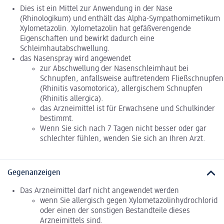
Dies ist ein Mittel zur Anwendung in der Nase
(Rhinologikum) und enthält das Alpha-Sympathomimetikum
Xylometazolin. Xylometazolin hat gefäßverengende
Eigenschaften und bewirkt dadurch eine
Schleimhautabschwellung.
das Nasenspray wird angewendet
zur Abschwellung der Nasenschleimhaut bei
Schnupfen, anfallsweise auftretendem Fließschnupfen
(Rhinitis vasomotorica), allergischem Schnupfen
(Rhinitis allergica).
das Arzneimittel ist für Erwachsene und Schulkinder
bestimmt.
Wenn Sie sich nach 7 Tagen nicht besser oder gar
schlechter fühlen, wenden Sie sich an Ihren Arzt.
Gegenanzeigen
Das Arzneimittel darf nicht angewendet werden
wenn Sie allergisch gegen Xylometazolinhydrochlorid
oder einen der sonstigen Bestandteile dieses
Arzneimittels sind.