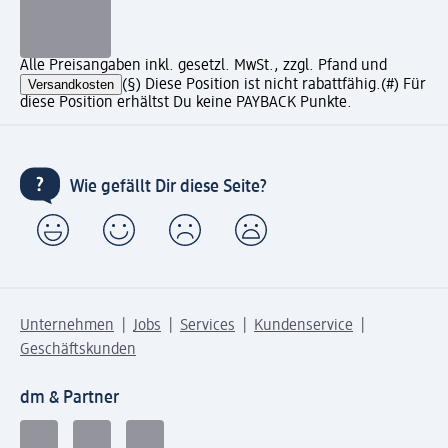
Alle Preisangaben inkl. gesetzl. MwSt., zzgl. Pfand und
Versandkosten
(§) Diese Position ist nicht rabattfähig.
(#) Für
diese Position erhältst Du keine PAYBACK Punkte.
Wie gefällt Dir diese Seite?
Unternehmen
Jobs
Services
Kundenservice
Geschäftskunden
dm & Partner