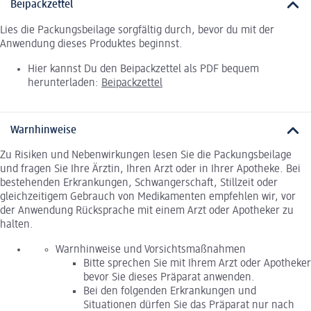
Beipackzettel
Lies die Packungsbeilage sorgfältig durch, bevor du mit der
Anwendung dieses Produktes beginnst.
Hier kannst Du den Beipackzettel als PDF bequem
herunterladen:
Beipackzettel
Warnhinweise
Zu Risiken und Nebenwirkungen lesen Sie die Packungsbeilage
und fragen Sie Ihre Ärztin, Ihren Arzt oder in Ihrer Apotheke. Bei
bestehenden Erkrankungen, Schwangerschaft, Stillzeit oder
gleichzeitigem Gebrauch von Medikamenten empfehlen wir, vor
der Anwendung Rücksprache mit einem Arzt oder Apotheker zu
halten.
Warnhinweise und Vorsichtsmaßnahmen
Bitte sprechen Sie mit Ihrem Arzt oder Apotheker
bevor Sie dieses Präparat anwenden.
Bei den folgenden Erkrankungen und
Situationen dürfen Sie das Präparat nur nach