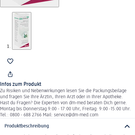
Infos zum Produkt
Zu Risiken und Nebenwirkungen lesen Sie die Packungsbeilage
und fragen Sie Ihre Ärztin, Ihren Arzt oder in Ihrer Apotheke.
Hast du Fragen? Die Experten von dm-med beraten Dich gerne.
Montag bis Donnerstag 9:00 - 17:00 Uhr, Freitag: 9:00 -15:00 Uhr.
Tel.: 0800 - 688 2766 Mail: service@dm-med.com
Produktbeschreibung