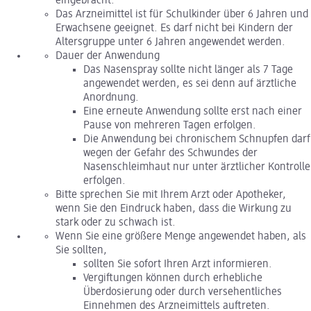
eingebracht.
Das Arzneimittel ist für Schulkinder über 6 Jahren und
Erwachsene geeignet. Es darf nicht bei Kindern der
Altersgruppe unter 6 Jahren angewendet werden.
Dauer der Anwendung
Das Nasenspray sollte nicht länger als 7 Tage
angewendet werden, es sei denn auf ärztliche
Anordnung.
Eine erneute Anwendung sollte erst nach einer
Pause von mehreren Tagen erfolgen.
Die Anwendung bei chronischem Schnupfen darf
wegen der Gefahr des Schwundes der
Nasenschleimhaut nur unter ärztlicher Kontrolle
erfolgen.
Bitte sprechen Sie mit Ihrem Arzt oder Apotheker,
wenn Sie den Eindruck haben, dass die Wirkung zu
stark oder zu schwach ist.
Wenn Sie eine größere Menge angewendet haben, als
Sie sollten,
sollten Sie sofort Ihren Arzt informieren.
Vergiftungen können durch erhebliche
Überdosierung oder durch versehentliches
Einnehmen des Arzneimittels auftreten.