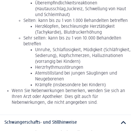
Überempfindlichkeitsreaktionen
(Hautausschlag,Juckreiz, Schwellung von Haut
und Schleimhaut)
Selten: kann bis zu 1 von 1.000 Behandelten betreffen
Herzklopfen, beschleunigte Herztätigkeit
(Tachykardie), Blutdruckerhöhung
Sehr selten: kann bis zu 1 von 10.000 Behandelten
betreffen
Unruhe, Schlaflosigkeit, Müdigkeit (Schläfrigkeit,
Sedierung), Kopfschmerzen, Halluzinationen
(vorrangig bei Kindern)
Herzrhythmusstörungen
Atemstillstand bei jungen Säuglingen und
Neugeborenen
Krämpfe (insbesondere bei Kindern)
Wenn Sie Nebenwirkungen bemerken, wenden Sie sich an
Ihren Arzt oder Apotheker. Dies gilt auch für
Nebenwirkungen, die nicht angegeben sind.
Schwangerschafts- und Stillhinweise