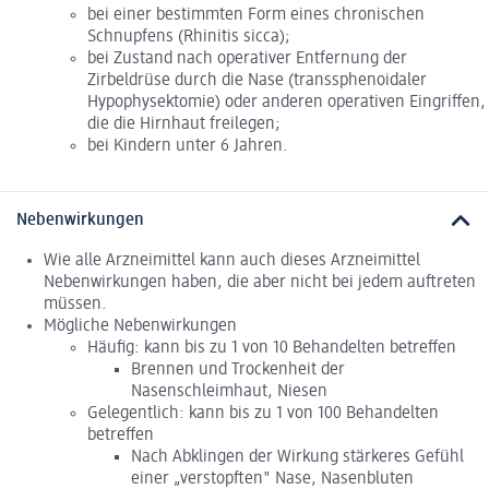
bei einer bestimmten Form eines chronischen
Schnupfens (Rhinitis sicca);
bei Zustand nach operativer Entfernung der
Zirbeldrüse durch die Nase (transsphenoidaler
Hypophysektomie) oder anderen operativen Eingriffen,
die die Hirnhaut freilegen;
bei Kindern unter 6 Jahren.
Nebenwirkungen
Wie alle Arzneimittel kann auch dieses Arzneimittel
Nebenwirkungen haben, die aber nicht bei jedem auftreten
müssen.
Mögliche Nebenwirkungen
Häufig: kann bis zu 1 von 10 Behandelten betreffen
Brennen und Trockenheit der
Nasenschleimhaut, Niesen
Gelegentlich: kann bis zu 1 von 100 Behandelten
betreffen
Nach Abklingen der Wirkung stärkeres Gefühl
einer „verstopften" Nase, Nasenbluten