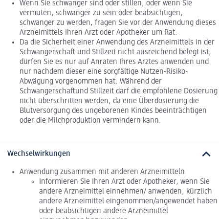
Wenn Sie schwanger sind oder stillen, oder wenn Sie
vermuten, schwanger zu sein oder beabsichtigen,
schwanger zu werden, fragen Sie vor der Anwendung dieses
Arzneimittels Ihren Arzt oder Apotheker um Rat.
Da die Sicherheit einer Anwendung des Arzneimittels in der
Schwangerschaft und Stillzeit nicht ausreichend belegt ist,
dürfen Sie es nur auf Anraten Ihres Arztes anwenden und
nur nachdem dieser eine sorgfältige Nutzen-Risiko-
Abwägung vorgenommen hat. Während der
Schwangerschaftund Stillzeit darf die empfohlene Dosierung
nicht überschritten werden, da eine Überdosierung die
Blutversorgung des ungeborenen Kindes beeinträchtigen
oder die Milchproduktion vermindern kann.
Wechselwirkungen
Anwendung zusammen mit anderen Arzneimitteln
Informieren Sie Ihren Arzt oder Apotheker, wenn Sie
andere Arzneimittel einnehmen/ anwenden, kürzlich
andere Arzneimittel eingenommen/angewendet haben
oder beabsichtigen andere Arzneimittel