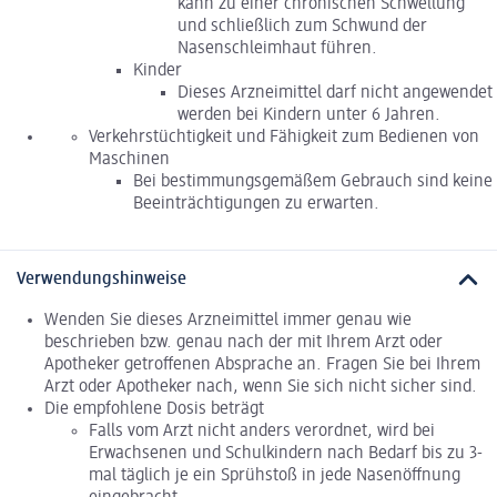
kann zu einer chronischen Schwellung
und schließlich zum Schwund der
Nasenschleimhaut führen.
Kinder
Dieses Arzneimittel darf nicht angewendet
werden bei Kindern unter 6 Jahren.
Verkehrstüchtigkeit und Fähigkeit zum Bedienen von
Maschinen
Bei bestimmungsgemäßem Gebrauch sind keine
Beeinträchtigungen zu erwarten.
Verwendungshinweise
Wenden Sie dieses Arzneimittel immer genau wie
beschrieben bzw. genau nach der mit Ihrem Arzt oder
Apotheker getroffenen Absprache an. Fragen Sie bei Ihrem
Arzt oder Apotheker nach, wenn Sie sich nicht sicher sind.
Die empfohlene Dosis beträgt
Falls vom Arzt nicht anders verordnet, wird bei
Erwachsenen und Schulkindern nach Bedarf bis zu 3-
mal täglich je ein Sprühstoß in jede Nasenöffnung