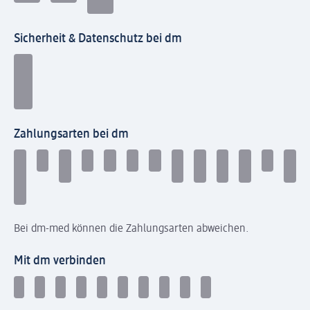
Sicherheit & Datenschutz bei dm
Zahlungsarten bei dm
Bei dm-med können die Zahlungsarten abweichen.
Mit dm verbinden