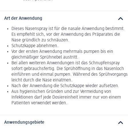
Art der Anwendung
Dieses Nasenspray ist für die nasale Anwendung bestimmt.
Es empfiehlt sich, vor der Anwendung des Präparates die
Nase gründlich zu schnäuzen.
Schutzkappe abnehmen.
Vor der ersten Anwendung mehrmals pumpen bis ein
gleichmäßiger Sprühnebel austritt.
Bei allen weiteren Anwendungen ist das Schnupfenspray
sofort gebrauchsfertig. Die Sprühöffnung in das Nasenloch
einführen und einmal pumpen. Während des Sprühvorgangs
leicht durch die Nase einatmen.
Nach der Anwendung die Schutzkappe wieder aufsetzen.
Aus hygienischen Gründen und zur Vermeidung von
Infektionen darf jede Dosiereinheit immer nur von einem
Patienten verwendet werden.
Anwendungsgebiete