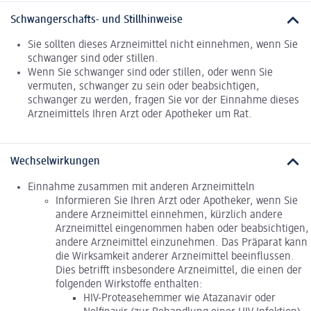
Schwangerschafts- und Stillhinweise
Sie sollten dieses Arzneimittel nicht einnehmen, wenn Sie
schwanger sind oder stillen.
Wenn Sie schwanger sind oder stillen, oder wenn Sie
vermuten, schwanger zu sein oder beabsichtigen,
schwanger zu werden, fragen Sie vor der Einnahme dieses
Arzneimittels Ihren Arzt oder Apotheker um Rat.
Wechselwirkungen
Einnahme zusammen mit anderen Arzneimitteln
Informieren Sie Ihren Arzt oder Apotheker, wenn Sie
andere Arzneimittel einnehmen, kürzlich andere
Arzneimittel eingenommen haben oder beabsichtigen,
andere Arzneimittel einzunehmen. Das Präparat kann
die Wirksamkeit anderer Arzneimittel beeinflussen.
Dies betrifft insbesondere Arzneimittel, die einen der
folgenden Wirkstoffe enthalten:
HIV-Proteasehemmer wie Atazanavir oder