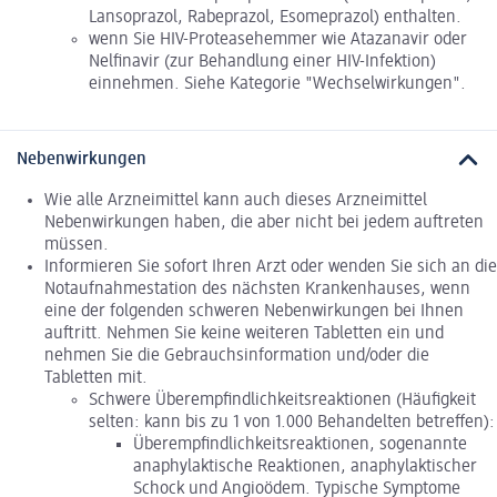
Lansoprazol, Rabeprazol, Esomeprazol) enthalten.
wenn Sie HIV-Proteasehemmer wie Atazanavir oder
Nelfinavir (zur Behandlung einer HIV-Infektion)
einnehmen. Siehe Kategorie "Wechselwirkungen".
Nebenwirkungen
Wie alle Arzneimittel kann auch dieses Arzneimittel
Nebenwirkungen haben, die aber nicht bei jedem auftreten
müssen.
Informieren Sie sofort Ihren Arzt oder wenden Sie sich an die
Notaufnahmestation des nächsten Krankenhauses, wenn
eine der folgenden schweren Nebenwirkungen bei Ihnen
auftritt. Nehmen Sie keine weiteren Tabletten ein und
nehmen Sie die Gebrauchsinformation und/oder die
Tabletten mit.
Schwere Überempfindlichkeitsreaktionen (Häufigkeit
selten: kann bis zu 1 von 1.000 Behandelten betreffen):
Überempfindlichkeitsreaktionen, sogenannte
anaphylaktische Reaktionen, anaphylaktischer
Schock und Angioödem. Typische Symptome