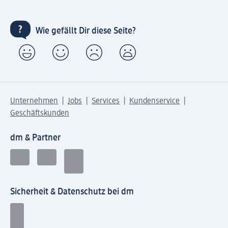
Wie gefällt Dir diese Seite?
Unternehmen
Jobs
Services
Kundenservice
Geschäftskunden
dm & Partner
Sicherheit & Datenschutz bei dm