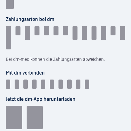
Zahlungsarten bei dm
Bei dm-med können die Zahlungsarten abweichen.
Mit dm verbinden
Jetzt die dm-App herunterladen