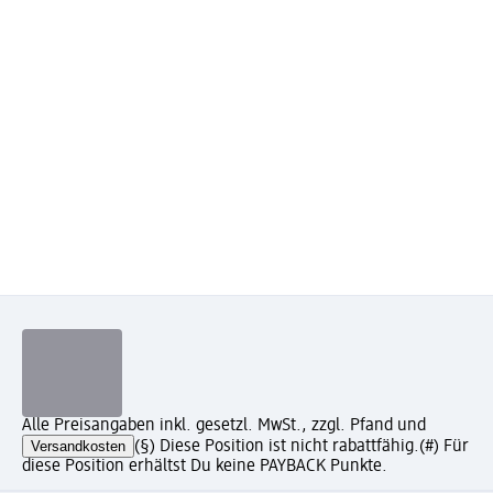
Alle Preisangaben inkl. gesetzl. MwSt., zzgl. Pfand und
Versandkosten
(§) Diese Position ist nicht rabattfähig.
(#) Für
diese Position erhältst Du keine PAYBACK Punkte.