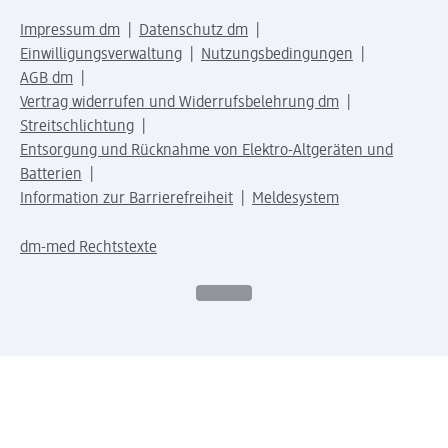
Impressum dm
Datenschutz dm
Einwilligungsverwaltung
Nutzungsbedingungen
AGB dm
Vertrag widerrufen und Widerrufsbelehrung dm
Streitschlichtung
Entsorgung und Rücknahme von Elektro-Altgeräten und
Batterien
Information zur Barrierefreiheit
Meldesystem
dm-med Rechtstexte