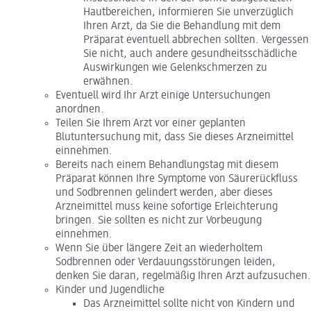
Hautbereichen, informieren Sie unverzüglich
Ihren Arzt, da Sie die Behandlung mit dem
Präparat eventuell abbrechen sollten. Vergessen
Sie nicht, auch andere gesundheitsschädliche
Auswirkungen wie Gelenkschmerzen zu
erwähnen.
Eventuell wird Ihr Arzt einige Untersuchungen
anordnen.
Teilen Sie Ihrem Arzt vor einer geplanten
Blutuntersuchung mit, dass Sie dieses Arzneimittel
einnehmen.
Bereits nach einem Behandlungstag mit diesem
Präparat können Ihre Symptome von Säurerückfluss
und Sodbrennen gelindert werden, aber dieses
Arzneimittel muss keine sofortige Erleichterung
bringen. Sie sollten es nicht zur Vorbeugung
einnehmen.
Wenn Sie über längere Zeit an wiederholtem
Sodbrennen oder Verdauungsstörungen leiden,
denken Sie daran, regelmäßig Ihren Arzt aufzusuchen.
Kinder und Jugendliche
Das Arzneimittel sollte nicht von Kindern und