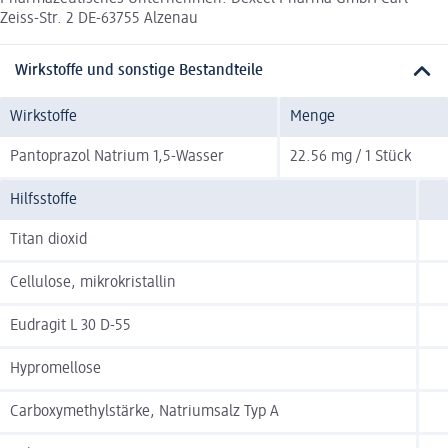
Zeiss-Str. 2 DE-63755 Alzenau
Wirkstoffe und sonstige Bestandteile
Wirkstoffe
Menge
Pantoprazol Natrium 1,5-Wasser
22.56 mg / 1 Stück
Hilfsstoffe
Titan dioxid
Cellulose, mikrokristallin
Eudragit L 30 D-55
Hypromellose
Carboxymethylstärke, Natriumsalz Typ A