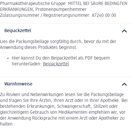
Pharmakotherapeutische Gruppe: MITTEL BEI SÄURE BEDINGTEN
ERKRANKUNGEN, Protonenpumpenhemmer
Zulassungsnummer / Registrierungsnummer: 87240.00.00
Beipackzettel
Lies die Packungsbeilage sorgfältig durch, bevor du mit der
Anwendung dieses Produktes beginnst.
Hier kannst Du den Beipackzettel als PDF bequem
herunterladen:
Beipackzettel
Warnhinweise
Zu Risiken und Nebenwirkungen lesen Sie die Packungsbeilage
und fragen Sie Ihre Ärztin, Ihren Arzt oder in Ihrer Apotheke. Bei
bestehenden Erkrankungen, Schwangerschaft, Stillzeit oder
gleichzeitigem Gebrauch von Medikamenten empfehlen wir, vor
der Anwendung Rücksprache mit einem Arzt oder Apotheker zu
halten.