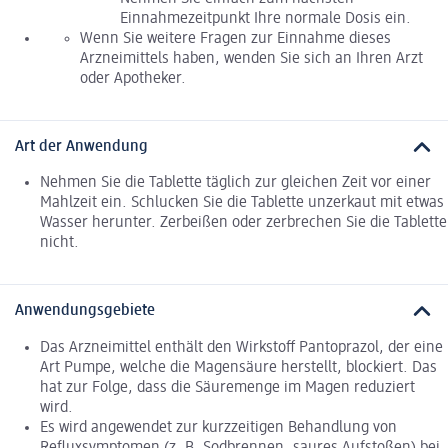
Einnahmezeitpunkt Ihre normale Dosis ein.
Wenn Sie weitere Fragen zur Einnahme dieses
Arzneimittels haben, wenden Sie sich an Ihren Arzt
oder Apotheker.
Art der Anwendung
Nehmen Sie die Tablette täglich zur gleichen Zeit vor einer
Mahlzeit ein. Schlucken Sie die Tablette unzerkaut mit etwas
Wasser herunter. Zerbeißen oder zerbrechen Sie die Tablette
nicht.
Anwendungsgebiete
Das Arzneimittel enthält den Wirkstoff Pantoprazol, der eine
Art Pumpe, welche die Magensäure herstellt, blockiert. Das
hat zur Folge, dass die Säuremenge im Magen reduziert
wird.
Es wird angewendet zur kurzzeitigen Behandlung von
Refluxsymptomen (z. B. Sodbrennen, saures Aufstoßen) bei