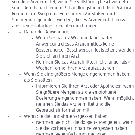
von dem Arzneimittel, wenn Sie vollständig beschwerdefrei
sind. Bereits nach einem Behandlungstag mit dem Präparat
können Ihre Symptome von saurem Aufstoßen und
Sodbrennen gelindert werden, dieses Arzneimittel muss
aber keine sofortige Erleichterung bringen.
Dauer der Anwendung
Wenn Sie nach 2 Wochen dauerhafter
Anwendung dieses Arzneimittels keine
Besserung der Beschwerden feststellen, wenden
Sie sich an Ihren Arzt.
Nehmen Sie das Arzneimittel nicht länger als 4
Wochen, ohne Ihren Arzt aufzusuchen.
Wenn Sie eine größere Menge eingenommen haben,
als Sie sollten
Informieren Sie Ihren Arzt oder Apotheker, wenn
Sie größere Mengen als die empfohlene
Dosierung eingenommen haben. Wenn möglich,
nehmen Sie das Arzneimittel und die
Gebrauchsinformation mit.
Wenn Sie die Einnahme vergessen haben
Nehmen Sie nicht die doppelte Menge ein, wenn
Sie die vorherige Einnahme vergessen haben.
Nehmen Sie einfach zum nächsten