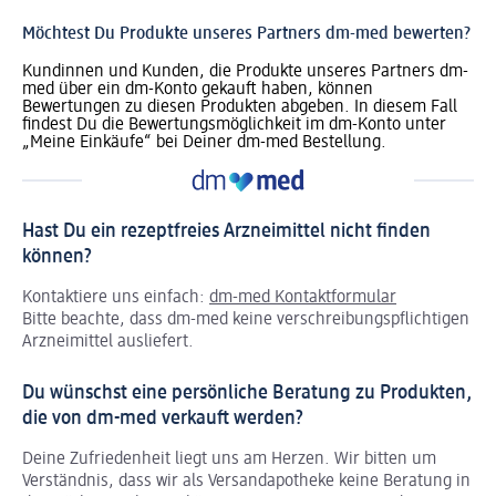
Möchtest Du Produkte unseres Partners dm-med bewerten?
Kundinnen und Kunden, die Produkte unseres Partners dm-
med über ein dm-Konto gekauft haben, können
Bewertungen zu diesen Produkten abgeben. In diesem Fall
findest Du die Bewertungsmöglichkeit im dm-Konto unter
„Meine Einkäufe“ bei Deiner dm-med Bestellung.
Hast Du ein rezeptfreies Arzneimittel nicht finden
können?
Kontaktiere uns einfach:
dm-med Kontaktformular
Bitte beachte, dass dm-med keine verschreibungspflichtigen
Arzneimittel ausliefert.
Du wünschst eine persönliche Beratung zu Produkten,
die von dm-med verkauft werden?
Deine Zufriedenheit liegt uns am Herzen. Wir bitten um
Verständnis, dass wir als Versandapotheke keine Beratung in