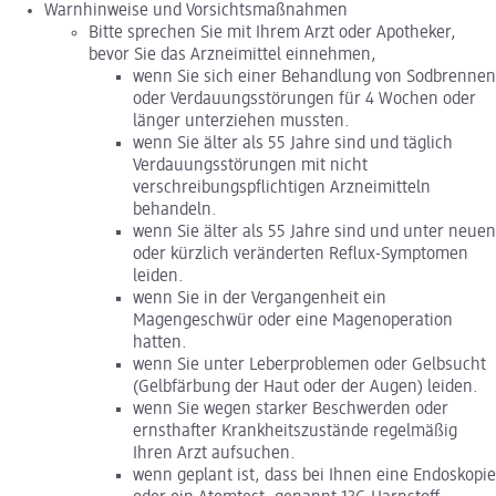
Warnhinweise und Vorsichtsmaßnahmen
Bitte sprechen Sie mit Ihrem Arzt oder Apotheker,
bevor Sie das Arzneimittel einnehmen,
wenn Sie sich einer Behandlung von Sodbrennen
oder Verdauungsstörungen für 4 Wochen oder
länger unterziehen mussten.
wenn Sie älter als 55 Jahre sind und täglich
Verdauungsstörungen mit nicht
verschreibungspflichtigen Arzneimitteln
behandeln.
wenn Sie älter als 55 Jahre sind und unter neuen
oder kürzlich veränderten Reflux-Symptomen
leiden.
wenn Sie in der Vergangenheit ein
Magengeschwür oder eine Magenoperation
hatten.
wenn Sie unter Leberproblemen oder Gelbsucht
(Gelbfärbung der Haut oder der Augen) leiden.
wenn Sie wegen starker Beschwerden oder
ernsthafter Krankheitszustände regelmäßig
Ihren Arzt aufsuchen.
wenn geplant ist, dass bei Ihnen eine Endoskopie