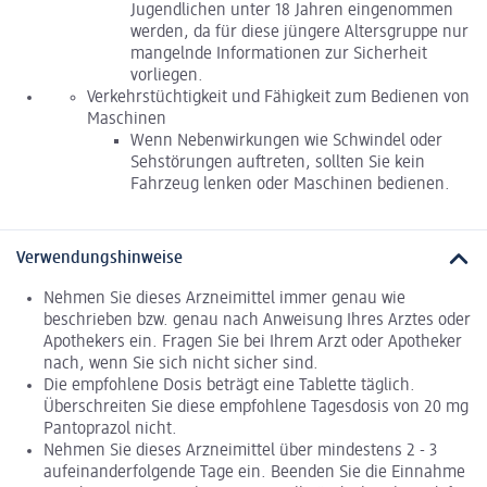
Jugendlichen unter 18 Jahren eingenommen
werden, da für diese jüngere Altersgruppe nur
mangelnde Informationen zur Sicherheit
vorliegen.
Verkehrstüchtigkeit und Fähigkeit zum Bedienen von
Maschinen
Wenn Nebenwirkungen wie Schwindel oder
Sehstörungen auftreten, sollten Sie kein
Fahrzeug lenken oder Maschinen bedienen.
Verwendungshinweise
Nehmen Sie dieses Arzneimittel immer genau wie
beschrieben bzw. genau nach Anweisung Ihres Arztes oder
Apothekers ein. Fragen Sie bei Ihrem Arzt oder Apotheker
nach, wenn Sie sich nicht sicher sind.
Die empfohlene Dosis beträgt eine Tablette täglich.
Überschreiten Sie diese empfohlene Tagesdosis von 20 mg
Pantoprazol nicht.
Nehmen Sie dieses Arzneimittel über mindestens 2 - 3
aufeinanderfolgende Tage ein. Beenden Sie die Einnahme