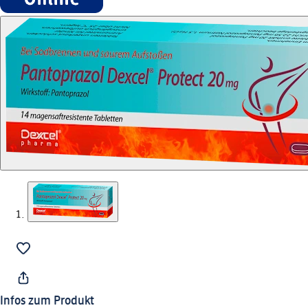
Infos zum Produkt