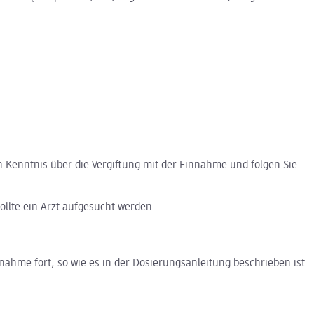
h Kenntnis über die Vergiftung mit der Einnahme und folgen Sie
ollte ein Arzt aufgesucht werden.
ahme fort, so wie es in der Dosierungsanleitung beschrieben ist.