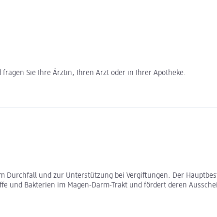
ragen Sie Ihre Ärztin, Ihren Arzt oder in Ihrer Apotheke.
Durchfall und zur Unterstützung bei Vergiftungen. Der Hauptbestand
offe und Bakterien im Magen-Darm-Trakt und fördert deren Aussche