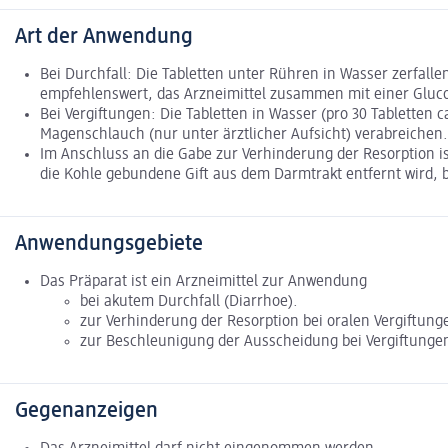
Art der Anwendung
Bei Durchfall: Die Tabletten unter Rühren in Wasser zerfall
empfehlenswert, das Arzneimittel zusammen mit einer Glucos
Bei Vergiftungen: Die Tabletten in Wasser (pro 30 Tablette
Magenschlauch (nur unter ärztlicher Aufsicht) verabreichen.
Im Anschluss an die Gabe zur Verhinderung der Resorption is
die Kohle gebundene Gift aus dem Darmtrakt entfernt wird, 
Anwendungsgebiete
Das Präparat ist ein Arzneimittel zur Anwendung
bei akutem Durchfall (Diarrhoe).
zur Verhinderung der Resorption bei oralen Vergiftung
zur Beschleunigung der Ausscheidung bei Vergiftungen 
Gegenanzeigen