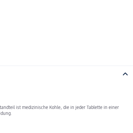
teil ist medizinische Kohle, die in jeder Tablette in einer
idung.