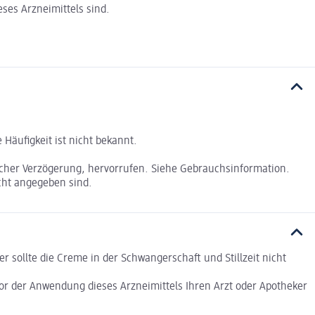
ses Arzneimittels sind.
Häufigkeit ist nicht bekannt.
licher Verzögerung, hervorrufen. Siehe Gebrauchsinformation.
cht angegeben sind.
 sollte die Creme in der Schwangerschaft und Stillzeit nicht
or der Anwendung dieses Arzneimittels Ihren Arzt oder Apotheker