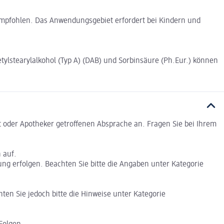
mpfohlen. Das Anwendungsgebiet erfordert bei Kindern und
tylstearylalkohol (Typ A) (DAB) und Sorbinsäure (Ph.Eur.) können
 oder Apotheker getroffenen Absprache an. Fragen Sie bei Ihrem
 auf.
ng erfolgen. Beachten Sie bitte die Angaben unter Kategorie
en Sie jedoch bitte die Hinweise unter Kategorie