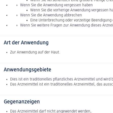
Wenn Sie versehentlich eine größere Menge Creme
Wenn Sie die Anwendung vergessen haben
Wenn Sie die vorherige Anwendung vergessen hab
Wenn Sie die Anwendung abbrechen
Eine Unterbrechung oder vorzeitige Beendigung de
Wenn Sie weitere Fragen zur Anwendung dieses Arzneim
Art der Anwendung
Zur Anwendung auf der Haut.
Anwendungsgebiete
Dies ist ein traditionelles pflanzliches Arzneimittel und wi
Das Arzneimittel ist ein traditionelles Arzneimittel, das au
Gegenanzeigen
Das Arzneimittel darf nicht angewendet werden,