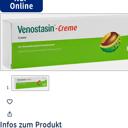
Infos zum Produkt