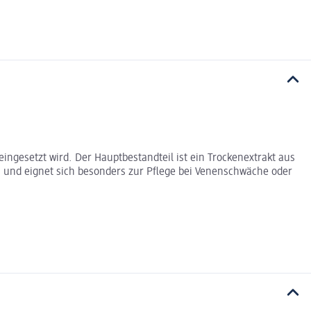
ingesetzt wird. Der Hauptbestandteil ist ein Trockenextrakt aus
 und eignet sich besonders zur Pflege bei Venenschwäche oder