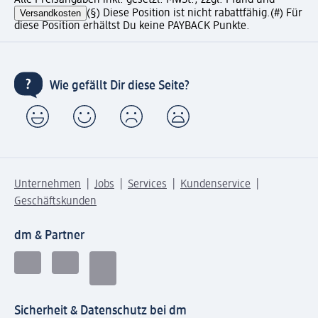
Versandkosten
(§) Diese Position ist nicht rabattfähig.
(#) Für
diese Position erhältst Du keine PAYBACK Punkte.
Wie gefällt Dir diese Seite?
Unternehmen
Jobs
Services
Kundenservice
Geschäftskunden
dm & Partner
Sicherheit & Datenschutz bei dm