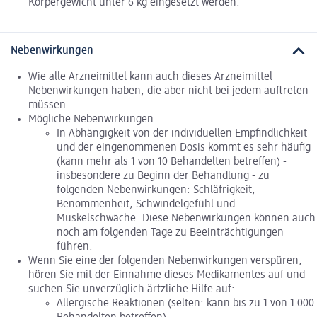
Körpergewicht unter 6 kg eingesetzt werden.
Nebenwirkungen
Wie alle Arzneimittel kann auch dieses Arzneimittel
Nebenwirkungen haben, die aber nicht bei jedem auftreten
müssen.
Mögliche Nebenwirkungen
In Abhängigkeit von der individuellen Empfindlichkeit
und der eingenommenen Dosis kommt es sehr häufig
(kann mehr als 1 von 10 Behandelten betreffen) -
insbesondere zu Beginn der Behandlung - zu
folgenden Nebenwirkungen: Schläfrigkeit,
Benommenheit, Schwindelgefühl und
Muskelschwäche. Diese Nebenwirkungen können auch
noch am folgenden Tage zu Beeinträchtigungen
führen.
Wenn Sie eine der folgenden Nebenwirkungen verspüren,
hören Sie mit der Einnahme dieses Medikamentes auf und
suchen Sie unverzüglich ärtzliche Hilfe auf:
Allergische Reaktionen (selten: kann bis zu 1 von 1.000