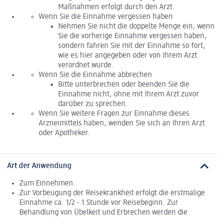
Maßnahmen erfolgt durch den Arzt.
Wenn Sie die Einnahme vergessen haben
Nehmen Sie nicht die doppelte Menge ein, wenn
Sie die vorherige Einnahme vergessen haben,
sondern fahren Sie mit der Einnahme so fort,
wie es hier angegeben oder von Ihrem Arzt
verordnet wurde.
Wenn Sie die Einnahme abbrechen
Bitte unterbrechen oder beenden Sie die
Einnahme nicht, ohne mit Ihrem Arzt zuvor
darüber zu sprechen.
Wenn Sie weitere Fragen zur Einnahme dieses
Arzneimittels haben, wenden Sie sich an Ihren Arzt
oder Apotheker.
Art der Anwendung
Zum Einnehmen.
Zur Vorbeugung der Reisekrankheit erfolgt die erstmalige
Einnahme ca. 1/2 - 1 Stunde vor Reisebeginn. Zur
Behandlung von Übelkeit und Erbrechen werden die