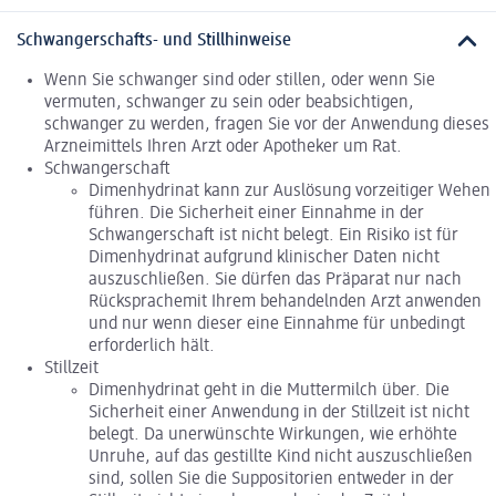
Schwangerschafts- und Stillhinweise
Wenn Sie schwanger sind oder stillen, oder wenn Sie
vermuten, schwanger zu sein oder beabsichtigen,
schwanger zu werden, fragen Sie vor der Anwendung dieses
Arzneimittels Ihren Arzt oder Apotheker um Rat.
Schwangerschaft
Dimenhydrinat kann zur Auslösung vorzeitiger Wehen
führen. Die Sicherheit einer Einnahme in der
Schwangerschaft ist nicht belegt. Ein Risiko ist für
Dimenhydrinat aufgrund klinischer Daten nicht
auszuschließen. Sie dürfen das Präparat nur nach
Rücksprachemit Ihrem behandelnden Arzt anwenden
und nur wenn dieser eine Einnahme für unbedingt
erforderlich hält.
Stillzeit
Dimenhydrinat geht in die Muttermilch über. Die
Sicherheit einer Anwendung in der Stillzeit ist nicht
belegt. Da unerwünschte Wirkungen, wie erhöhte
Unruhe, auf das gestillte Kind nicht auszuschließen
sind, sollen Sie die Suppositorien entweder in der