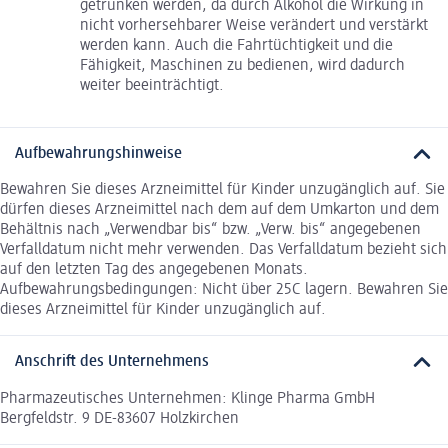
getrunken werden, da durch Alkohol die Wirkung in
nicht vorhersehbarer Weise verändert und verstärkt
werden kann. Auch die Fahrtüchtigkeit und die
Fähigkeit, Maschinen zu bedienen, wird dadurch
weiter beeinträchtigt.
Aufbewahrungshinweise
Bewahren Sie dieses Arzneimittel für Kinder unzugänglich auf. Sie
dürfen dieses Arzneimittel nach dem auf dem Umkarton und dem
Behältnis nach „Verwendbar bis“ bzw. „Verw. bis“ angegebenen
Verfalldatum nicht mehr verwenden. Das Verfalldatum bezieht sich
auf den letzten Tag des angegebenen Monats.
Aufbewahrungsbedingungen: Nicht über 25C lagern. Bewahren Sie
dieses Arzneimittel für Kinder unzugänglich auf.
Anschrift des Unternehmens
Pharmazeutisches Unternehmen: Klinge Pharma GmbH
Bergfeldstr. 9 DE-83607 Holzkirchen