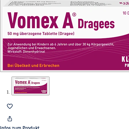
Infos zum Produkt