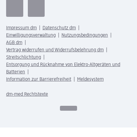
Impressum dm
Datenschutz dm
Einwilligungsverwaltung
Nutzungsbedingungen
AGB dm
Vertrag widerrufen und Widerrufsbelehrung dm
Streitschlichtung
Entsorgung und Rücknahme von Elektro-Altgeräten und
Batterien
Information zur Barrierefreiheit
Meldesystem
dm-med Rechtstexte