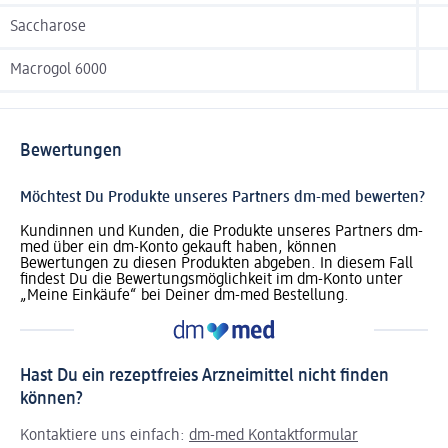
Saccharose
Macrogol 6000
Bewertungen
Möchtest Du Produkte unseres Partners dm-med bewerten?
Kundinnen und Kunden, die Produkte unseres Partners dm-
med über ein dm-Konto gekauft haben, können
Bewertungen zu diesen Produkten abgeben. In diesem Fall
findest Du die Bewertungsmöglichkeit im dm-Konto unter
„Meine Einkäufe“ bei Deiner dm-med Bestellung.
Hast Du ein rezeptfreies Arzneimittel nicht finden
können?
Kontaktiere uns einfach:
dm-med Kontaktformular