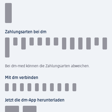
Zahlungsarten bei dm
Bei dm-med können die Zahlungsarten abweichen.
Mit dm verbinden
Jetzt die dm-App herunterladen