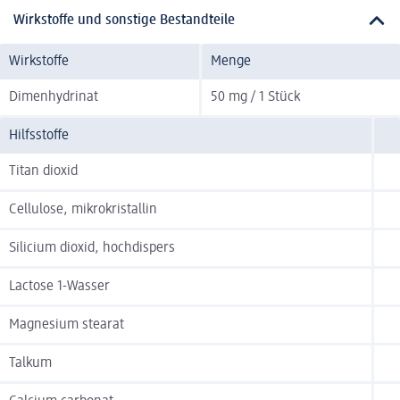
Wirkstoffe und sonstige Bestandteile
Wirkstoffe
Menge
Dimenhydrinat
50 mg / 1 Stück
Hilfsstoffe
Titan dioxid
Cellulose, mikrokristallin
Silicium dioxid, hochdispers
Lactose 1-Wasser
Magnesium stearat
Talkum