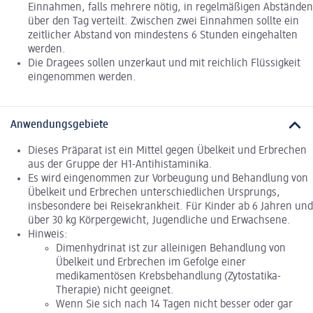
Einnahmen, falls mehrere nötig, in regelmäßigen Abständen
über den Tag verteilt. Zwischen zwei Einnahmen sollte ein
zeitlicher Abstand von mindestens 6 Stunden eingehalten
werden.
Die Dragees sollen unzerkaut und mit reichlich Flüssigkeit
eingenommen werden.
Anwendungsgebiete
Dieses Präparat ist ein Mittel gegen Übelkeit und Erbrechen
aus der Gruppe der H1-Antihistaminika.
Es wird eingenommen zur Vorbeugung und Behandlung von
Übelkeit und Erbrechen unterschiedlichen Ursprungs,
insbesondere bei Reisekrankheit. Für Kinder ab 6 Jahren und
über 30 kg Körpergewicht, Jugendliche und Erwachsene.
Hinweis:
Dimenhydrinat ist zur alleinigen Behandlung von
Übelkeit und Erbrechen im Gefolge einer
medikamentösen Krebsbehandlung (Zytostatika-
Therapie) nicht geeignet.
Wenn Sie sich nach 14 Tagen nicht besser oder gar