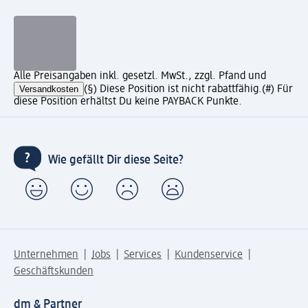
Alle Preisangaben inkl. gesetzl. MwSt., zzgl. Pfand und
Versandkosten
(§) Diese Position ist nicht rabattfähig.
(#) Für
diese Position erhältst Du keine PAYBACK Punkte.
Wie gefällt Dir diese Seite?
Unternehmen
Jobs
Services
Kundenservice
Geschäftskunden
dm & Partner