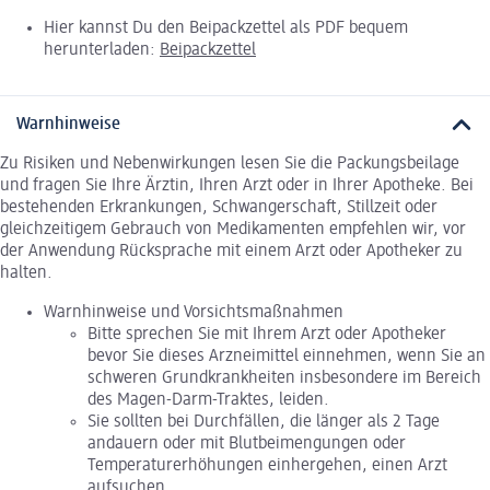
Hier kannst Du den Beipackzettel als PDF bequem
herunterladen:
Beipackzettel
Warnhinweise
Zu Risiken und Nebenwirkungen lesen Sie die Packungsbeilage
und fragen Sie Ihre Ärztin, Ihren Arzt oder in Ihrer Apotheke. Bei
bestehenden Erkrankungen, Schwangerschaft, Stillzeit oder
gleichzeitigem Gebrauch von Medikamenten empfehlen wir, vor
der Anwendung Rücksprache mit einem Arzt oder Apotheker zu
halten.
Warnhinweise und Vorsichtsmaßnahmen
Bitte sprechen Sie mit Ihrem Arzt oder Apotheker
bevor Sie dieses Arzneimittel einnehmen, wenn Sie an
schweren Grundkrankheiten insbesondere im Bereich
des Magen-Darm-Traktes, leiden.
Sie sollten bei Durchfällen, die länger als 2 Tage
andauern oder mit Blutbeimengungen oder
Temperaturerhöhungen einhergehen, einen Arzt
aufsuchen.