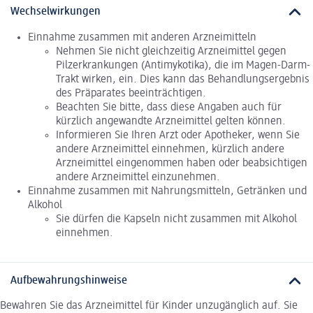
Wechselwirkungen
Einnahme zusammen mit anderen Arzneimitteln
Nehmen Sie nicht gleichzeitig Arzneimittel gegen
Pilzerkrankungen (Antimykotika), die im Magen-Darm-
Trakt wirken, ein. Dies kann das Behandlungsergebnis
des Präparates beeinträchtigen.
Beachten Sie bitte, dass diese Angaben auch für
kürzlich angewandte Arzneimittel gelten können.
Informieren Sie Ihren Arzt oder Apotheker, wenn Sie
andere Arzneimittel einnehmen, kürzlich andere
Arzneimittel eingenommen haben oder beabsichtigen
andere Arzneimittel einzunehmen.
Einnahme zusammen mit Nahrungsmitteln, Getränken und
Alkohol
Sie dürfen die Kapseln nicht zusammen mit Alkohol
einnehmen.
Aufbewahrungshinweise
Bewahren Sie das Arzneimittel für Kinder unzugänglich auf. Sie