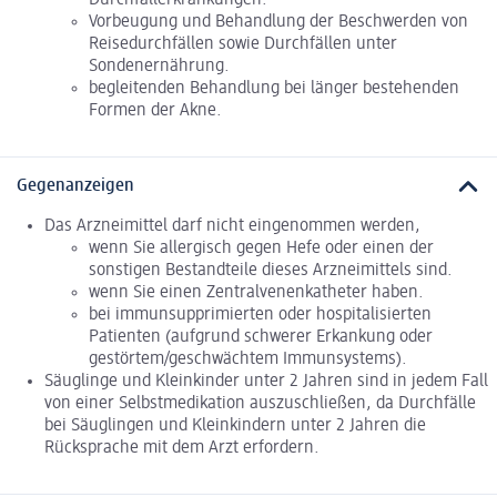
Vorbeugung und Behandlung der Beschwerden von
Reisedurchfällen sowie Durchfällen unter
Sondenernährung.
begleitenden Behandlung bei länger bestehenden
Formen der Akne.
Gegenanzeigen
Das Arzneimittel darf nicht eingenommen werden,
wenn Sie allergisch gegen Hefe oder einen der
sonstigen Bestandteile dieses Arzneimittels sind.
wenn Sie einen Zentralvenenkatheter haben.
bei immunsupprimierten oder hospitalisierten
Patienten (aufgrund schwerer Erkankung oder
gestörtem/geschwächtem Immunsystems).
Säuglinge und Kleinkinder unter 2 Jahren sind in jedem Fall
von einer Selbstmedikation auszuschließen, da Durchfälle
bei Säuglingen und Kleinkindern unter 2 Jahren die
Rücksprache mit dem Arzt erfordern.