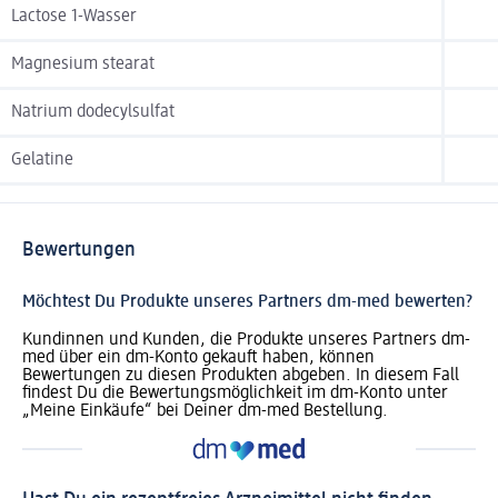
Lactose 1-Wasser
Magnesium stearat
Natrium dodecylsulfat
Gelatine
Bewertungen
Möchtest Du Produkte unseres Partners dm-med bewerten?
Kundinnen und Kunden, die Produkte unseres Partners dm-
med über ein dm-Konto gekauft haben, können
Bewertungen zu diesen Produkten abgeben. In diesem Fall
findest Du die Bewertungsmöglichkeit im dm-Konto unter
„Meine Einkäufe“ bei Deiner dm-med Bestellung.