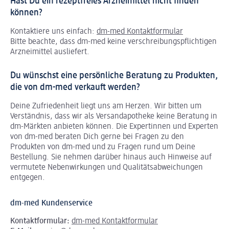
Hast Du ein rezeptfreies Arzneimittel nicht finden
können?
Kontaktiere uns einfach:
dm-med Kontaktformular
Bitte beachte, dass dm-med keine verschreibungspflichtigen
Arzneimittel ausliefert.
Du wünschst eine persönliche Beratung zu Produkten,
die von dm-med verkauft werden?
Deine Zufriedenheit liegt uns am Herzen. Wir bitten um
Verständnis, dass wir als Versandapotheke keine Beratung in
dm-Märkten anbieten können.
Die Expertinnen und Experten
von dm-med beraten Dich gerne bei Fragen zu den
Produkten von dm-med und zu Fragen rund um Deine
Bestellung. Sie nehmen darüber hinaus auch Hinweise auf
vermutete Nebenwirkungen und Qualitätsabweichungen
entgegen.
dm-med Kundenservice
Kontaktformular:
dm-med Kontaktformular