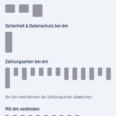
Sicherheit & Datenschutz bei dm
Zahlungsarten bei dm
Bei dm-med können die Zahlungsarten abweichen.
Mit dm verbinden