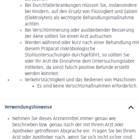
Bei Durchfallerkrankungen müssen Sie, insbesondere
bei Kindern, auf den Ersatz von Flüssigkeit und Salzen
(Elektrolyten) als wichtigste Behandlungsmaßnahme
achten.
Bei Verschlimmerung oder ausbleibender Besserung
der Akne sollten Sie einen Arzt aufsuchen.
Werden während oder kurz nach einer Behandlung mit
diesem Präparat mikrobiologische
Stuhluntersuchungen durchgeführt, so sollten Sie
oder Ihr Arzt die Einnahme dem Untersuchungslabor
mitteilen, da sonst falsch-positive Befunde erstellt
werden könnten.
Verkehrstüchtigkeit und das Bedienen von Maschinen
Es sind keine Vorsichtsmaßnahmen erforderlich.
Verwendungshinweise
Nehmen Sie dieses Arzneimittel immer genau wie
beschrieben bzw. genau nach der mit Ihrem Arzt oder
Apotheker getroffenen Absprache ein. Fragen Sie bei lhrem
Arzt oder Apotheker nach, wenn Sie sich nicht sicher sind.