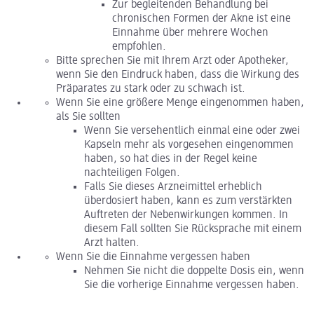
Zur begleitenden Behandlung bei
chronischen Formen der Akne ist eine
Einnahme über mehrere Wochen
empfohlen.
Bitte sprechen Sie mit Ihrem Arzt oder Apotheker,
wenn Sie den Eindruck haben, dass die Wirkung des
Präparates zu stark oder zu schwach ist.
Wenn Sie eine größere Menge eingenommen haben,
als Sie sollten
Wenn Sie versehentlich einmal eine oder zwei
Kapseln mehr als vorgesehen eingenommen
haben, so hat dies in der Regel keine
nachteiligen Folgen.
Falls Sie dieses Arzneimittel erheblich
überdosiert haben, kann es zum verstärkten
Auftreten der Nebenwirkungen kommen. In
diesem Fall sollten Sie Rücksprache mit einem
Arzt halten.
Wenn Sie die Einnahme vergessen haben
Nehmen Sie nicht die doppelte Dosis ein, wenn
Sie die vorherige Einnahme vergessen haben.