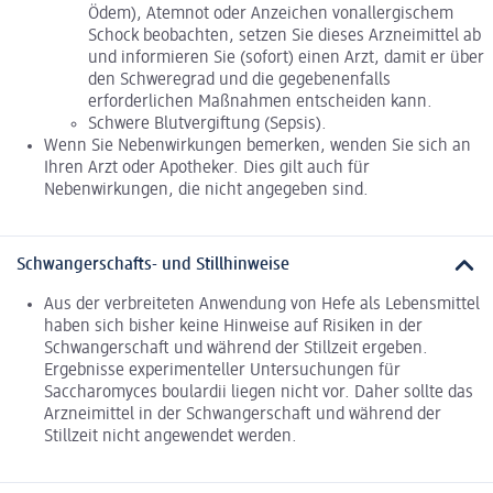
Ödem), Atemnot oder Anzeichen vonallergischem
Schock beobachten, setzen Sie dieses Arzneimittel ab
und informieren Sie (sofort) einen Arzt, damit er über
den Schweregrad und die gegebenenfalls
erforderlichen Maßnahmen entscheiden kann.
Schwere Blutvergiftung (Sepsis).
Wenn Sie Nebenwirkungen bemerken, wenden Sie sich an
Ihren Arzt oder Apotheker. Dies gilt auch für
Nebenwirkungen, die nicht angegeben sind.
Schwangerschafts- und Stillhinweise
Aus der verbreiteten Anwendung von Hefe als Lebensmittel
haben sich bisher keine Hinweise auf Risiken in der
Schwangerschaft und während der Stillzeit ergeben.
Ergebnisse experimenteller Untersuchungen für
Saccharomyces boulardii liegen nicht vor. Daher sollte das
Arzneimittel in der Schwangerschaft und während der
Stillzeit nicht angewendet werden.