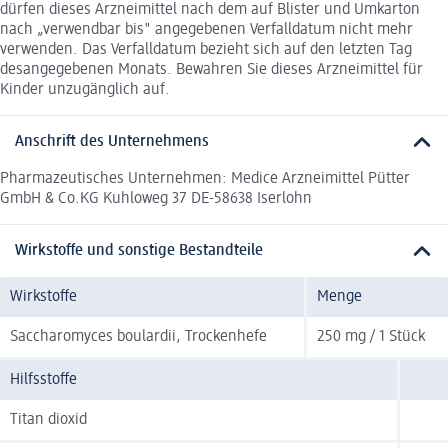
dürfen dieses Arzneimittel nach dem auf Blister und Umkarton
nach „verwendbar bis" angegebenen Verfalldatum nicht mehr
verwenden. Das Verfalldatum bezieht sich auf den letzten Tag
desangegebenen Monats. Bewahren Sie dieses Arzneimittel für
Kinder unzugänglich auf.
Anschrift des Unternehmens
Pharmazeutisches Unternehmen: Medice Arzneimittel Pütter
GmbH & Co.KG Kuhloweg 37 DE-58638 Iserlohn
Wirkstoffe und sonstige Bestandteile
Wirkstoffe
Menge
Saccharomyces boulardii, Trockenhefe
250 mg / 1 Stück
Hilfsstoffe
Titan dioxid