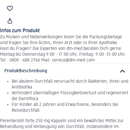
Infos zum Produkt
Zu Risiken und Nebenwirkungen lesen Sie die Packungsbeilage
und fragen Sie Ihre Ärztin, Ihren Arzt oder in Ihrer Apotheke.
Hast du Fragen? Die Experten von dm-med beraten Dich gerne.
Montag bis Donnerstag 9:00 - 17:00 Uhr, Freitag: 9:00 -15:00 Uhr.
Tel.: 0800 - 688 2766 Mail: service@dm-med.com
Produktbeschreibung
Bei akutem Durchfall verursacht durch Bakterien, Viren und
Antibiotika
Verhindert übermäßigen Flüssigkeitsverlust und regeneriert
die Darmflora
Für Kinder ab 2 Jahren und Erwachsene, besonders bei
Reisedurchfall
Perenterol® forte 250 mg Kapseln sind ein bewährtes Mittel zur
Behandlung und Vorbeugung von Durchfall, insbesondere im