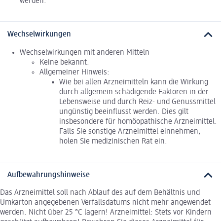
werden.
Wechselwirkungen
Wechselwirkungen mit anderen Mitteln
Keine bekannt.
Allgemeiner Hinweis:
Wie bei allen Arzneimitteln kann die Wirkung
durch allgemein schädigende Faktoren in der
Lebensweise und durch Reiz- und Genussmittel
ungünstig beeinflusst werden. Dies gilt
insbesondere für homöopathische Arzneimittel.
Falls Sie sonstige Arzneimittel einnehmen,
holen Sie medizinischen Rat ein.
Aufbewahrungshinweise
Das Arzneimittel soll nach Ablauf des auf dem Behältnis und
Umkarton angegebenen Verfallsdatums nicht mehr angewendet
werden. Nicht über 25 °C lagern! Arzneimittel: Stets vor Kindern