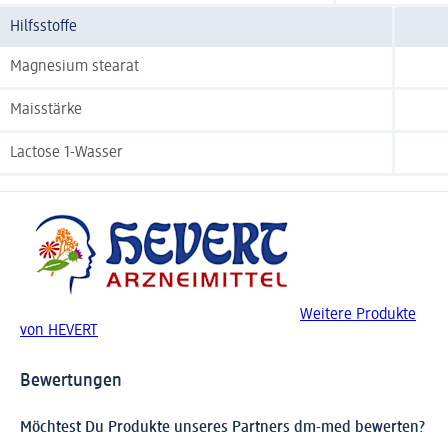
Hilfsstoffe
Magnesium stearat
Maisstärke
Lactose 1-Wasser
Weitere Produkte
von HEVERT
Bewertungen
Möchtest Du Produkte unseres Partners dm-med bewerten?