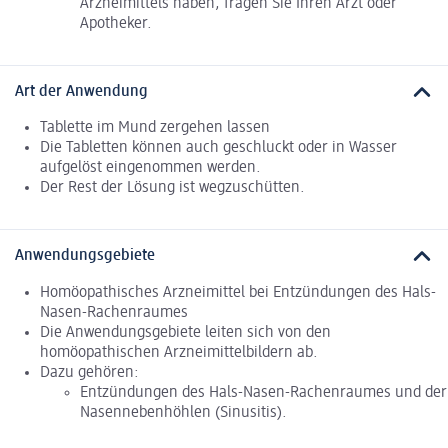
Arzneimittels haben, fragen Sie Ihren Arzt oder
Apotheker.
Art der Anwendung
Tablette im Mund zergehen lassen
Die Tabletten können auch geschluckt oder in Wasser
aufgelöst eingenommen werden.
Der Rest der Lösung ist wegzuschütten.
Anwendungsgebiete
Homöopathisches Arzneimittel bei Entzündungen des Hals-
Nasen-Rachenraumes
Die Anwendungsgebiete leiten sich von den
homöopathischen Arzneimittelbildern ab.
Dazu gehören:
Entzündungen des Hals-Nasen-Rachenraumes und der
Nasennebenhöhlen (Sinusitis).