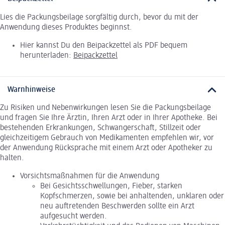
Lies die Packungsbeilage sorgfältig durch, bevor du mit der
Anwendung dieses Produktes beginnst.
Hier kannst Du den Beipackzettel als PDF bequem
herunterladen:
Beipackzettel
Warnhinweise
Zu Risiken und Nebenwirkungen lesen Sie die Packungsbeilage
und fragen Sie Ihre Ärztin, Ihren Arzt oder in Ihrer Apotheke. Bei
bestehenden Erkrankungen, Schwangerschaft, Stillzeit oder
gleichzeitigem Gebrauch von Medikamenten empfehlen wir, vor
der Anwendung Rücksprache mit einem Arzt oder Apotheker zu
halten.
Vorsichtsmaßnahmen für die Anwendung
Bei Gesichtsschwellungen, Fieber, starken
Kopfschmerzen, sowie bei anhaltenden, unklaren oder
neu auftretenden Beschwerden sollte ein Arzt
aufgesucht werden.