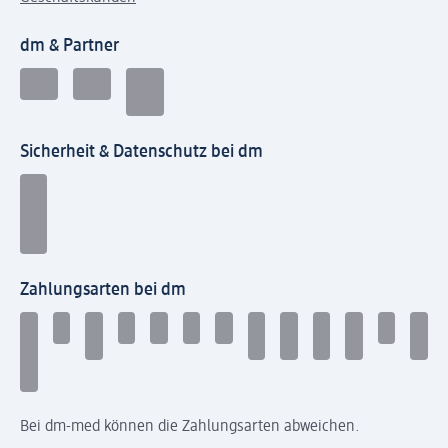
dm & Partner
Sicherheit & Datenschutz bei dm
Zahlungsarten bei dm
Bei dm-med können die Zahlungsarten abweichen.