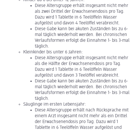
Diese Altersgruppe erhält insgesamt nicht mehr
als zwei Drittel der Erwachsenendosis pro Tag.
Dazu wird 1 Tablette in 6 Teelöffeln Wasser
aufgelöst und davon 4 Teelöffel verabreicht.
Diese Gabe kann bei akuten Zuständen bis zu 6-
mal täglich wiederholt werden. Bei chronischen
Verlaufsformen erfolgt die Einnahme 1- bis 3-mal
täglich.
Kleinkinder bis unter 6 Jahren:
Diese Altersgruppe erhält insgesamt nicht mehr
als die Hälfte der Erwachsenendosis pro Tag.
Dazu wird 1 Tablette in 6 Teelöffeln Wasser
aufgelöst und davon 3 Teelöffel verabreicht.
Diese Gabe kann bei akuten Zuständen bis zu 6-
mal täglich wiederholt werden. Bei chronischen
Verlaufsformen erfolgt die Einnahme 1- bis 3-mal
täglich.
Säuglinge im ersten Lebensjahr:
Diese Altersgruppe erhält nach Rücksprache mit
einem Arzt insgesamt nicht mehr als ein Drittel
der Erwachsenendosis pro Tag. Dazu wird 1
Tablette in 6 Teelöffeln Wasser aufgelöst und