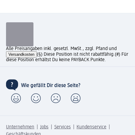
Alle Preisangaben inkl. gesetzl. MwSt., zzgl. Pfand und
Versandkosten
(§) Diese Position ist nicht rabattfähig.
(#) Für
diese Position erhältst Du keine PAYBACK Punkte.
Wie gefällt Dir diese Seite?
Unternehmen
Jobs
Services
Kundenservice
Geschäftskunden