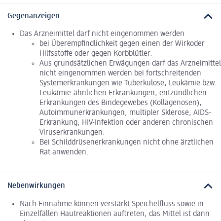
Gegenanzeigen
Das Arzneimittel darf nicht eingenommen werden
bei Überempfindlichkeit gegen einen der Wirkoder
Hilfsstoffe oder gegen Korbblütler.
Aus grundsätzlichen Erwägungen darf das Arzneimittel
nicht eingenommen werden bei fortschreitenden
Systemerkrankungen wie Tuberkulose, Leukämie bzw.
Leukämie-ähnlichen Erkrankungen, entzündlichen
Erkrankungen des Bindegewebes (Kollagenosen),
Autoimmunerkrankungen, multipler Sklerose, AIDS-
Erkrankung, HIV-Infektion oder anderen chronischen
Viruserkrankungen.
Bei Schilddrüsenerkrankungen nicht ohne ärztlichen
Rat anwenden.
Nebenwirkungen
Nach Einnahme können verstärkt Speichelfluss sowie in
Einzelfällen Hautreaktionen auftreten, das Mittel ist dann