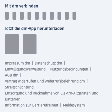
Mit dm verbinden
Jetzt die dm-App herunterladen
Impressum dm
Datenschutz dm
Einwilligungsverwaltung
Nutzungsbedingungen
AGB dm
Vertrag widerrufen und Widerrufsbelehrung dm
Streitschlichtung
Entsorgung und Rücknahme von Elektro-Altgeräten und
Batterien
Information zur Barrierefreiheit
Meldesystem