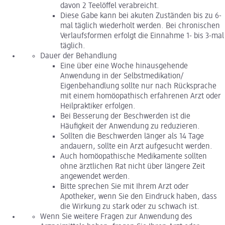
davon 2 Teelöffel verabreicht.
Diese Gabe kann bei akuten Zuständen bis zu 6-
mal täglich wiederholt werden. Bei chronischen
Verlaufsformen erfolgt die Einnahme 1- bis 3-mal
täglich.
Dauer der Behandlung
Eine über eine Woche hinausgehende
Anwendung in der Selbstmedikation/
Eigenbehandlung sollte nur nach Rücksprache
mit einem homöopathisch erfahrenen Arzt oder
Heilpraktiker erfolgen.
Bei Besserung der Beschwerden ist die
Häufigkeit der Anwendung zu reduzieren.
Sollten die Beschwerden länger als 14 Tage
andauern, sollte ein Arzt aufgesucht werden.
Auch homöopathische Medikamente sollten
ohne ärztlichen Rat nicht über längere Zeit
angewendet werden.
Bitte sprechen Sie mit Ihrem Arzt oder
Apotheker, wenn Sie den Eindruck haben, dass
die Wirkung zu stark oder zu schwach ist.
Wenn Sie weitere Fragen zur Anwendung des