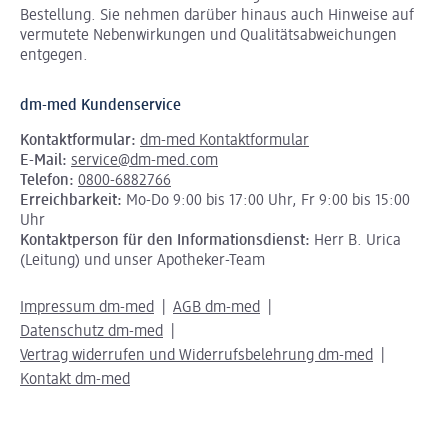
Bestellung. Sie nehmen darüber hinaus auch Hinweise auf
vermutete Nebenwirkungen und Qualitätsabweichungen
entgegen.
dm-med Kundenservice
Kontaktformular:
dm-med Kontaktformular
E-Mail:
service@dm-med.com
Telefon:
0800-6882766
Erreichbarkeit:
Mo-Do 9:00 bis 17:00 Uhr, Fr 9:00 bis 15:00
Uhr
Kontaktperson für den Informationsdienst:
Herr B. Urica
(Leitung) und unser Apotheker-Team
Impressum dm-med
AGB dm-med
Datenschutz dm-med
Vertrag widerrufen und Widerrufsbelehrung dm-med
Kontakt dm-med