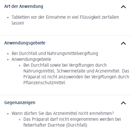
Art der Anwendung
Tabletten vor der Einnahme in viel Flüssigkeit zerfallen
lassen
Anwendungsgebiete
Bei Durchfall und Nahrungsmittelvergiftung
Anwendungsgebiete
Bei Durchfall sowie bei Vergiftungen durch
Nahrungsmittel, Schwermetalle und Arzneimittel. Das
Präparat ist nicht anzuwenden bei Vergiftungen durch
Pflanzenschutzmittel.
Gegenanzeigen
Wann dürfen Sie das Arzneimittel nicht einnehmen?
Das Präparat darf nicht eingenommen werden bei
fieberhafter Diarrhoe (Durchfall).