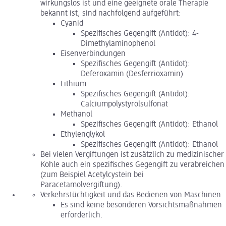
wirkungslos ist und eine geeignete orale Therapie
bekannt ist, sind nachfolgend aufgeführt:
Cyanid
Spezifisches Gegengift (Antidot): 4-
Dimethylaminophenol
Eisenverbindungen
Spezifisches Gegengift (Antidot):
Deferoxamin (Desferrioxamin)
Lithium
Spezifisches Gegengift (Antidot):
Calciumpolystyrolsulfonat
Methanol
Spezifisches Gegengift (Antidot): Ethanol
Ethylenglykol
Spezifisches Gegengift (Antidot): Ethanol
Bei vielen Vergiftungen ist zusätzlich zu medizinischer
Kohle auch ein spezifisches Gegengift zu verabreichen
(zum Beispiel Acetylcystein bei
Paracetamolvergiftung).
Verkehrstüchtigkeit und das Bedienen von Maschinen
Es sind keine besonderen Vorsichtsmaßnahmen
erforderlich.