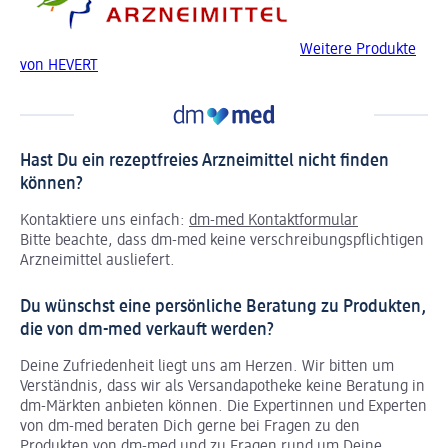
Weitere Produkte
von HEVERT
Hast Du ein rezeptfreies Arzneimittel nicht finden
können?
Kontaktiere uns einfach:
dm-med Kontaktformular
Bitte beachte, dass dm-med keine verschreibungspflichtigen
Arzneimittel ausliefert.
Du wünschst eine persönliche Beratung zu Produkten,
die von dm-med verkauft werden?
Deine Zufriedenheit liegt uns am Herzen. Wir bitten um
Verständnis, dass wir als Versandapotheke keine Beratung in
dm-Märkten anbieten können.
Die Expertinnen und Experten
von dm-med beraten Dich gerne bei Fragen zu den
Produkten von dm-med und zu Fragen rund um Deine