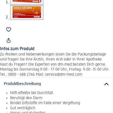
Infos zum Produkt
Zu Risiken und Nebenwirkungen lesen Sie die Packungsbeilage
und fragen Sie Ihre Ärztin, Ihren Arzt oder in Ihrer Apotheke.
Hast du Fragen? Die Experten von dm-med beraten Dich gerne.
Montag bis Donnerstag 9:00 - 17:00 Uhr, Freitag: 9:00 -15:00 Uhr.
Tel.: 0800 - 688 2766 Mail: service@dm-med.com
Produktbeschreibung
Hilft effektiv bei Durchfall
Beruhigt den Darm
Bindet Giftstoffe im Falle einer Vergiftung
Gut verträglich