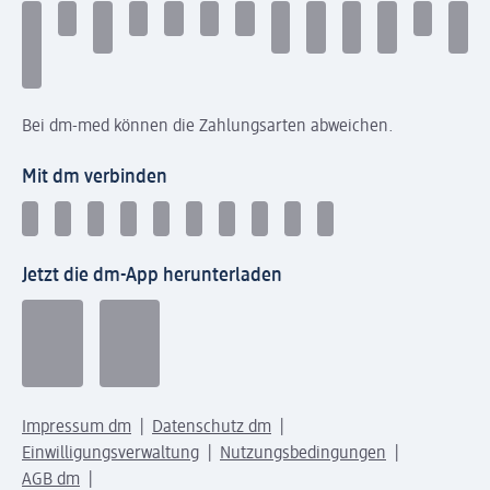
Bei dm-med können die Zahlungsarten abweichen.
Mit dm verbinden
Jetzt die dm-App herunterladen
Impressum dm
Datenschutz dm
Einwilligungsverwaltung
Nutzungsbedingungen
AGB dm