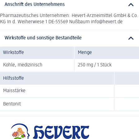
Anschrift des Unternehmens
Pharmazeutisches Unternehmen: Hevert-Arzneimittel GmbH & Co.
KG In d. Weiherwiese 1 DE-55569 Nußbaum info@hevert.de
Wirkstoffe und sonstige Bestandteile
Wirkstoffe
Menge
Kohle, medizinisch
250 mg / 1 Stück
Hilfsstoffe
Maisstärke
Bentonit