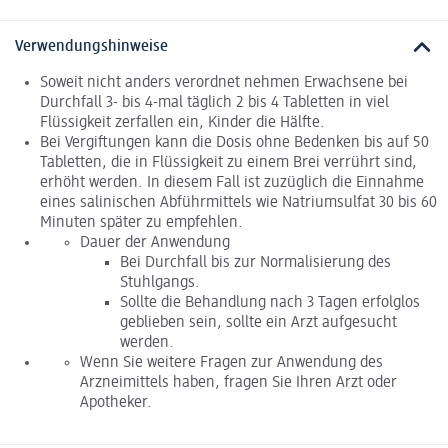
Verwendungshinweise
Soweit nicht anders verordnet nehmen Erwachsene bei
Durchfall 3- bis 4-mal täglich 2 bis 4 Tabletten in viel
Flüssigkeit zerfallen ein, Kinder die Hälfte.
Bei Vergiftungen kann die Dosis ohne Bedenken bis auf 50
Tabletten, die in Flüssigkeit zu einem Brei verrührt sind,
erhöht werden. In diesem Fall ist zuzüglich die Einnahme
eines salinischen Abführmittels wie Natriumsulfat 30 bis 60
Minuten später zu empfehlen.
Dauer der Anwendung
Bei Durchfall bis zur Normalisierung des
Stuhlgangs.
Sollte die Behandlung nach 3 Tagen erfolglos
geblieben sein, sollte ein Arzt aufgesucht
werden.
Wenn Sie weitere Fragen zur Anwendung des
Arzneimittels haben, fragen Sie Ihren Arzt oder
Apotheker.