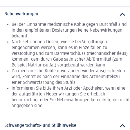
Nebenwirkungen
Bei der Einnahme medizinische Kohle gegen Durchfall sind
in den empfohlenen Dosierungen keine Nebenwirkungen
bekannt.
Nach sehr hohen Dosen, wie sie bei Vergiftungen
eingenommen werden, kann es in Einzelfällen zu
Verstopfung und zum Darmverschluss (mechanischer Ileus)
kommen, dem durch Gabe salinischer Abführmittel (zum
Beispiel Natriumsulfat) vorgebeugt werden kann.
Da medizinische Kohle unverändert wieder ausgeschieden
wird, kommt es nach der Einnahme des Arzneimittelszu
einer Schwarzfärbung des Stuhls.
Informieren Sie bitte Ihren Arzt oder Apotheker, wenn eine
der aufgeführten Nebenwirkungen Sie erheblich
beeinträchtigt oder Sie Nebenwirkungen bemerken, die nicht
angegeben sind.
Schwangerschafts- und Stillhinweise