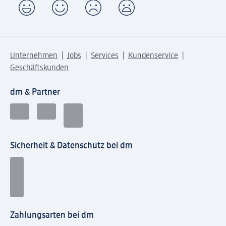
Unternehmen
Jobs
Services
Kundenservice
Geschäftskunden
dm & Partner
Sicherheit & Datenschutz bei dm
Zahlungsarten bei dm