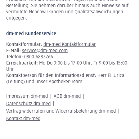
Bestellung. Sie nehmen darüber hinaus auch Hinweise auf
vermutete Nebenwirkungen und Qualitätsabweichungen
entgegen.
dm-med Kundenservice
Kontaktformular:
dm-med Kontaktformular
E-Mail:
service@dm-med.com
Telefon:
0800-6882766
Erreichbarkeit:
Mo-Do 9:00 bis 17:00 Uhr, Fr 9:00 bis 15:00
Uhr
Kontaktperson für den Informationsdienst:
Herr B. Urica
(Leitung) und unser Apotheker-Team
Impressum dm-med
AGB dm-med
Datenschutz dm-med
Vertrag widerrufen und Widerrufsbelehrung dm-med
Kontakt dm-med