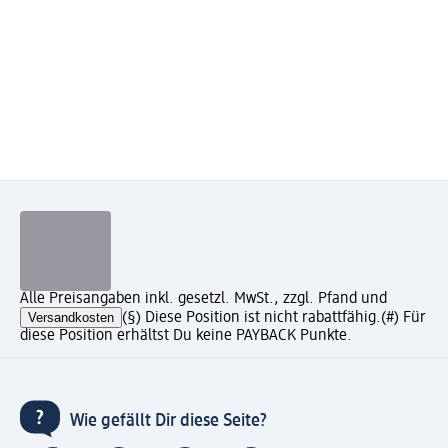
Alle Preisangaben inkl. gesetzl. MwSt., zzgl. Pfand und
Versandkosten
(§) Diese Position ist nicht rabattfähig.
(#) Für
diese Position erhältst Du keine PAYBACK Punkte.
Wie gefällt Dir diese Seite?