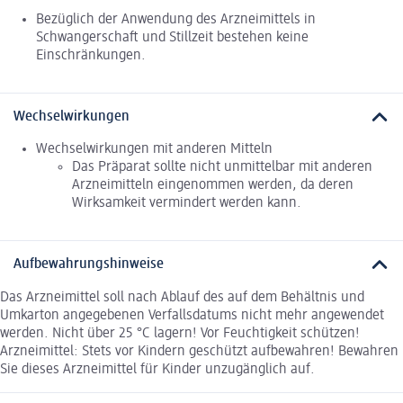
Bezüglich der Anwendung des Arzneimittels in
Schwangerschaft und Stillzeit bestehen keine
Einschränkungen.
Wechselwirkungen
Wechselwirkungen mit anderen Mitteln
Das Präparat sollte nicht unmittelbar mit anderen
Arzneimitteln eingenommen werden, da deren
Wirksamkeit vermindert werden kann.
Aufbewahrungshinweise
Das Arzneimittel soll nach Ablauf des auf dem Behältnis und
Umkarton angegebenen Verfallsdatums nicht mehr angewendet
werden. Nicht über 25 °C lagern! Vor Feuchtigkeit schützen!
Arzneimittel: Stets vor Kindern geschützt aufbewahren! Bewahren
Sie dieses Arzneimittel für Kinder unzugänglich auf.