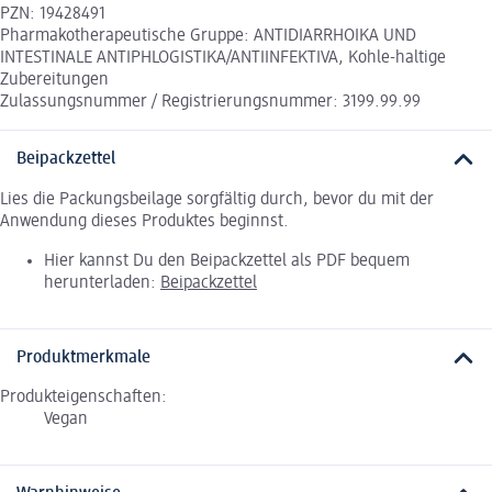
PZN: 19428491
Pharmakotherapeutische Gruppe: ANTIDIARRHOIKA UND
INTESTINALE ANTIPHLOGISTIKA/ANTIINFEKTIVA, Kohle-haltige
Zubereitungen
Zulassungsnummer / Registrierungsnummer: 3199.99.99
Beipackzettel
Lies die Packungsbeilage sorgfältig durch, bevor du mit der
Anwendung dieses Produktes beginnst.
Hier kannst Du den Beipackzettel als PDF bequem
herunterladen:
Beipackzettel
Produktmerkmale
Produkteigenschaften:
Vegan