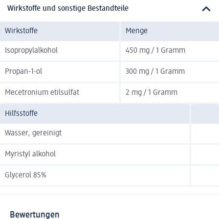
Wirkstoffe und sonstige Bestandteile
Wirkstoffe
Menge
Isopropylalkohol
450 mg / 1 Gramm
Propan-1-ol
300 mg / 1 Gramm
Mecetronium etilsulfat
2 mg / 1 Gramm
Hilfsstoffe
Wasser, gereinigt
Myristyl alkohol
Glycerol 85%
Bewertungen