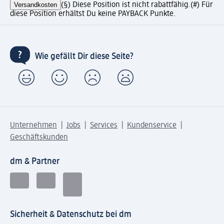
Versandkosten
(§) Diese Position ist nicht rabattfähig.
(#) Für
diese Position erhältst Du keine PAYBACK Punkte.
Wie gefällt Dir diese Seite?
Unternehmen
Jobs
Services
Kundenservice
Geschäftskunden
dm & Partner
Sicherheit & Datenschutz bei dm