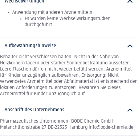
Wechselwirkungen
Anwendung mit anderen Arzneimitteln
Es wurden keine Wechselwirkungsstudien
durchgeführt.
Aufbewahrungshinweise
Behälter dicht verschlossen halten. Nicht in der Nähe von
Heizkörpern lagern oder starker Sonnenbestrahlung aussetzen.
Leere Flaschen dürfen nicht wieder befüllt werden. Arzneimittel -
für Kinder unzugänglich aufbewahren. Entsorgung: Nicht
verwendetes Arzneimittel oder Abfallmaterial ist entsprechend den
lokalen Anforderungen zu entsorgen. Bewahren Sie dieses
Arzneimittel für Kinder unzugänglich auf.
Anschrift des Unternehmens
Pharmazeutisches Unternehmen: BODE Chemie GmbH
Melanchthonstraße 27 DE-22525 Hamburg info@bode-chemie.de