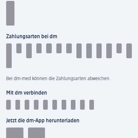
Zahlungsarten bei dm
Bei dm-med können die Zahlungsarten abweichen.
Mit dm verbinden
Jetzt die dm-App herunterladen