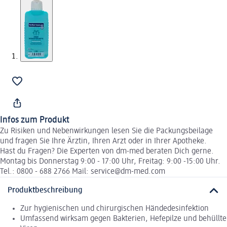
Infos zum Produkt
Zu Risiken und Nebenwirkungen lesen Sie die Packungsbeilage
und fragen Sie Ihre Ärztin, Ihren Arzt oder in Ihrer Apotheke.
Hast du Fragen? Die Experten von dm-med beraten Dich gerne.
Montag bis Donnerstag 9:00 - 17:00 Uhr, Freitag: 9:00 -15:00 Uhr.
Tel.: 0800 - 688 2766 Mail: service@dm-med.com
Produktbeschreibung
Zur hygienischen und chirurgischen Händedesinfektion
Umfassend wirksam gegen Bakterien, Hefepilze und behüllte