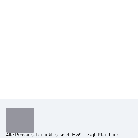
Alle Preisangaben inkl. gesetzl. MwSt., zzgl. Pfand und