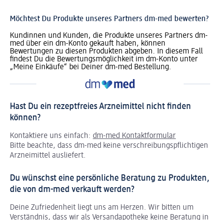
Möchtest Du Produkte unseres Partners dm-med bewerten?
Kundinnen und Kunden, die Produkte unseres Partners dm-
med über ein dm-Konto gekauft haben, können
Bewertungen zu diesen Produkten abgeben. In diesem Fall
findest Du die Bewertungsmöglichkeit im dm-Konto unter
„Meine Einkäufe“ bei Deiner dm-med Bestellung.
Hast Du ein rezeptfreies Arzneimittel nicht finden
können?
Kontaktiere uns einfach:
dm-med Kontaktformular
Bitte beachte, dass dm-med keine verschreibungspflichtigen
Arzneimittel ausliefert.
Du wünschst eine persönliche Beratung zu Produkten,
die von dm-med verkauft werden?
Deine Zufriedenheit liegt uns am Herzen. Wir bitten um
Verständnis, dass wir als Versandapotheke keine Beratung in