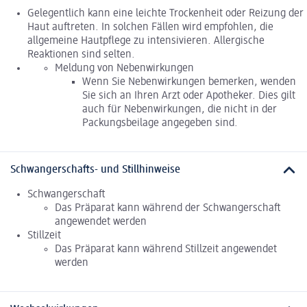
Gelegentlich kann eine leichte Trockenheit oder Reizung der
Haut auftreten. In solchen Fällen wird empfohlen, die
allgemeine Hautpflege zu intensivieren. Allergische
Reaktionen sind selten.
Meldung von Nebenwirkungen
Wenn Sie Nebenwirkungen bemerken, wenden
Sie sich an Ihren Arzt oder Apotheker. Dies gilt
auch für Nebenwirkungen, die nicht in der
Packungsbeilage angegeben sind.
Schwangerschafts- und Stillhinweise
Schwangerschaft
Das Präparat kann während der Schwangerschaft
angewendet werden
Stillzeit
Das Präparat kann während Stillzeit angewendet
werden