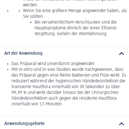
werden.
Wenn Sie eine größere Menge angewendet haben, als
Sie sollten
Bei versehentlichem Verschlucken sind die
Hauptsymptome ähnlich der einer Ethanol-
Vergiftung. Gefahr der Atemlähmung.
Art der Anwendung
Das Präparat wird unverdünnt angewendet.
Mit in-vitro und in-vivo Studien wurde nachgewiesen, dass
das Präparat gegen eine Reihe Bakterien und Pilze wirkt. Es
reduziert während der hygienischen Händedesinfektion die
transiente Hautflora innerhalb von 30 Sekunden zu über
99,99 % und wirkt darüber hinaus bei der chirurgischen
Händedesinfektion auch gegen die residente Hautflora
innerhalb von 1,5 Minuten.
Anwendungsgebiete