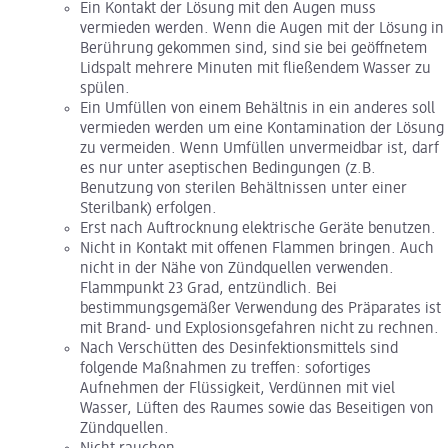
Ein Kontakt der Lösung mit den Augen muss
vermieden werden. Wenn die Augen mit der Lösung in
Berührung gekommen sind, sind sie bei geöffnetem
Lidspalt mehrere Minuten mit fließendem Wasser zu
spülen.
Ein Umfüllen von einem Behältnis in ein anderes soll
vermieden werden um eine Kontamination der Lösung
zu vermeiden. Wenn Umfüllen unvermeidbar ist, darf
es nur unter aseptischen Bedingungen (z.B.
Benutzung von sterilen Behältnissen unter einer
Sterilbank) erfolgen.
Erst nach Auftrocknung elektrische Geräte benutzen.
Nicht in Kontakt mit offenen Flammen bringen. Auch
nicht in der Nähe von Zündquellen verwenden.
Flammpunkt 23 Grad, entzündlich. Bei
bestimmungsgemäßer Verwendung des Präparates ist
mit Brand- und Explosionsgefahren nicht zu rechnen.
Nach Verschütten des Desinfektionsmittels sind
folgende Maßnahmen zu treffen: sofortiges
Aufnehmen der Flüssigkeit, Verdünnen mit viel
Wasser, Lüften des Raumes sowie das Beseitigen von
Zündquellen.