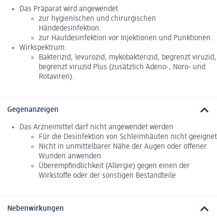
Das Präparat wird angewendet
zur hygienischen und chirurgischen
Händedesinfektion.
zur Hautdesinfektion vor Injektionen und Punktionen.
Wirkspektrum:
Bakterizid, levurozid, mykobakterizid, begrenzt viruzid,
begrenzt viruzid Plus (zusätzlich Adeno-, Noro- und
Rotaviren).
Gegenanzeigen
Das Arzneimittel darf nicht angewendet werden
Für die Desinfektion von Schleimhäuten nicht geeignet
Nicht in unmittelbarer Nähe der Augen oder offener
Wunden anwenden
Überempfindlichkeit (Allergie) gegen einen der
Wirkstoffe oder der sonstigen Bestandteile
Nebenwirkungen