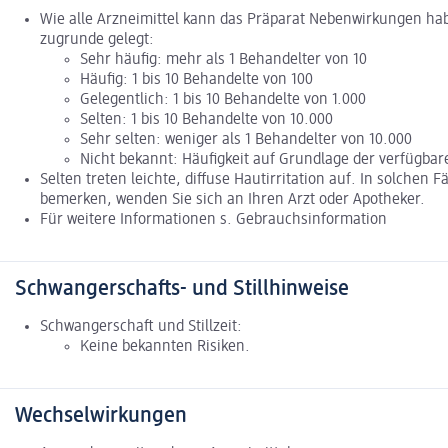
Wie alle Arzneimittel kann das Präparat Nebenwirkungen ha
zugrunde gelegt:
Sehr häufig: mehr als 1 Behandelter von 10
Häufig: 1 bis 10 Behandelte von 100
Gelegentlich: 1 bis 10 Behandelte von 1.000
Selten: 1 bis 10 Behandelte von 10.000
Sehr selten: weniger als 1 Behandelter von 10.000
Nicht bekannt: Häufigkeit auf Grundlage der verfügbar
Selten treten leichte, diffuse Hautirritation auf. In solche
bemerken, wenden Sie sich an Ihren Arzt oder Apotheker.
Für weitere Informationen s. Gebrauchsinformation
Schwangerschafts- und Stillhinweise
Schwangerschaft und Stillzeit:
Keine bekannten Risiken.
Wechselwirkungen