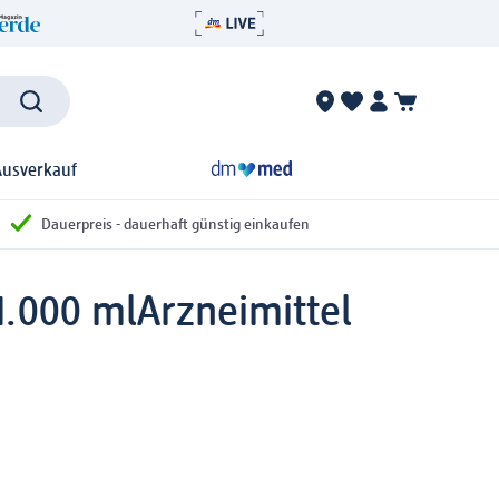
Ausverkauf
Dauerpreis - dauerhaft günstig einkaufen
1.000 ml
Arzneimittel