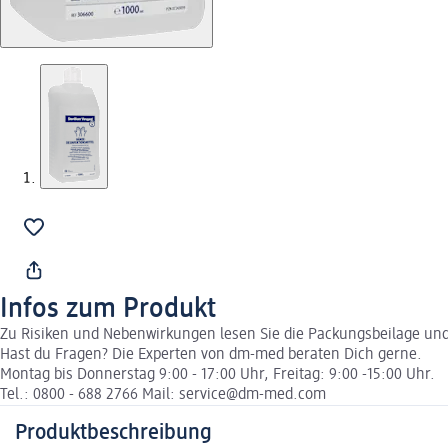
Infos zum Produkt
Zu Risiken und Nebenwirkungen lesen Sie die Packungsbeilage und f
Hast du Fragen? Die Experten von dm-med beraten Dich gerne.
Montag bis Donnerstag 9:00 - 17:00 Uhr, Freitag: 9:00 -15:00 Uhr.
Tel.: 0800 - 688 2766 Mail: service@dm-med.com
Produktbeschreibung