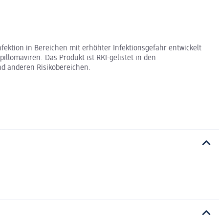
fektion in Bereichen mit erhöhter Infektionsgefahr entwickelt
llomaviren. Das Produkt ist RKI-gelistet in den
nd anderen Risikobereichen.