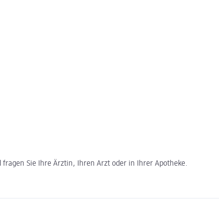
ragen Sie Ihre Ärztin, Ihren Arzt oder in Ihrer Apotheke.