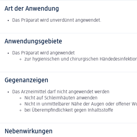
Art der Anwendung
Das Präparat wird unverdünnt angewendet.
Anwendungsgebiete
Das Präparat wird angewendet
zur hygienischen und chirurgischen Händedesinfektio
Gegenanzeigen
Das Arzneimittel darf nicht angewendet werden
Nicht auf Schleimhäuten anwenden
Nicht in unmittelbarer Nähe der Augen oder offener
bei Überempfindlichkeit gegen Inhaltsstoffe
Nebenwirkungen