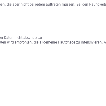
ben, die aber nicht bei jedem auftreten müssen. Bei den Häufigk
en Daten nicht abschätzbar
n Fällen wird empfohlen, die allgemeine Hautpflege zu intensivieren