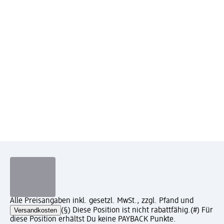
Alle Preisangaben inkl. gesetzl. MwSt., zzgl. Pfand und
Versandkosten
(§) Diese Position ist nicht rabattfähig.
(#) Für
diese Position erhältst Du keine PAYBACK Punkte.