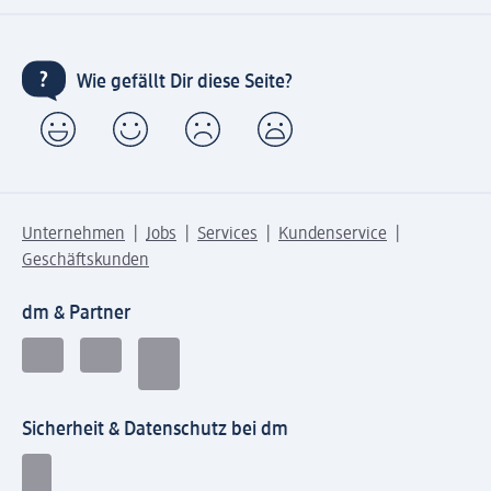
Wie gefällt Dir diese Seite?
Unternehmen
Jobs
Services
Kundenservice
Geschäftskunden
dm & Partner
Sicherheit & Datenschutz bei dm