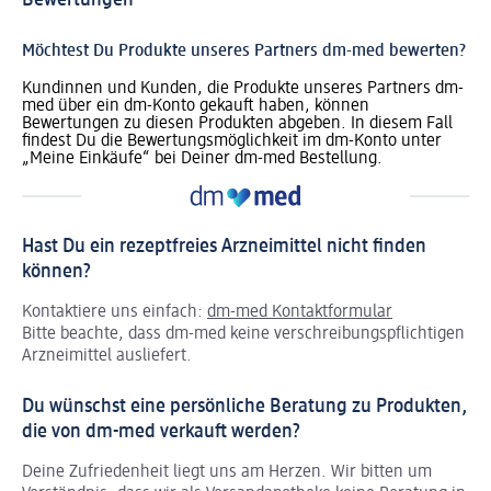
Bewertungen
Möchtest Du Produkte unseres Partners dm-med bewerten?
Kundinnen und Kunden, die Produkte unseres Partners dm-
med über ein dm-Konto gekauft haben, können
Bewertungen zu diesen Produkten abgeben. In diesem Fall
findest Du die Bewertungsmöglichkeit im dm-Konto unter
„Meine Einkäufe“ bei Deiner dm-med Bestellung.
Hast Du ein rezeptfreies Arzneimittel nicht finden
können?
Kontaktiere uns einfach:
dm-med Kontaktformular
Bitte beachte, dass dm-med keine verschreibungspflichtigen
Arzneimittel ausliefert.
Du wünschst eine persönliche Beratung zu Produkten,
die von dm-med verkauft werden?
Deine Zufriedenheit liegt uns am Herzen. Wir bitten um