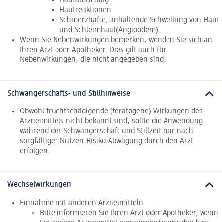
Hautausschlag
Hautreaktionen
Schmerzhafte, anhaltende Schwellung von Haut
und Schleimhaut(Angioödem)
Wenn Sie Nebenwirkungen bemerken, wenden Sie sich an
Ihren Arzt oder Apotheker. Dies gilt auch für
Nebenwirkungen, die nicht angegeben sind.
Schwangerschafts- und Stillhinweise
Obwohl fruchtschädigende (teratogene) Wirkungen des
Arzneimittels nicht bekannt sind, sollte die Anwendung
während der Schwangerschaft und Stillzeit nur nach
sorgfältiger Nutzen-Risiko-Abwägung durch den Arzt
erfolgen.
Wechselwirkungen
Einnahme mit anderen Arzneimitteln
Bitte informieren Sie Ihren Arzt oder Apotheker, wenn