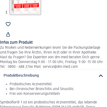
Infos zum Produkt
Zu Risiken und Nebenwirkungen lesen Sie die Packungsbeilage
und fragen Sie Ihre Ärztin, Ihren Arzt oder in Ihrer Apotheke.
Hast du Fragen? Die Experten von dm-med beraten Dich gerne.
Montag bis Donnerstag 9:00 - 17:00 Uhr, Freitag: 9:00 -15:00 Uhr.
Tel.: 0800 - 688 2766 Mail: service@dm-med.com
Produktbeschreibung
Probiotisches Arzneimittel
Bei chronischer Bronchitis und Sinusitis
Frei von Konservierungsmitteln
Symbioflor® 1 ist ein probiotisches Arzneimittel, das lebende