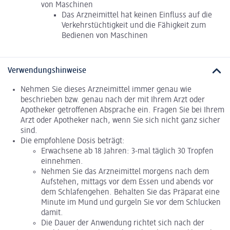
von Maschinen
Das Arzneimittel hat keinen Einfluss auf die
Verkehrstüchtigkeit und die Fähigkeit zum
Bedienen von Maschinen
Verwendungshinweise
Nehmen Sie dieses Arzneimittel immer genau wie
beschrieben bzw. genau nach der mit Ihrem Arzt oder
Apotheker getroffenen Absprache ein. Fragen Sie bei Ihrem
Arzt oder Apotheker nach, wenn Sie sich nicht ganz sicher
sind.
Die empfohlene Dosis beträgt:
Erwachsene ab 18 Jahren: 3-mal täglich 30 Tropfen
einnehmen.
Nehmen Sie das Arzneimittel morgens nach dem
Aufstehen, mittags vor dem Essen und abends vor
dem Schlafengehen. Behalten Sie das Präparat eine
Minute im Mund und gurgeln Sie vor dem Schlucken
damit.
Die Dauer der Anwendung richtet sich nach der