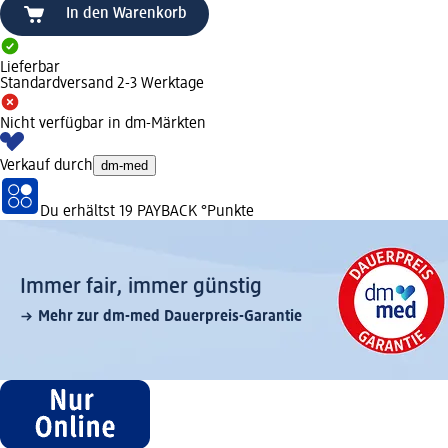
In den Warenkorb
Lieferbar
Standardversand 2-3 Werktage
Nicht verfügbar in dm-Märkten
Verkauf durch
dm-med
Du erhältst
19 PAYBACK
°Punkte
Immer fair,­ immer günstig
Mehr zur dm-med Dauerpreis-Garantie