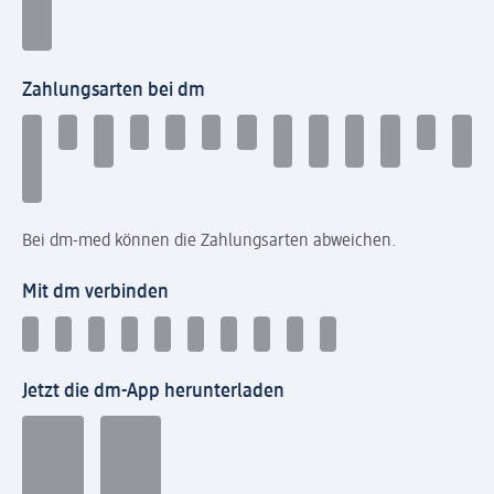
Zahlungsarten bei dm
Bei dm-med können die Zahlungsarten abweichen.
Mit dm verbinden
Jetzt die dm-App herunterladen