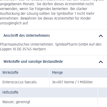
angegebenen Monats. Sie dürfen dieses Arzneimittel nicht
verwenden, wenn Sie Folgendes bemerken: Bei starker
Ausflockung der Lösung sollten Sie Symbioflor 1 nicht mehr
einnehmen. Bewahren Sie dieses Arzneimittel für Kinder
unzugänglich auf.
Anschrift des Unternehmens
Pharmazeutisches Unternehmen: SymbioPharm GmbH Auf den
Lüppen 10 DE-35745 Herborn
Wirkstoffe und sonstige Bestandteile
Wirkstoffe
Menge
Enterococcus faecalis
3e+007 Keime / 1 Milliliter
Hilfsstoffe
Wasser, gereinigt