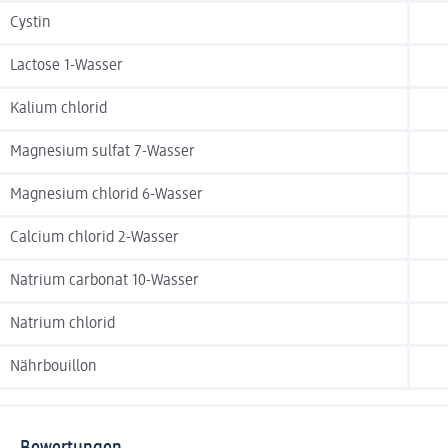
Cystin
Lactose 1-Wasser
Kalium chlorid
Magnesium sulfat 7-Wasser
Magnesium chlorid 6-Wasser
Calcium chlorid 2-Wasser
Natrium carbonat 10-Wasser
Natrium chlorid
Nährbouillon