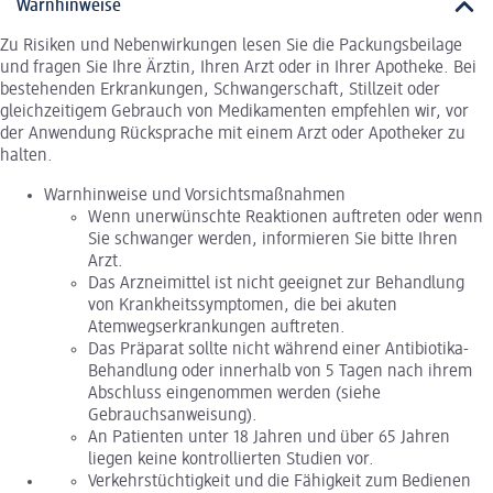
Warnhinweise
Zu Risiken und Nebenwirkungen lesen Sie die Packungsbeilage
und fragen Sie Ihre Ärztin, Ihren Arzt oder in Ihrer Apotheke. Bei
bestehenden Erkrankungen, Schwangerschaft, Stillzeit oder
gleichzeitigem Gebrauch von Medikamenten empfehlen wir, vor
der Anwendung Rücksprache mit einem Arzt oder Apotheker zu
halten.
Warnhinweise und Vorsichtsmaßnahmen
Wenn unerwünschte Reaktionen auftreten oder wenn
Sie schwanger werden, informieren Sie bitte Ihren
Arzt.
Das Arzneimittel ist nicht geeignet zur Behandlung
von Krankheitssymptomen, die bei akuten
Atemwegserkrankungen auftreten.
Das Präparat sollte nicht während einer Antibiotika-
Behandlung oder innerhalb von 5 Tagen nach ihrem
Abschluss eingenommen werden (siehe
Gebrauchsanweisung).
An Patienten unter 18 Jahren und über 65 Jahren
liegen keine kontrollierten Studien vor.
Verkehrstüchtigkeit und die Fähigkeit zum Bedienen