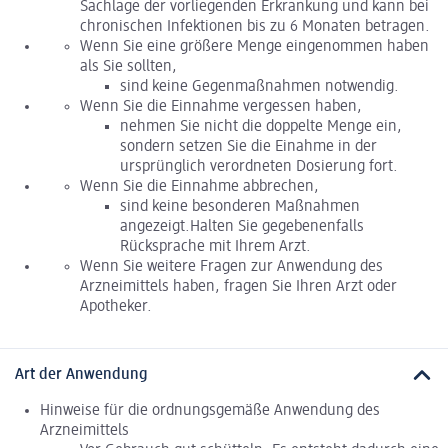
Sachlage der vorliegenden Erkrankung und kann bei
chronischen Infektionen bis zu 6 Monaten betragen.
Wenn Sie eine größere Menge eingenommen haben
als Sie sollten,
sind keine Gegenmaßnahmen notwendig.
Wenn Sie die Einnahme vergessen haben,
nehmen Sie nicht die doppelte Menge ein,
sondern setzen Sie die Einahme in der
ursprünglich verordneten Dosierung fort.
Wenn Sie die Einnahme abbrechen,
sind keine besonderen Maßnahmen
angezeigt.Halten Sie gegebenenfalls
Rücksprache mit Ihrem Arzt.
Wenn Sie weitere Fragen zur Anwendung des
Arzneimittels haben, fragen Sie Ihren Arzt oder
Apotheker.
Art der Anwendung
Hinweise für die ordnungsgemäße Anwendung des
Arzneimittels