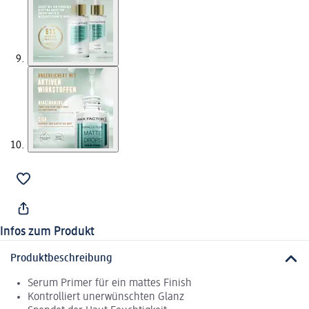
Infos zum Produkt
Produktbeschreibung
Serum Primer für ein mattes Finish
Kontrolliert unerwünschten Glanz