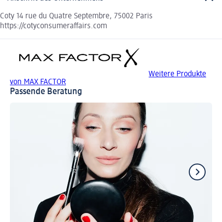
Coty 14 rue du Quatre Septembre, 75002 Paris
https://cotyconsumeraffairs.com
Weitere Produkte
von MAX FACTOR
Passende Beratung