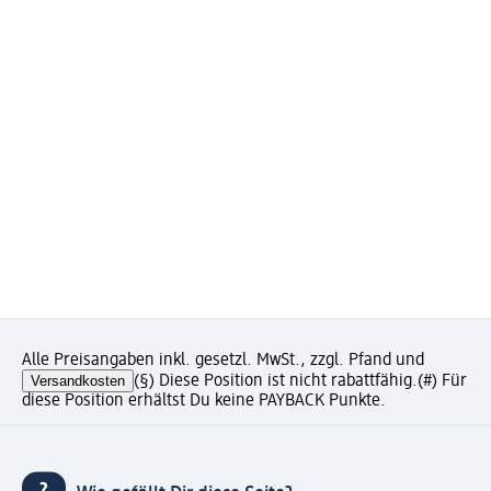
Alle Preisangaben inkl. gesetzl. MwSt., zzgl. Pfand und
Versandkosten
(§) Diese Position ist nicht rabattfähig.
(#) Für
diese Position erhältst Du keine PAYBACK Punkte.