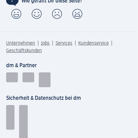
Wie gefällt Dir diese Seite?
Unternehmen
Jobs
Services
Kundenservice
Geschäftskunden
dm & Partner
Sicherheit & Datenschutz bei dm