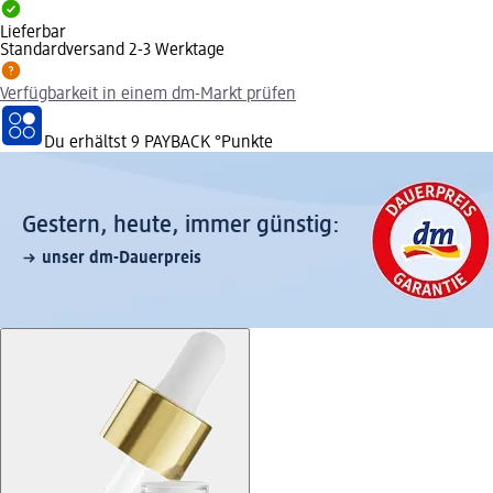
Lieferbar
Standardversand 2-3 Werktage
Verfügbarkeit in einem dm-Markt prüfen
Du erhältst
9 PAYBACK
°Punkte
Gestern, heute, immer günstig:
unser dm-Dauerpreis