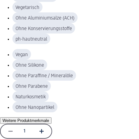
Vegetarisch
Ohne Aluminiumsalze (ACH)
Ohne Konservierungsstoffe
ph-hautneutral
Vegan
Ohne Silikone
Ohne Paraffine / Mineralöle
Ohne Parabene
Naturkosmetik
Ohne Nanopartikel
Weitere Produktmerkmale