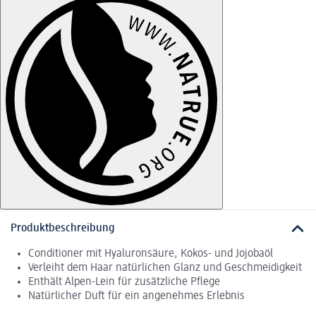
Produktbeschreibung
Conditioner mit Hyaluronsäure, Kokos- und Jojobaöl
Verleiht dem Haar natürlichen Glanz und Geschmeidigkeit
Enthält Alpen-Lein für zusätzliche Pflege
Natürlicher Duft für ein angenehmes Erlebnis