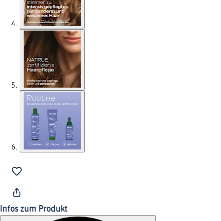
Infos zum Produkt