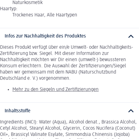
Naturkosmetik
Haartyp:
Trockenes Haar, Alle Haartypen
Infos zur Nachhaltigkeit des Produktes
Dieses Produkt verfügt über ein/e Umwelt- oder Nachhaltigkeits-
Zertifizierung bzw. Siegel. Mit dieser Information zur
Nachhaltigkeit möchten wir Dir einen (umwelt-) bewussteren
Konsum erleichtern. Die Auswahl der Zertifizierungen/Siegel
haben wir gemeinsam mit dem NABU (Naturschutzbund
Deutschland e. V.) vorgenommen.
Mehr zu den Siegeln und Zertifizierungen
Inhaltsstoffe
Ingredients (INCI): Water (Aqua), Alcohol denat., Brassica Alcohol,
Cetyl Alcohol, Stearyl Alcohol, Glycerin, Cocos Nucifera (Coconut)
Oil+, Brassicyl Valinate Esylate, Simmondsia Chinensis (Jojoba)