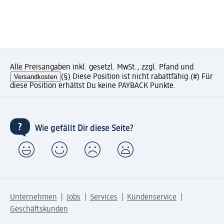
Alle Preisangaben inkl. gesetzl. MwSt., zzgl. Pfand und
Versandkosten
(§) Diese Position ist nicht rabattfähig.
(#) Für
diese Position erhältst Du keine PAYBACK Punkte.
Wie gefällt Dir diese Seite?
Unternehmen
Jobs
Services
Kundenservice
Geschäftskunden