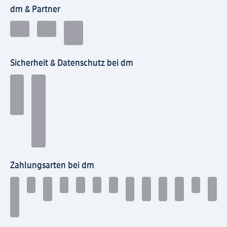
dm & Partner
Sicherheit & Datenschutz bei dm
Zahlungsarten bei dm