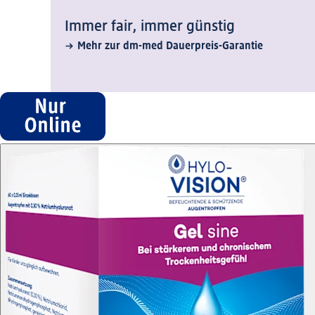
Immer fair,­ immer günstig
Mehr zur dm-med Dauerpreis-Garantie