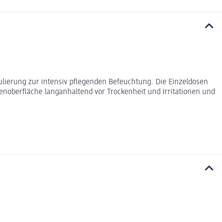
ulierung zur intensiv pflegenden Befeuchtung. Die Einzeldosen
enoberfläche langanhaltend vor Trockenheit und Irritationen und