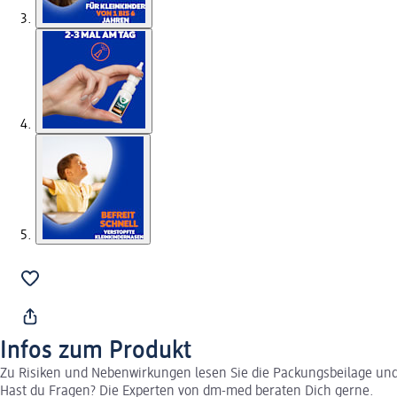
Infos zum Produkt
Zu Risiken und Nebenwirkungen lesen Sie die Packungsbeilage und f
Hast du Fragen? Die Experten von dm-med beraten Dich gerne.