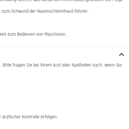
ch zum Schwund der Nasenschleimhaut führen.
igkeit zum Bedienen von Maschinen.
Bitte fragen Sie bei Ihrem Arzt oder Apotheker nach, wenn Sie
rztlicher Kontrolle erfolgen.