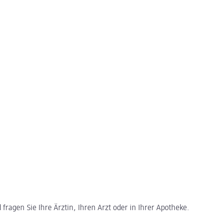
ragen Sie Ihre Ärztin, Ihren Arzt oder in Ihrer Apotheke.