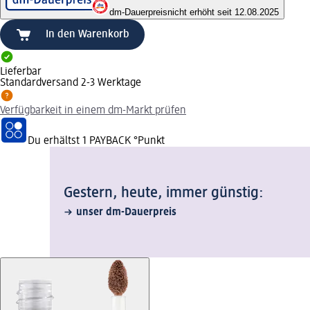
dm-Dauerpreis
nicht erhöht seit 12.08.2025
In den Warenkorb
Lieferbar
Standardversand 2-3 Werktage
Verfügbarkeit in einem dm-Markt prüfen
Du erhältst
1 PAYBACK
°Punkt
Gestern, heute, immer günstig:
unser dm-Dauerpreis