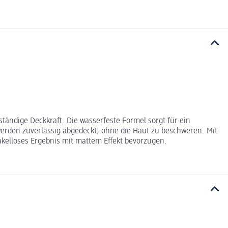
tändige Deckkraft. Die wasserfeste Formel sorgt für ein
erden zuverlässig abgedeckt, ohne die Haut zu beschweren. Mit
akelloses Ergebnis mit mattem Effekt bevorzugen.