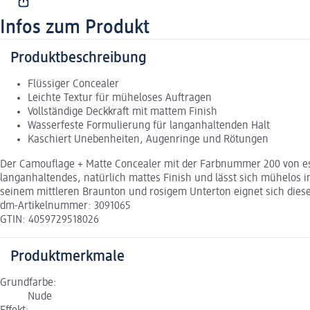
Infos zum Produkt
Produktbeschreibung
Flüssiger Concealer
Leichte Textur für müheloses Auftragen
Vollständige Deckkraft mit mattem Finish
Wasserfeste Formulierung für langanhaltenden Halt
Kaschiert Unebenheiten, Augenringe und Rötungen
Der Camouflage + Matte Concealer mit der Farbnummer 200 von esse
langanhaltendes, natürlich mattes Finish und lässt sich mühelos 
seinem mittleren Braunton und rosigem Unterton eignet sich diese
dm-Artikelnummer: 3091065
GTIN: 4059729518026
Produktmerkmale
Grundfarbe:
Nude