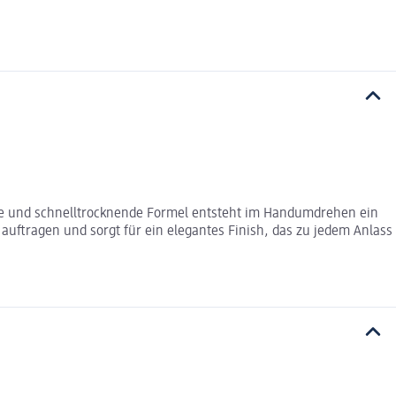
ive und schnelltrocknende Formel entsteht im Handumdrehen ein
 auftragen und sorgt für ein elegantes Finish, das zu jedem Anlass