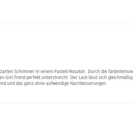
n zarten Schimmer in einem Pastell-Rosaton. Durch die farbintens
n-Girl-Trend perfekt unterstreicht. Der Lack lässt sich gleichmäßig
hlend und das ganz ohne aufwendige Nachbesserungen.