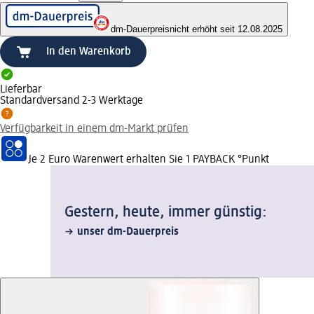
dm-Dauerpreis
nicht erhöht seit 12.08.2025
In den Warenkorb
Lieferbar
Standardversand 2-3 Werktage
Verfügbarkeit in einem dm-Markt prüfen
Je 2 Euro Warenwert erhalten Sie 1 PAYBACK °Punkt
Gestern, heute, immer günstig:
unser dm-Dauerpreis