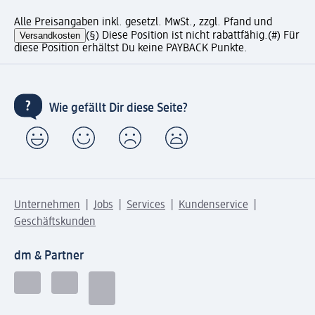
Alle Preisangaben inkl. gesetzl. MwSt., zzgl. Pfand und
Versandkosten
(§) Diese Position ist nicht rabattfähig.
(#) Für
diese Position erhältst Du keine PAYBACK Punkte.
Wie gefällt Dir diese Seite?
Unternehmen
Jobs
Services
Kundenservice
Geschäftskunden
dm & Partner