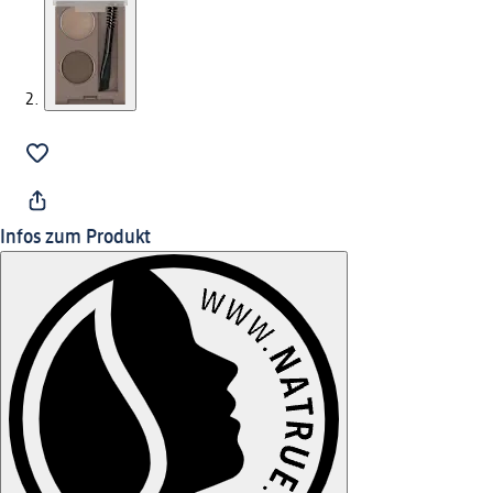
Infos zum Produkt