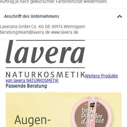
Auftrag je nach gewünschter Farbintensität wiederholen.
Anschrift des Unternehmens
Laverana GmbH Co. KG DE-30974 Wennigsen
beratungsteam@lavera.de www.lavera.de
Weitere Produkte
von lavera NATURKOSMETIK
Passende Beratung