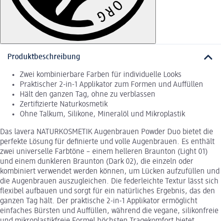
Produktbeschreibung
Zwei kombinierbare Farben für individuelle Looks
Praktischer 2-in-1 Applikator zum Formen und Auffüllen
Hält den ganzen Tag, ohne zu verblassen
Zertifizierte Naturkosmetik
Ohne Talkum, Silikone, Mineralöl und Mikroplastik
Das lavera NATURKOSMETIK Augenbrauen Powder Duo bietet die
perfekte Lösung für definierte und volle Augenbrauen. Es enthält
zwei universelle Farbtöne – einem helleren Braunton (Light 01)
und einem dunkleren Braunton (Dark 02), die einzeln oder
kombiniert verwendet werden können, um Lücken aufzufüllen und
die Augenbrauen auszugleichen. Die federleichte Textur lässt sich
flexibel aufbauen und sorgt für ein natürliches Ergebnis, das den
ganzen Tag hält. Der praktische 2-in-1 Applikator ermöglicht
einfaches Bürsten und Auffüllen, während die vegane, silikonfreie