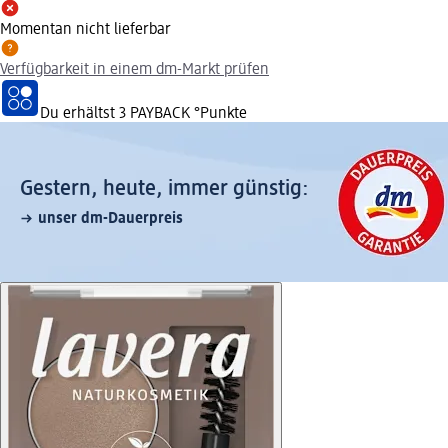
Momentan nicht lieferbar
Verfügbarkeit in einem dm-Markt prüfen
Du erhältst
3 PAYBACK
°Punkte
Gestern, heute, immer günstig:
unser dm-Dauerpreis