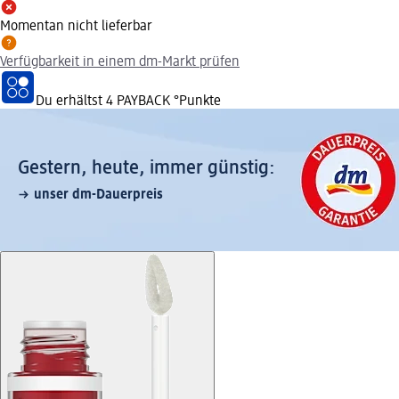
Momentan nicht lieferbar
Verfügbarkeit in einem dm-Markt prüfen
Du erhältst
4 PAYBACK
°Punkte
Gestern, heute, immer günstig:
unser dm-Dauerpreis