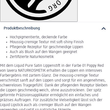
Produktbeschreibung
Hochpigmentierte, deckende Farbe
Moussig-cremige Textur mit soft-shiny Finish
Pflegende Rezeptur für geschmeidige Lippen
Auch als Blush auf den Wangen geeignet
Zertifizierte Naturkosmetik
Mit dem Liquid Pure Satin Lippenstift in der Farbe 01 Poppy Red
von lavera NATURKOSMETIK erhalten die Lippen ein intensives
Farbergebnis mit zartem Glanz. Die moussig-cremige Textur
verschmilzt sanft auf den Lippen und sorgt für ein angenehmes,
schwereloses Tragegefühl. Dank der pflegenden Rezeptur bleiben
die Lippen geschmeidig weich, ohne auszutrocknen. Der spitz
geformte Präzisionsapplikator ermöglicht ein einfaches und
präzises Auftragen. Für zusätzliche Vielseitigkeit lässt sich der
Liquid Lipstick auch als cremiger Blush auf den Wangen