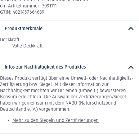
verwenden und setzt so natürliche Akzente.
dm-Artikelnummer: 3091111
GTIN: 4021457664689
Produktmerkmale
Deckkraft:
Volle Deckkraft
Infos zur Nachhaltigkeit des Produktes
Dieses Produkt verfügt über ein/e Umwelt- oder Nachhaltigkeits-
Zertifizierung bzw. Siegel. Mit dieser Information zur
Nachhaltigkeit möchten wir Dir einen (umwelt-) bewussteren
Konsum erleichtern. Die Auswahl der Zertifizierungen/Siegel
haben wir gemeinsam mit dem NABU (Naturschutzbund
Deutschland e. V.) vorgenommen.
Mehr zu den Siegeln und Zertifizierungen