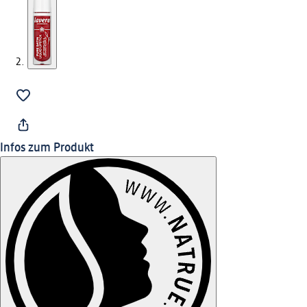
Infos zum Produkt