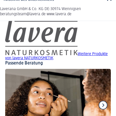
Laverana GmbH & Co. KG DE-30974 Wennigsen
beratungsteam@lavera.de www.lavera.de
Weitere Produkte
von lavera NATURKOSMETIK
Passende Beratung