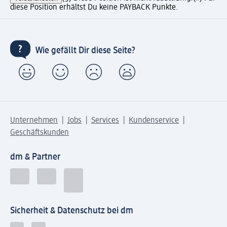
diese Position erhältst Du keine PAYBACK Punkte.
Wie gefällt Dir diese Seite?
Unternehmen
Jobs
Services
Kundenservice
Geschäftskunden
dm & Partner
Sicherheit & Datenschutz bei dm