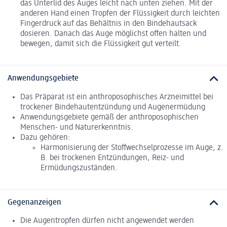
das Unterlid des Auges leicht nach unten ziehen. Mit der
anderen Hand einen Tropfen der Flüssigkeit durch leichten
Fingerdruck auf das Behältnis in den Bindehautsack
dosieren. Danach das Auge möglichst offen halten und
bewegen, damit sich die Flüssigkeit gut verteilt.
Anwendungsgebiete
Das Präparat ist ein anthroposophisches Arzneimittel bei
trockener Bindehautentzündung und Augenermüdung
Anwendungsgebiete gemäß der anthroposophischen
Menschen- und Naturerkenntnis.
Dazu gehören:
Harmonisierung der Stoffwechselprozesse im Auge, z.
B. bei trockenen Entzündungen, Reiz- und
Ermüdungszuständen.
Gegenanzeigen
Die Augentropfen dürfen nicht angewendet werden