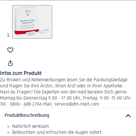
Infos zum Produkt
Zu Risiken und Nebenwirkungen lesen Sie die Packungsbeilage
und fragen Sie Ihre Ärztin, Ihren Arzt oder in Ihrer Apotheke.
Hast du Fragen? Die Experten von dm-med beraten Dich gerne.
Montag bis Donnerstag 9:00 - 17:00 Uhr, Freitag: 9:00 -15:00 Uhr.
Tel.: 0800 - 688 2766 Mail: service@dm-med.com
Produktbeschreibung
Natürlich wirksam
Befeuchten und erfrischen die Augen sofort