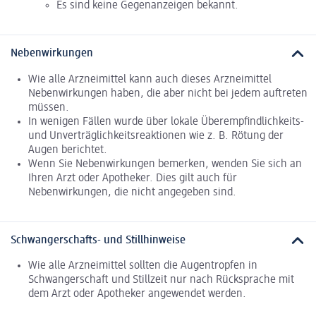
Es sind keine Gegenanzeigen bekannt.
Nebenwirkungen
Wie alle Arzneimittel kann auch dieses Arzneimittel
Nebenwirkungen haben, die aber nicht bei jedem auftreten
müssen.
In wenigen Fällen wurde über lokale Überempfindlichkeits-
und Unverträglichkeitsreaktionen wie z. B. Rötung der
Augen berichtet.
Wenn Sie Nebenwirkungen bemerken, wenden Sie sich an
Ihren Arzt oder Apotheker. Dies gilt auch für
Nebenwirkungen, die nicht angegeben sind.
Schwangerschafts- und Stillhinweise
Wie alle Arzneimittel sollten die Augentropfen in
Schwangerschaft und Stillzeit nur nach Rücksprache mit
dem Arzt oder Apotheker angewendet werden.