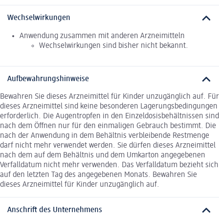
Wechselwirkungen
Anwendung zusammen mit anderen Arzneimitteln
Wechselwirkungen sind bisher nicht bekannt.
Aufbewahrungshinweise
Bewahren Sie dieses Arzneimittel für Kinder unzugänglich auf. Für
dieses Arzneimittel sind keine besonderen Lagerungsbedingungen
erforderlich. Die Augentropfen in den Einzeldosisbehältnissen sind
nach dem Öffnen nur für den einmaligen Gebrauch bestimmt. Die
nach der Anwendung in dem Behältnis verbleibende Restmenge
darf nicht mehr verwendet werden. Sie dürfen dieses Arzneimittel
nach dem auf dem Behältnis und dem Umkarton angegebenen
Verfalldatum nicht mehr verwenden. Das Verfalldatum bezieht sich
auf den letzten Tag des angegebenen Monats. Bewahren Sie
dieses Arzneimittel für Kinder unzugänglich auf.
Anschrift des Unternehmens