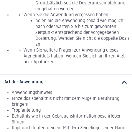
Grundsätzlich soll die Dosierungsempfehlung
eingehalten werden.
Wenn Sie die Anwendung vergessen haben,
holen Sie die Anwendung sobald wie möglich
nach oder warten Sie bis zum gewohnten
Zeitpunkt entsprechend der vorgegebenen
Dosierung. Wenden Sie nicht die doppelte Dosis
an.
Wenn Sie weitere Fragen zur Anwendung dieses
Arzneimittels haben, wenden Sie sich an Ihren Arzt
oder Apotheker.
Art der Anwendung
Anwendungshinweis
Einzeldosisbehältnis nicht mit dem Auge in Berührung
bringen!
Tropfanleitung
Behältnis wie in der Gebrauchsinformation beschrieben
öffnen.
Kopf nach hinten neigen. Mit dem Zeigefinger einer Hand