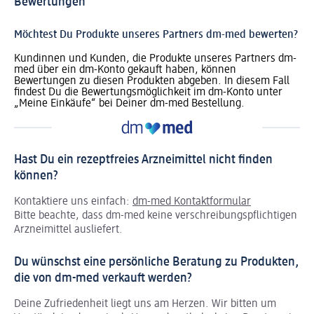
Bewertungen
Möchtest Du Produkte unseres Partners dm-med bewerten?
Kundinnen und Kunden, die Produkte unseres Partners dm-
med über ein dm-Konto gekauft haben, können
Bewertungen zu diesen Produkten abgeben. In diesem Fall
findest Du die Bewertungsmöglichkeit im dm-Konto unter
„Meine Einkäufe“ bei Deiner dm-med Bestellung.
Hast Du ein rezeptfreies Arzneimittel nicht finden
können?
Kontaktiere uns einfach:
dm-med Kontaktformular
Bitte beachte, dass dm-med keine verschreibungspflichtigen
Arzneimittel ausliefert.
Du wünschst eine persönliche Beratung zu Produkten,
die von dm-med verkauft werden?
Deine Zufriedenheit liegt uns am Herzen. Wir bitten um