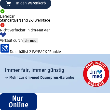
In den Warenkorb
Lieferbar
Standardversand 2-3 Werktage
Nicht verfügbar in dm-Märkten
Verkauf durch
dm-med
Du erhältst
2 PAYBACK
°Punkte
Immer fair,­ immer günstig
Mehr zur dm-med Dauerpreis-Garantie