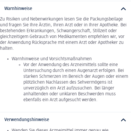
Warnhinweise
Zu Risiken und Nebenwirkungen lesen Sie die Packungsbeilage
und fragen Sie Ihre Ärztin, Ihren Arzt oder in Ihrer Apotheke. Bei
bestehenden Erkrankungen, Schwangerschaft, Stillzeit oder
gleichzeitigem Gebrauch von Medikamenten empfehlen wir, vor
der Anwendung Rücksprache mit einem Arzt oder Apotheker zu
halten.
Warnhinweise und Vorsichtsmaßnahmen
Vor der Anwendung des Arzneimittels sollte eine
Untersuchung durch einen Augenarzt erfolgen. Bei
starken Schmerzen im Bereich der Augen oder einem
plötzlichen Nachlassen des Sehvermögens ist
unverzüglich ein Arzt aufzusuchen. Bei länger
anhaltenden oder unklaren Beschwerden muss
ebenfalls ein Arzt aufgesucht werden.
Verwendungshinweise
Wenden Sie dieses Arzneimittel immer genau wie