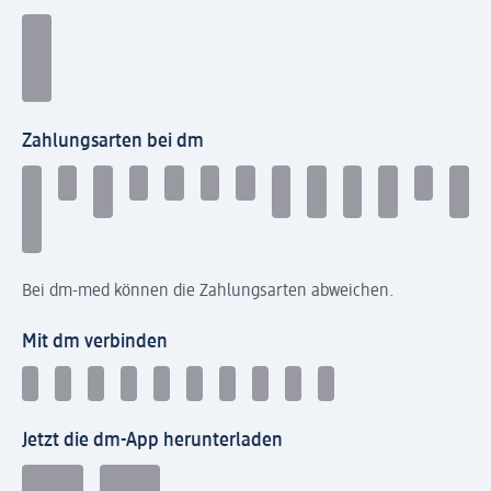
Zahlungsarten bei dm
Bei dm-med können die Zahlungsarten abweichen.
Mit dm verbinden
Jetzt die dm-App herunterladen