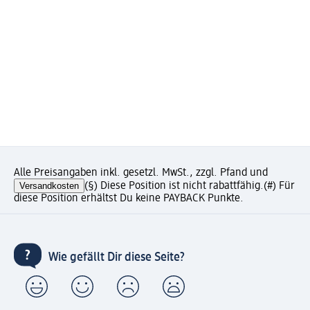
Alle Preisangaben inkl. gesetzl. MwSt., zzgl. Pfand und
Versandkosten
(§) Diese Position ist nicht rabattfähig.
(#) Für
diese Position erhältst Du keine PAYBACK Punkte.
Wie gefällt Dir diese Seite?