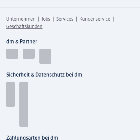
Unternehmen
Jobs
Services
Kundenservice
Geschäftskunden
dm & Partner
Sicherheit & Datenschutz bei dm
Zahlungsarten bei dm