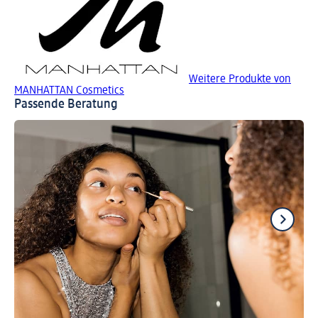
Weitere Produkte von
MANHATTAN Cosmetics
Passende Beratung