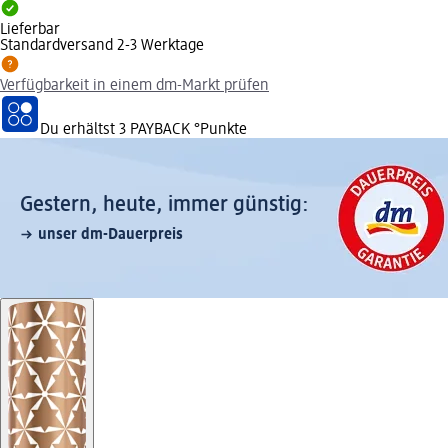
Lieferbar
Standardversand 2-3 Werktage
Verfügbarkeit in einem dm-Markt prüfen
Du erhältst
3 PAYBACK
°Punkte
Gestern, heute, immer günstig:
unser dm-Dauerpreis