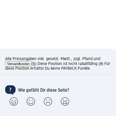
Alle Preisangaben inkl. gesetzl. MwSt., zzgl. Pfand und
Versandkosten
(§) Diese Position ist nicht rabattfähig.
(#) Für
diese Position erhältst Du keine PAYBACK Punkte.
Wie gefällt Dir diese Seite?