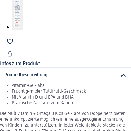
Infos zum Produkt
Produktbeschreibung
Vitamin-Gel-Tabs
Fruchtig-milder Tuttifrutti-Geschmack
Mit Vitamin D und EPA und DHA
Praktische Gel-Tabs zum Kauen
Die Multivitamin + Omega 3 Kids Gel-Tabs von Doppelherz bieten
eine unkomplizierte Möglichkeit, eine ausgewogene Ernährung
von Kindern zu unterstützen. In jeder Weichtablette stecken die