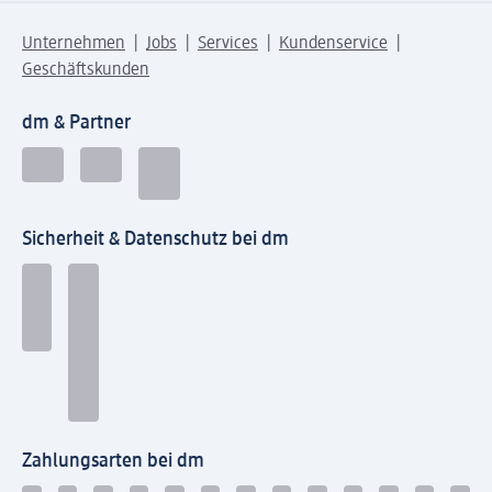
Unternehmen
Jobs
Services
Kundenservice
Geschäftskunden
dm & Partner
Sicherheit & Datenschutz bei dm
Zahlungsarten bei dm