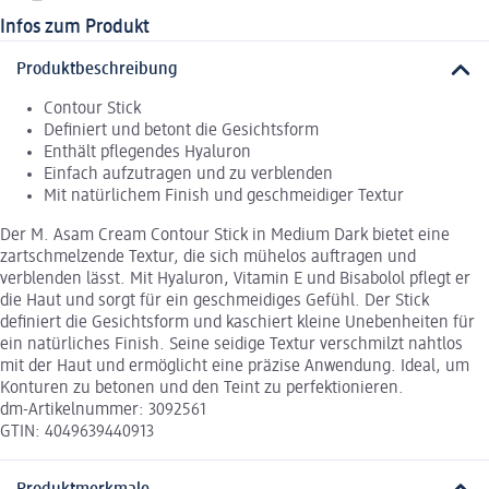
Infos zum Produkt
Produktbeschreibung
Contour Stick
Definiert und betont die Gesichtsform
Enthält pflegendes Hyaluron
Einfach aufzutragen und zu verblenden
Mit natürlichem Finish und geschmeidiger Textur
Der M. Asam Cream Contour Stick in Medium Dark bietet eine
zartschmelzende Textur, die sich mühelos auftragen und
verblenden lässt. Mit Hyaluron, Vitamin E und Bisabolol pflegt er
die Haut und sorgt für ein geschmeidiges Gefühl. Der Stick
definiert die Gesichtsform und kaschiert kleine Unebenheiten für
ein natürliches Finish. Seine seidige Textur verschmilzt nahtlos
mit der Haut und ermöglicht eine präzise Anwendung. Ideal, um
Konturen zu betonen und den Teint zu perfektionieren.
dm-Artikelnummer: 3092561
GTIN: 4049639440913