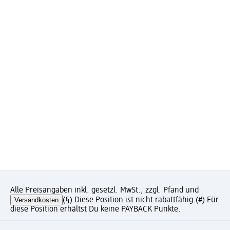
Alle Preisangaben inkl. gesetzl. MwSt., zzgl. Pfand und
Versandkosten
(§) Diese Position ist nicht rabattfähig.
(#) Für
diese Position erhältst Du keine PAYBACK Punkte.