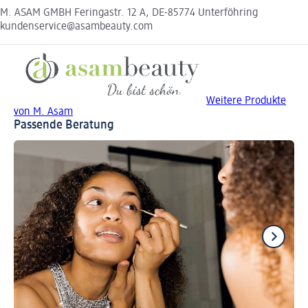
M. ASAM GMBH Feringastr. 12 A, DE-85774 Unterföhring
kundenservice@asambeauty.com
Weitere Produkte
von M. Asam
Passende Beratung