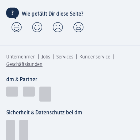
Wie gefällt Dir diese Seite?
Unternehmen
Jobs
Services
Kundenservice
Geschäftskunden
dm & Partner
Sicherheit & Datenschutz bei dm