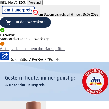
inkl. MwSt. zzgl.
Versand
dm-Dauerpreis
nicht erhöht seit 15.07.2025
In den Warenkorb
Lieferbar
Standardversand 2-3 Werktage
Verfügbarkeit in einem dm-Markt prüfen
Du erhältst
7 PAYBACK
°Punkte
Gestern, heute, immer günstig:
unser dm-Dauerpreis