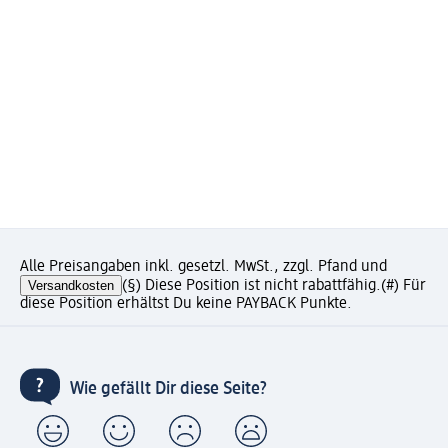
Alle Preisangaben inkl. gesetzl. MwSt., zzgl. Pfand und
Versandkosten
(§) Diese Position ist nicht rabattfähig.
(#) Für
diese Position erhältst Du keine PAYBACK Punkte.
Wie gefällt Dir diese Seite?