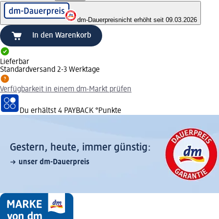
dm-Dauerpreis
nicht erhöht seit 09.03.2026
In den Warenkorb
Lieferbar
Standardversand 2-3 Werktage
Verfügbarkeit in einem dm-Markt prüfen
Du erhältst
4 PAYBACK
°Punkte
Gestern, heute, immer günstig:
unser dm-Dauerpreis