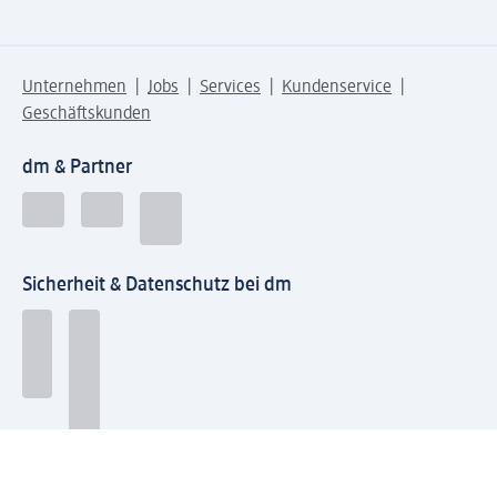
Unternehmen
Jobs
Services
Kundenservice
Geschäftskunden
dm & Partner
Sicherheit & Datenschutz bei dm