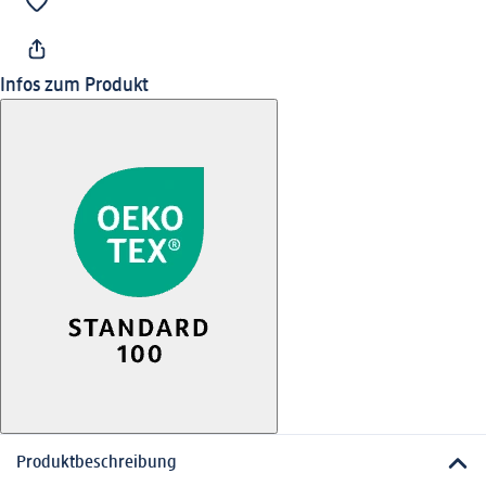
Infos zum Produkt
Produktbeschreibung