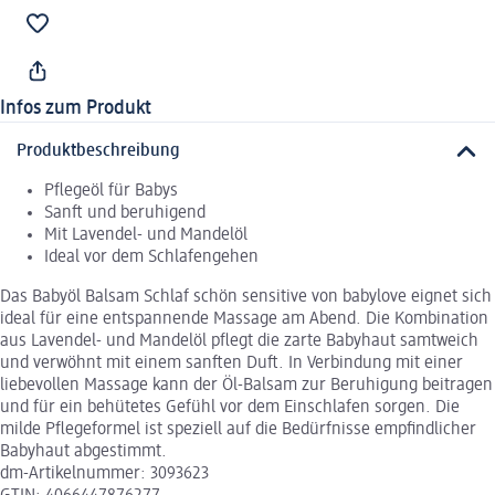
Infos zum Produkt
Produktbeschreibung
Pflegeöl für Babys
Sanft und beruhigend
Mit Lavendel- und Mandelöl
Ideal vor dem Schlafengehen
Das Babyöl Balsam Schlaf schön sensitive von babylove eignet sich
ideal für eine entspannende Massage am Abend. Die Kombination
aus Lavendel- und Mandelöl pflegt die zarte Babyhaut samtweich
und verwöhnt mit einem sanften Duft. In Verbindung mit einer
liebevollen Massage kann der Öl-Balsam zur Beruhigung beitragen
und für ein behütetes Gefühl vor dem Einschlafen sorgen. Die
milde Pflegeformel ist speziell auf die Bedürfnisse empfindlicher
Babyhaut abgestimmt.
dm-Artikelnummer: 3093623