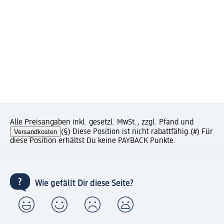
Alle Preisangaben inkl. gesetzl. MwSt., zzgl. Pfand und
Versandkosten
(§) Diese Position ist nicht rabattfähig.
(#) Für
diese Position erhältst Du keine PAYBACK Punkte.
Wie gefällt Dir diese Seite?