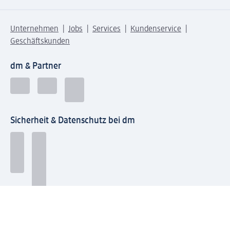
Unternehmen
Jobs
Services
Kundenservice
Geschäftskunden
dm & Partner
Sicherheit & Datenschutz bei dm
Zahlungsarten bei dm