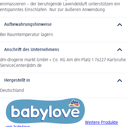
einmassieren – der beruhigende Lavendelduft unterstützen ein
entspanntes Einschlafen. Nur zur äußeren Anwendung.
Aufbewahrungshinweise
Bei Raumtemperatur lagern.
Anschrift des Unternehmens
dm-drogerie markt GmbH + Co. KG Am dm-Platz 1 76227 Karlsruhe
ServiceCenter@dm.de
Hergestellt in
Deutschland
Weitere Produkte