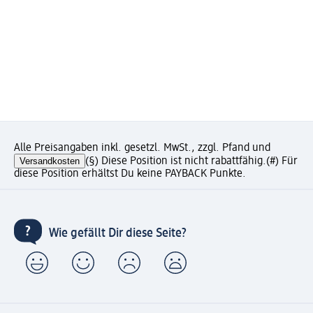
Alle Preisangaben inkl. gesetzl. MwSt., zzgl. Pfand und
Versandkosten
(§) Diese Position ist nicht rabattfähig.
(#) Für
diese Position erhältst Du keine PAYBACK Punkte.
Wie gefällt Dir diese Seite?