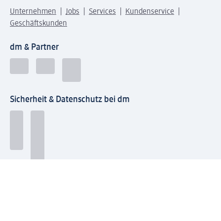
Unternehmen
Jobs
Services
Kundenservice
Geschäftskunden
dm & Partner
Sicherheit & Datenschutz bei dm
Zahlungsarten bei dm