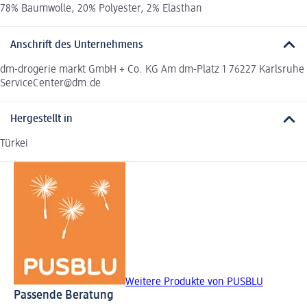
78% Baumwolle, 20% Polyester, 2% Elasthan
Anschrift des Unternehmens
dm-drogerie markt GmbH + Co. KG Am dm-Platz 1 76227 Karlsruhe
ServiceCenter@dm.de
Hergestellt in
Türkei
Weitere Produkte von PUSBLU
Passende Beratung