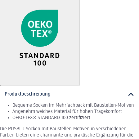
Produktbeschreibung
Bequeme Socken im Mehrfachpack mit Baustellen-Motiven
Angenehm weiches Material für hohen Tragekomfort
OEKO-TEX® STANDARD 100 zertifiziert
Die PUSBLU Socken mit Baustellen-Motiven in verschiedenen
Farben bieten eine charmante und praktische Ergänzung für die