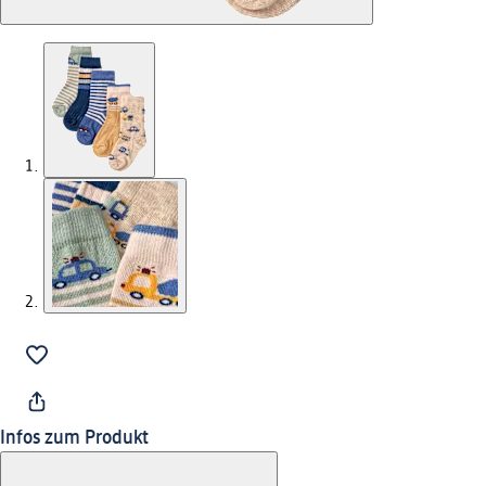
Infos zum Produkt