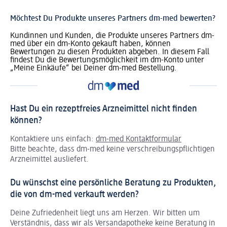
Möchtest Du Produkte unseres Partners dm-med bewerten?
Kundinnen und Kunden, die Produkte unseres Partners dm-
med über ein dm-Konto gekauft haben, können
Bewertungen zu diesen Produkten abgeben. In diesem Fall
findest Du die Bewertungsmöglichkeit im dm-Konto unter
„Meine Einkäufe“ bei Deiner dm-med Bestellung.
Hast Du ein rezeptfreies Arzneimittel nicht finden
können?
Kontaktiere uns einfach:
dm-med Kontaktformular
Bitte beachte, dass dm-med keine verschreibungspflichtigen
Arzneimittel ausliefert.
Du wünschst eine persönliche Beratung zu Produkten,
die von dm-med verkauft werden?
Deine Zufriedenheit liegt uns am Herzen. Wir bitten um
Verständnis, dass wir als Versandapotheke keine Beratung in