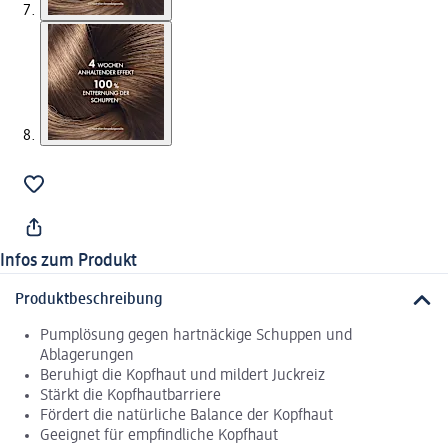
Infos zum Produkt
Produktbeschreibung
Pumplösung gegen hartnäckige Schuppen und
Ablagerungen
Beruhigt die Kopfhaut und mildert Juckreiz
Stärkt die Kopfhautbarriere
Fördert die natürliche Balance der Kopfhaut
Geeignet für empfindliche Kopfhaut