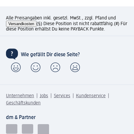
Alle Preisangaben inkl. gesetzl. MwSt., zzgl. Pfand und
Versandkosten
(§) Diese Position ist nicht rabattfähig.
(#) Für
diese Position erhältst Du keine PAYBACK Punkte.
Wie gefällt Dir diese Seite?
Unternehmen
Jobs
Services
Kundenservice
Geschäftskunden
dm & Partner