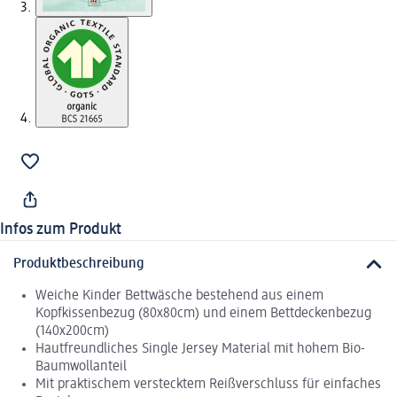
Infos zum Produkt
Produktbeschreibung
Weiche Kinder Bettwäsche bestehend aus einem
Kopfkissenbezug (80x80cm) und einem Bettdeckenbezug
(140x200cm)
Hautfreundliches Single Jersey Material mit hohem Bio-
Baumwollanteil
Mit praktischem verstecktem Reißverschluss für einfaches