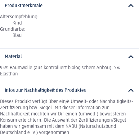
Produktmerkmale
Altersempfehlung:
Kind
Grundfarbe:
Blau
Material
95% Baumwolle (aus kontrolliert biologischem Anbau), 5%
Elasthan
Infos zur Nachhaltigkeit des Produktes
Dieses Produkt verfügt über ein/e Umwelt- oder Nachhaltigkeits-
Zertifizierung bzw. Siegel. Mit dieser Information zur
Nachhaltigkeit möchten wir Dir einen (umwelt-) bewussteren
Konsum erleichtern. Die Auswahl der Zertifizierungen/Siegel
haben wir gemeinsam mit dem NABU (Naturschutzbund
Deutschland e. V.) vorgenommen.