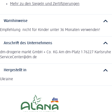
Mehr zu den Siegeln und Zertifizierungen
Warnhinweise
Empfehlung: nicht für Kinder unter 36 Monaten verwenden!
Anschrift des Unternehmens
dm-drogerie markt GmbH + Co. KG Am dm-Platz 1 76227 Karlsruhe
ServiceCenter@dm.de
Hergestellt in
Ukraine