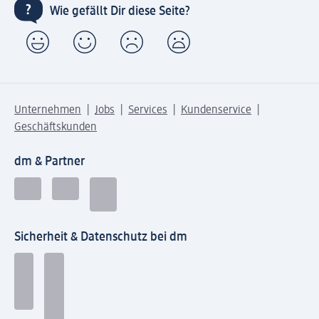
Wie gefällt Dir diese Seite?
Unternehmen
Jobs
Services
Kundenservice
Geschäftskunden
dm & Partner
Sicherheit & Datenschutz bei dm