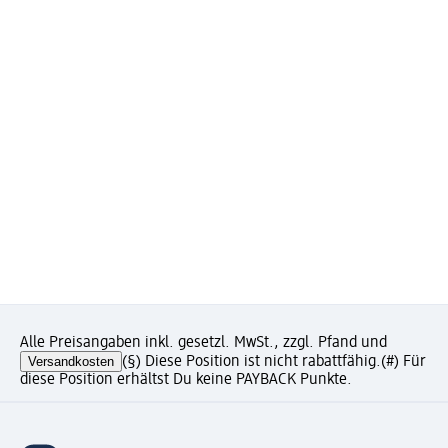
Alle Preisangaben inkl. gesetzl. MwSt., zzgl. Pfand und
Versandkosten
(§) Diese Position ist nicht rabattfähig.
(#) Für
diese Position erhältst Du keine PAYBACK Punkte.