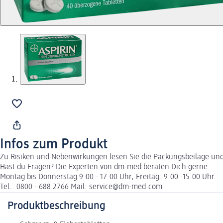
Infos zum Produkt
Zu Risiken und Nebenwirkungen lesen Sie die Packungsbeilage und f
Hast du Fragen? Die Experten von dm-med beraten Dich gerne.
Montag bis Donnerstag 9:00 - 17:00 Uhr, Freitag: 9:00 -15:00 Uhr.
Tel.: 0800 - 688 2766 Mail: service@dm-med.com
Produktbeschreibung