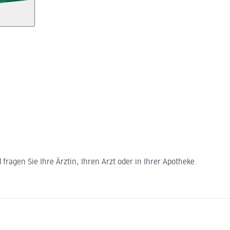
ragen Sie Ihre Ärztin, Ihren Arzt oder in Ihrer Apotheke.