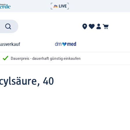
Ausverkauf
Dauerpreis - dauerhaft günstig einkaufen
cylsäure, 40