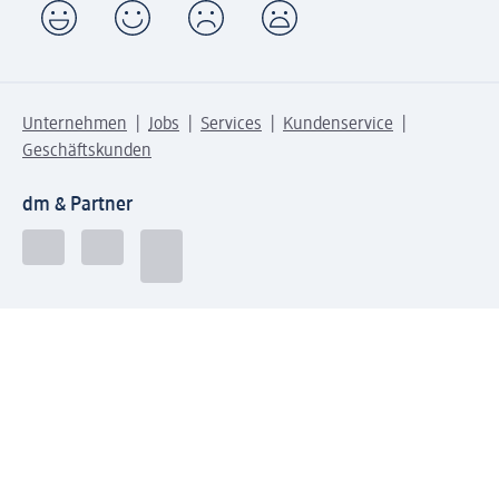
Unternehmen
Jobs
Services
Kundenservice
Geschäftskunden
dm & Partner
Sicherheit & Datenschutz bei dm