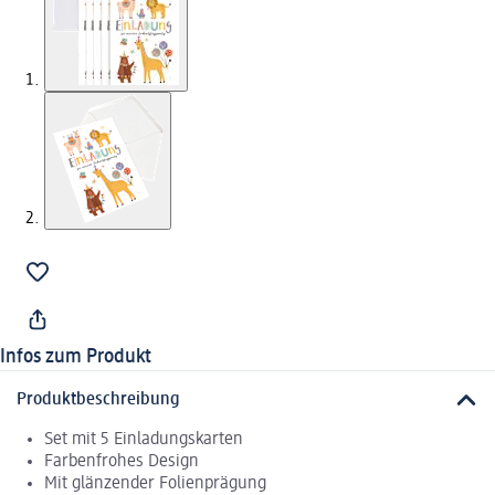
Infos zum Produkt
Produktbeschreibung
Set mit 5 Einladungskarten
Farbenfrohes Design
Mit glänzender Folienprägung