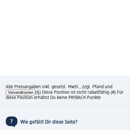
Alle Preisangaben inkl. gesetzl. MwSt., zzgl. Pfand und
Versandkosten
(§) Diese Position ist nicht rabattfähig.
(#) Für
diese Position erhältst Du keine PAYBACK Punkte.
Wie gefällt Dir diese Seite?