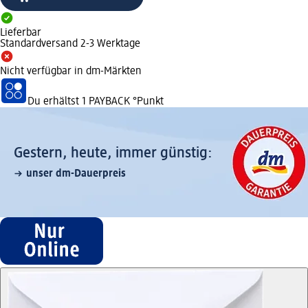
Lieferbar
Standardversand 2-3 Werktage
Nicht verfügbar in dm-Märkten
Du erhältst
1 PAYBACK
°Punkt
Gestern, heute, immer günstig:
unser dm-Dauerpreis