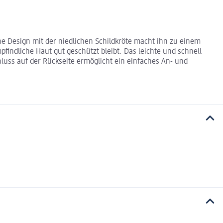
he Design mit der niedlichen Schildkröte macht ihn zu einem
findliche Haut gut geschützt bleibt. Das leichte und schnell
uss auf der Rückseite ermöglicht ein einfaches An- und