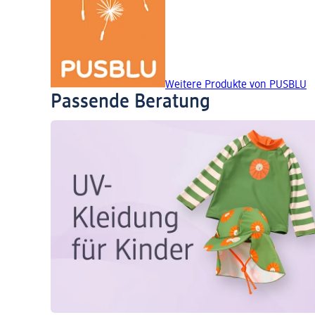
Weitere Produkte von PUSBLU
Passende Beratung