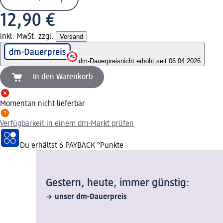
12,90 €
inkl. MwSt. zzgl.
Versand
dm-Dauerpreis
nicht erhöht seit 06.04.2026
In den Warenkorb
Momentan nicht lieferbar
Verfügbarkeit in einem dm-Markt prüfen
Du erhältst
6 PAYBACK
°Punkte
Gestern, heute, immer günstig:
unser dm-Dauerpreis