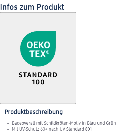
Infos zum Produkt
Produktbeschreibung
Badeoverall mit Schildkröten-Motiv in Blau und Grün
Mit UV-Schutz 60+ nach UV Standard 801