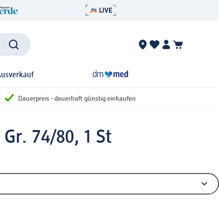
Ausverkauf
Dauerpreis - dauerhaft günstig einkaufen
Gr. 74/80, 1 St