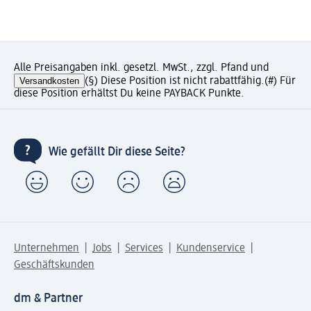
Alle Preisangaben inkl. gesetzl. MwSt., zzgl. Pfand und
Versandkosten
(§) Diese Position ist nicht rabattfähig.
(#) Für
diese Position erhältst Du keine PAYBACK Punkte.
Wie gefällt Dir diese Seite?
Unternehmen
Jobs
Services
Kundenservice
Geschäftskunden
dm & Partner