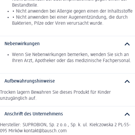
Bestandteile.
• Nicht anwenden bei Allergie gegen einen der Inhaltsstoffe
• Nicht anwenden bei einer Augenentzündung, die durch
Bakterien, Pilze oder Viren verursacht wurde.
Nebenwirkungen
Wenn Sie Nebenwirkungen bemerken, wenden Sie sich an
Ihren Arzt, Apotheker oder das medizinische Fachpersonal.
Aufbewahrungshinweise
Trocken lagern Bewahren Sie dieses Produkt für Kinder
unzugänglich auf.
Anschrift des Unternehmens
Hersteller: SUPROBION, Sp. z o.o., Sp. k. ul. Kiełczowska 2 PL-55-
095 Mirków kontakt@bausch.com