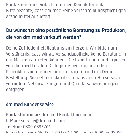
Kontaktiere uns einfach:
dm-med Kontaktformular
Bitte beachte, dass dm-med keine verschreibungspflichtigen
Arzneimittel ausliefert.
Du wünschst eine persönliche Beratung zu Produkten,
die von dm-med verkauft werden?
Deine Zufriedenheit liegt uns am Herzen. Wir bitten um
Verständnis, dass wir als Versandapotheke keine Beratung in
dm-Märkten anbieten können.
Die Expertinnen und Experten
von dm-med beraten Dich gerne bei Fragen zu den
Produkten von dm-med und zu Fragen rund um Deine
Bestellung. Sie nehmen darüber hinaus auch Hinweise auf
vermutete Nebenwirkungen und Qualitätsabweichungen
entgegen.
dm-med Kundenservice
Kontaktformular:
dm-med Kontaktformular
E-Mail:
service@dm-med.com
Telefon:
0800-6882766