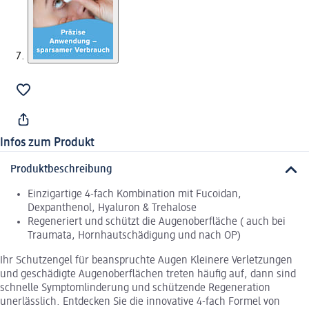
Infos zum Produkt
Produktbeschreibung
Einzigartige 4-fach Kombination mit Fucoidan,
Dexpanthenol, Hyaluron & Trehalose
Regeneriert und schützt die Augenoberfläche ( auch bei
Traumata, Hornhautschädigung und nach OP)
Ihr Schutzengel für beanspruchte Augen Kleinere Verletzungen
und geschädigte Augenoberflächen treten häufig auf, dann sind
schnelle Symptomlinderung und schützende Regeneration
unerlässlich. Entdecken Sie die innovative 4-fach Formel von