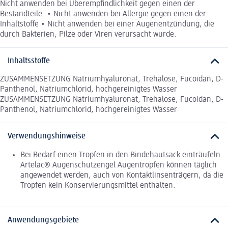
Nicht anwenden bei Überempfindlichkeit gegen einen der
Bestandteile. • Nicht anwenden bei Allergie gegen einen der
Inhaltstoffe • Nicht anwenden bei einer Augenentzündung, die
durch Bakterien, Pilze oder Viren verursacht wurde.
Inhaltsstoffe
ZUSAMMENSETZUNG Natriumhyaluronat, Trehalose, Fucoidan, D-
Panthenol, Natriumchlorid, hochgereinigtes Wasser
ZUSAMMENSETZUNG Natriumhyaluronat, Trehalose, Fucoidan, D-
Panthenol, Natriumchlorid, hochgereinigtes Wasser
Verwendungshinweise
Bei Bedarf einen Tropfen in den Bindehautsack einträufeln.
Artelac® Augenschutzengel Augentropfen können täglich
angewendet werden, auch von Kontaktlinsenträgern, da die
Tropfen kein Konservierungsmittel enthalten.
Anwendungsgebiete