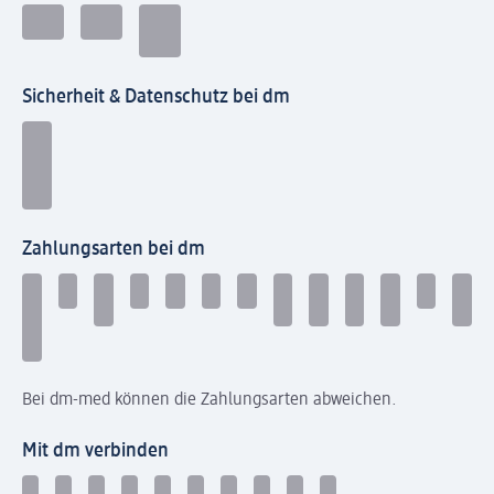
Sicherheit & Datenschutz bei dm
Zahlungsarten bei dm
Bei dm-med können die Zahlungsarten abweichen.
Mit dm verbinden