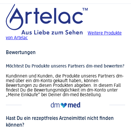
Weitere Produkte
von Artelac
Bewertungen
Möchtest Du Produkte unseres Partners dm-med bewerten?
Kundinnen und Kunden, die Produkte unseres Partners dm-
med über ein dm-Konto gekauft haben, können
Bewertungen zu diesen Produkten abgeben. In diesem Fall
findest Du die Bewertungsmöglichkeit im dm-Konto unter
„Meine Einkäufe“ bei Deiner dm-med Bestellung.
Hast Du ein rezeptfreies Arzneimittel nicht finden
können?