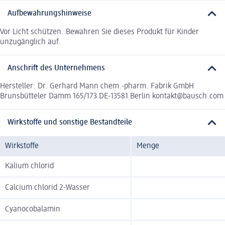
Aufbewahrungshinweise
Vor Licht schützen. Bewahren Sie dieses Produkt für Kinder
unzugänglich auf.
Anschrift des Unternehmens
Hersteller: Dr. Gerhard Mann chem.-pharm. Fabrik GmbH
Brunsbütteler Damm 165/173 DE-13581 Berlin kontakt@bausch.com
Wirkstoffe und sonstige Bestandteile
Wirkstoffe
Menge
Kalium chlorid
Calcium chlorid 2-Wasser
Cyanocobalamin