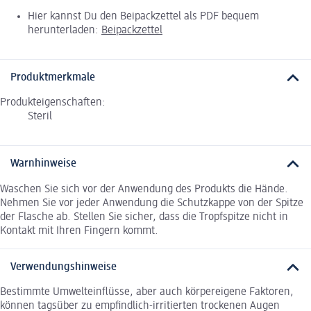
Hier kannst Du den Beipackzettel als PDF bequem
herunterladen:
Beipackzettel
Produktmerkmale
Produkteigenschaften:
Steril
Warnhinweise
Waschen Sie sich vor der Anwendung des Produkts die Hände.
Nehmen Sie vor jeder Anwendung die Schutzkappe von der Spitze
der Flasche ab. Stellen Sie sicher, dass die Tropfspitze nicht in
Kontakt mit Ihren Fingern kommt.
Verwendungshinweise
Bestimmte Umwelteinflüsse, aber auch körpereigene Faktoren,
können tagsüber zu empfindlich-irritierten trockenen Augen