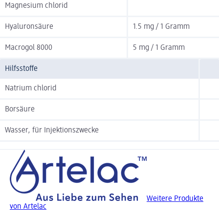
Magnesium chlorid
Hyaluronsäure
1.5 mg / 1 Gramm
Macrogol 8000
5 mg / 1 Gramm
Hilfsstoffe
Natrium chlorid
Borsäure
Wasser, für Injektionszwecke
Weitere Produkte
von Artelac