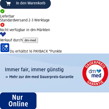
In den Warenkorb
Lieferbar
Standardversand 2-3 Werktage
Nicht verfügbar in dm-Märkten
Verkauf durch
dm-med
Du erhältst
16 PAYBACK
°Punkte
Immer fair,­ immer günstig
Mehr zur dm-med Dauerpreis-Garantie