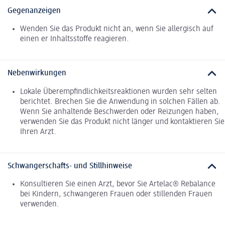
Gegenanzeigen
Wenden Sie das Produkt nicht an, wenn Sie allergisch auf
einen er Inhaltsstoffe reagieren.
Nebenwirkungen
Lokale Überempfindlichkeitsreaktionen wurden sehr selten
berichtet. Brechen Sie die Anwendung in solchen Fällen ab.
Wenn Sie anhaltende Beschwerden oder Reizungen haben,
verwenden Sie das Produkt nicht länger und kontaktieren Sie
Ihren Arzt.
Schwangerschafts- und Stillhinweise
Konsultieren Sie einen Arzt, bevor Sie Artelac® Rebalance
bei Kindern, schwangeren Frauen oder stillenden Frauen
verwenden.