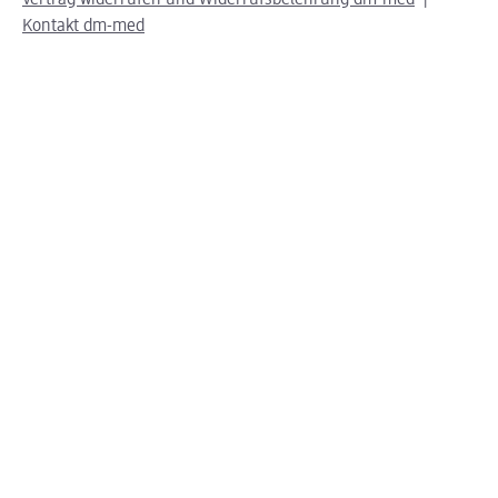
Kontakt dm-med