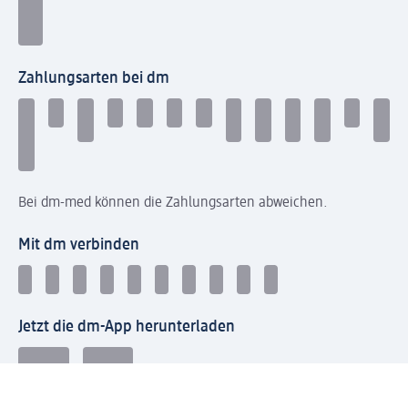
Zahlungsarten bei dm
Bei dm-med können die Zahlungsarten abweichen.
Mit dm verbinden
Jetzt die dm-App herunterladen