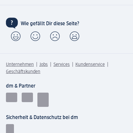
Wie gefällt Dir diese Seite?
Unternehmen
Jobs
Services
Kundenservice
Geschäftskunden
dm & Partner
Sicherheit & Datenschutz bei dm