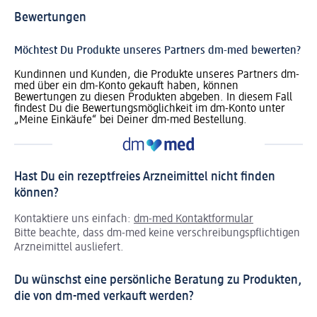
Bewertungen
Möchtest Du Produkte unseres Partners dm-med bewerten?
Kundinnen und Kunden, die Produkte unseres Partners dm-
med über ein dm-Konto gekauft haben, können
Bewertungen zu diesen Produkten abgeben. In diesem Fall
findest Du die Bewertungsmöglichkeit im dm-Konto unter
„Meine Einkäufe“ bei Deiner dm-med Bestellung.
Hast Du ein rezeptfreies Arzneimittel nicht finden
können?
Kontaktiere uns einfach:
dm-med Kontaktformular
Bitte beachte, dass dm-med keine verschreibungspflichtigen
Arzneimittel ausliefert.
Du wünschst eine persönliche Beratung zu Produkten,
die von dm-med verkauft werden?