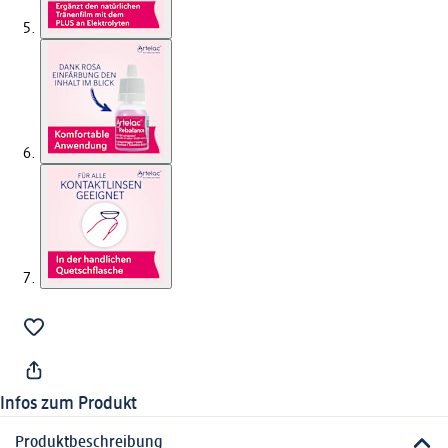
Infos zum Produkt
Produktbeschreibung