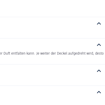
 Duft entfalten kann. Je weiter der Deckel aufgedreht wird, desto