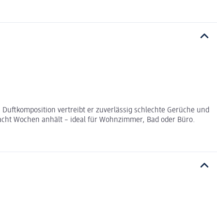
 Duftkomposition vertreibt er zuverlässig schlechte Gerüche und
 acht Wochen anhält – ideal für Wohnzimmer, Bad oder Büro.