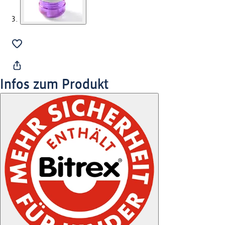
Infos zum Produkt