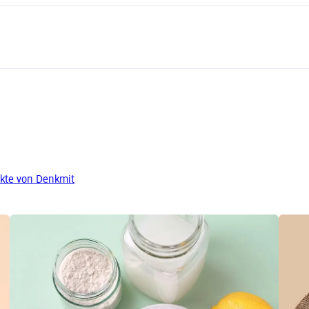
kte von Denkmit