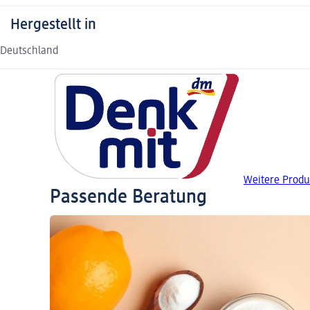
Hergestellt in
Deutschland
Weitere Produ
Passende Beratung