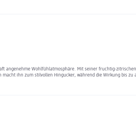
haft angenehme Wohlfühlatmosphäre. Mit seiner fruchtig-zitrischen
n macht ihn zum stilvollen Hingucker, während die Wirkung bis zu