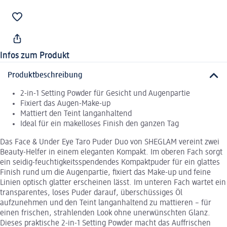
Infos zum Produkt
Produktbeschreibung
2-in-1 Setting Powder für Gesicht und Augenpartie
Fixiert das Augen-Make-up
Mattiert den Teint langanhaltend
Ideal für ein makelloses Finish den ganzen Tag
Das Face & Under Eye Taro Puder Duo von SHEGLAM vereint zwei
Beauty-Helfer in einem eleganten Kompakt. Im oberen Fach sorgt
ein seidig-feuchtigkeitsspendendes Kompaktpuder für ein glattes
Finish rund um die Augenpartie, fixiert das Make-up und feine
Linien optisch glatter erscheinen lässt. Im unteren Fach wartet ein
transparentes, loses Puder darauf, überschüssiges Öl
aufzunehmen und den Teint langanhaltend zu mattieren – für
einen frischen, strahlenden Look ohne unerwünschten Glanz.
Dieses praktische 2-in-1 Setting Powder macht das Auffrischen