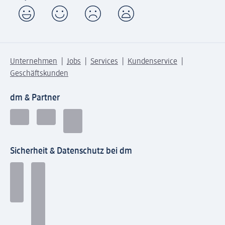
Unternehmen
Jobs
Services
Kundenservice
Geschäftskunden
dm & Partner
Sicherheit & Datenschutz bei dm