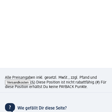
Alle Preisangaben inkl. gesetzl. MwSt., zzgl. Pfand und
Versandkosten
(§) Diese Position ist nicht rabattfähig.
(#) Für
diese Position erhältst Du keine PAYBACK Punkte.
Wie gefällt Dir diese Seite?