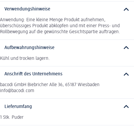
Verwendungshinweise
Anwendung: Eine kleine Menge Produkt aufnehmen,
überschüssiges Produkt abklopfen und mit einer Press- und
Rollbewegung auf die gewünschte Gesichtspartie auftragen.
Aufbewahrungshinweise
Kühl und trocken lagern.
Anschrift des Unternehmens
bacodi GmbH Biebricher Alle 36, 65187 Wiesbaden
info@bacodi.com
Lieferumfang
1 Stk. Puder