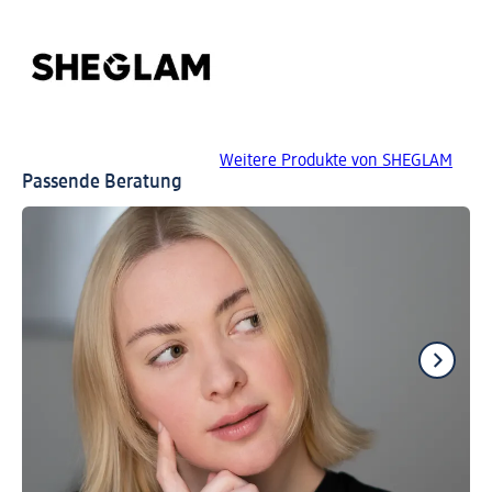
Weitere Produkte von SHEGLAM
Passende Beratung