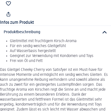
Infos zum Produkt
Produktbeschreibung
Gleitmittel mit fruchtigem Kirsch-Aroma
Für ein seidig weiches Gleitgefühl
Auf Wasserbasis hergestellt
Geeignet zur Verwendung mit Kondomen und Toys
Frei von Öl und Fett
Das Gleitgel Cheeky Cherry von Satisfyer ist ein Must-have für
intensive Momente und ermöglicht ein seidig weiches Gleiten. Es
kann unangenehme Reibung verhindern und sowohl alleine als
auch zu zweit für ein gesteigertes Lustempfinden sorgen. Das
fruchtige Aroma von Kirschen regt die Sinne an und macht jede
Berührung zu einem besonderen Erlebnis. Dank der
wasserbasierten und fettfreien Formel ist das Gleitmittel sehr
ergiebig, kondomverträglich und für die Verwendung mit Toys
geeignet. Zudem lässt es sich leicht mit Wasser abwaschen und