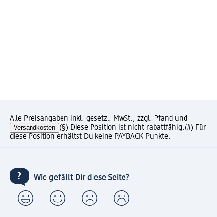
Alle Preisangaben inkl. gesetzl. MwSt., zzgl. Pfand und
Versandkosten
(§) Diese Position ist nicht rabattfähig.
(#) Für
diese Position erhältst Du keine PAYBACK Punkte.
Wie gefällt Dir diese Seite?