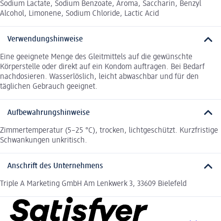
Sodium Lactate, Sodium Benzoate, Aroma, Saccharin, Benzyl
Alcohol, Limonene, Sodium Chloride, Lactic Acid
Verwendungshinweise
Eine geeignete Menge des Gleitmittels auf die gewünschte
Körperstelle oder direkt auf ein Kondom auftragen. Bei Bedarf
nachdosieren. Wasserlöslich, leicht abwaschbar und für den
täglichen Gebrauch geeignet.
Aufbewahrungshinweise
Zimmertemperatur (5–25 °C), trocken, lichtgeschützt. Kurzfristige
Schwankungen unkritisch.
Anschrift des Unternehmens
Triple A Marketing GmbH Am Lenkwerk 3, 33609 Bielefeld