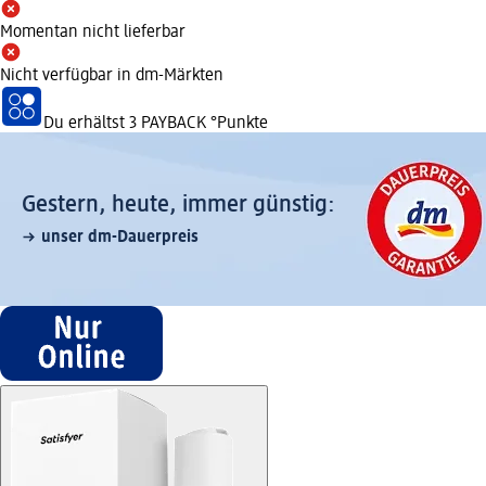
Momentan nicht lieferbar
Nicht verfügbar in dm-Märkten
Du erhältst
3 PAYBACK
°Punkte
Gestern, heute, immer günstig:
unser dm-Dauerpreis