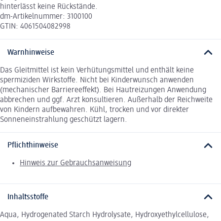
hinterlässt keine Rückstände.
dm-Artikelnummer: 3100100
GTIN: 4061504082998
Warnhinweise
Das Gleitmittel ist kein Verhütungsmittel und enthält keine
spermiziden Wirkstoffe. Nicht bei Kinderwunsch anwenden
(mechanischer Barriereeffekt). Bei Hautreizungen Anwendung
abbrechen und ggf. Arzt konsultieren. Außerhalb der Reichweite
von Kindern aufbewahren. Kühl, trocken und vor direkter
Sonneneinstrahlung geschützt lagern.
Pflichthinweise
Hinweis zur Gebrauchsanweisung
Inhaltsstoffe
Aqua, Hydrogenated Starch Hydrolysate, Hydroxyethylcellulose,