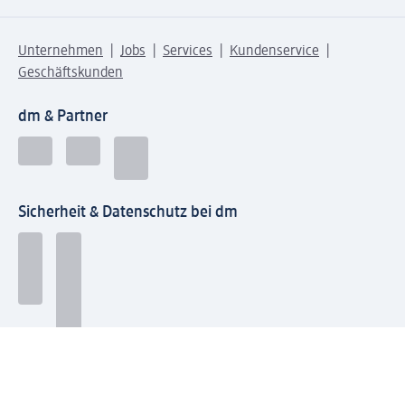
Unternehmen
Jobs
Services
Kundenservice
Geschäftskunden
dm & Partner
Sicherheit & Datenschutz bei dm
Zahlungsarten bei dm