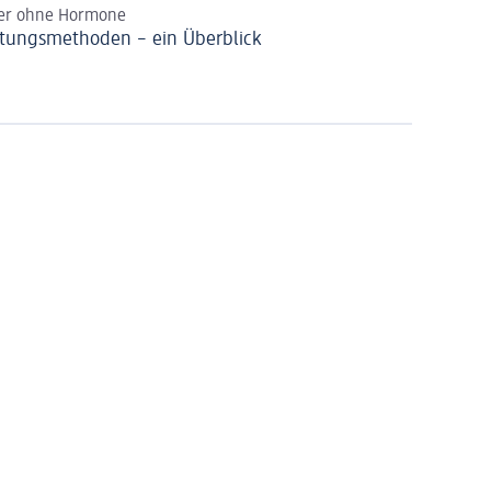
der ohne Hormone
tungsmethoden – ein Überblick