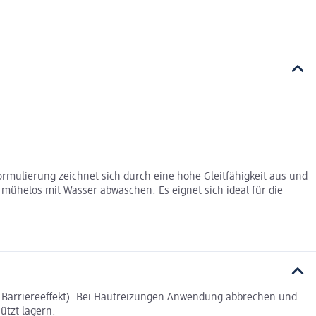
ormulierung zeichnet sich durch eine hohe Gleitfähigkeit aus und
 mühelos mit Wasser abwaschen. Es eignet sich ideal für die
er Barriereeffekt). Bei Hautreizungen Anwendung abbrechen und
ützt lagern.