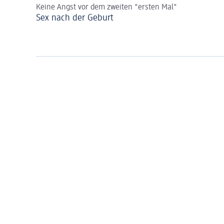
Keine Angst vor dem zweiten "ersten Mal"
Sex nach der Geburt