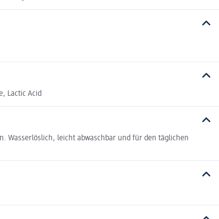
, Lactic Acid
n. Wasserlöslich, leicht abwaschbar und für den täglichen