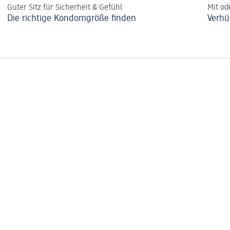
Guter Sitz für Sicherheit & Gefühl
Mit o
Die richtige Kondomgröße finden
Verhü