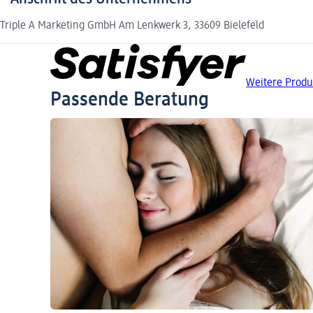
Triple A Marketing GmbH Am Lenkwerk 3, 33609 Bielefeld
Weitere Produ
Passende Beratung