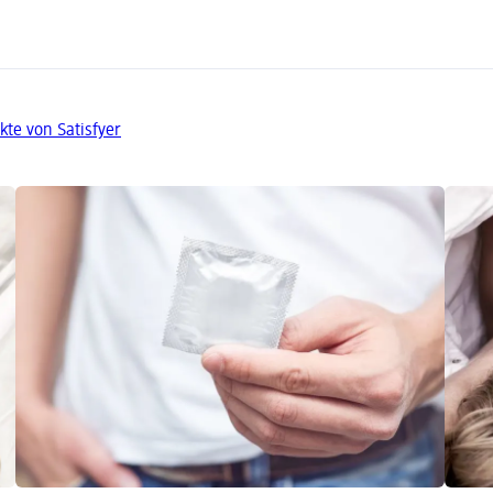
kte von Satisfyer