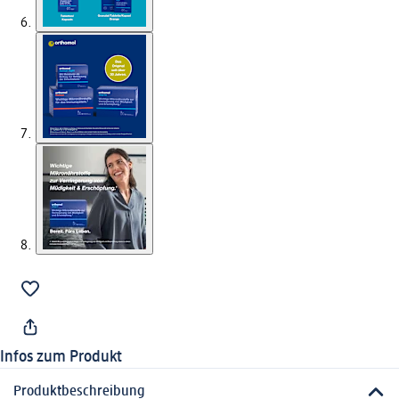
Infos zum Produkt
Produktbeschreibung