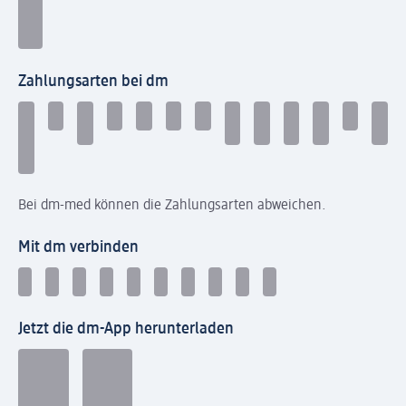
Zahlungsarten bei dm
Bei dm-med können die Zahlungsarten abweichen.
Mit dm verbinden
Jetzt die dm-App herunterladen