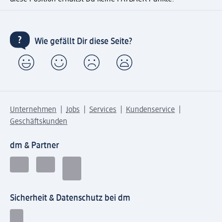
Wie gefällt Dir diese Seite?
Unternehmen
Jobs
Services
Kundenservice
Geschäftskunden
dm & Partner
Sicherheit & Datenschutz bei dm