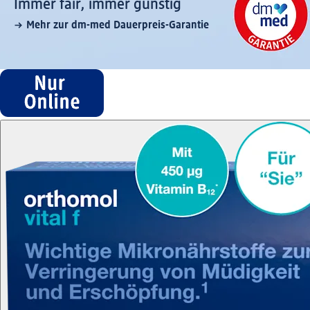
Immer fair,­ immer günstig
Mehr zur dm-med Dauerpreis-Garantie