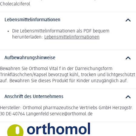
Cholecalciferol
Lebensmittelinformationen
Die Lebensmittelinformationen als PDF bequem
herunterladen:
Lebensmittelinformationen
Aufbewahrungshinweise
Bewahren Sie Orthomol Vital f in der Darreichungsform
Trinkfläschchen/Kapsel bevorzugt kühl, trocken und lichtgeschützt
auf. Bewahren Sie dieses Produkt für Kinder unzugänglich auf.
Anschrift des Unternehmens
Hersteller: Orthomol pharmazeutische Vertriebs GmbH Herzogstr.
30 DE-40764 Langenfeld service@orthomol.de