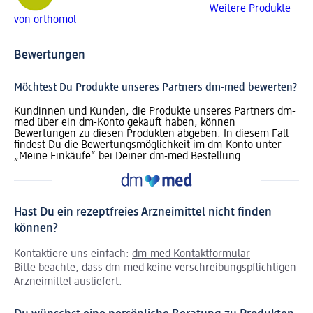
Weitere Produkte
von orthomol
Bewertungen
Möchtest Du Produkte unseres Partners dm-med bewerten?
Kundinnen und Kunden, die Produkte unseres Partners dm-
med über ein dm-Konto gekauft haben, können
Bewertungen zu diesen Produkten abgeben. In diesem Fall
findest Du die Bewertungsmöglichkeit im dm-Konto unter
„Meine Einkäufe“ bei Deiner dm-med Bestellung.
Hast Du ein rezeptfreies Arzneimittel nicht finden
können?
Kontaktiere uns einfach:
dm-med Kontaktformular
Bitte beachte, dass dm-med keine verschreibungspflichtigen
Arzneimittel ausliefert.